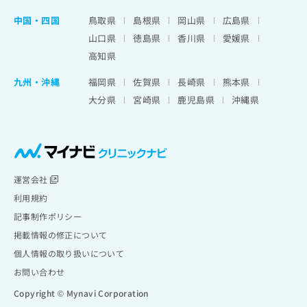
中国・四国
鳥取県
島根県
岡山県
広島県
山口県
徳島県
香川県
愛媛県
高知県
九州・沖縄
福岡県
佐賀県
長崎県
熊本県
大分県
宮崎県
鹿児島県
沖縄県
運営会社
利用規約
記事制作ポリシー
掲載情報の修正について
個人情報の取り扱いについて
お問い合わせ
Copyright © Mynavi Corporation