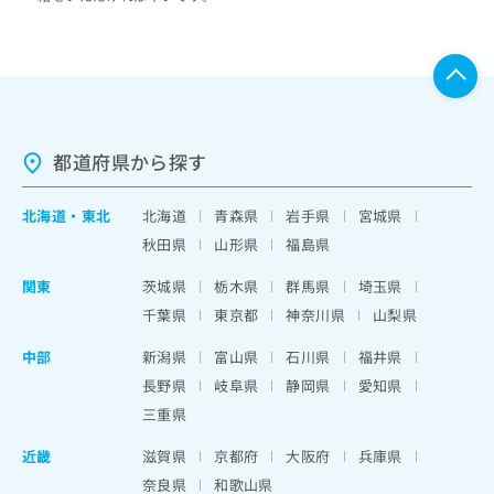
都道府県から探す
北海道
・
東北
北海道
青森県
岩手県
宮城県
秋田県
山形県
福島県
関東
茨城県
栃木県
群馬県
埼玉県
千葉県
東京都
神奈川県
山梨県
中部
新潟県
富山県
石川県
福井県
長野県
岐阜県
静岡県
愛知県
三重県
近畿
滋賀県
京都府
大阪府
兵庫県
奈良県
和歌山県