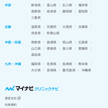
中部
新潟県
富山県
石川県
福井県
長野県
岐阜県
静岡県
愛知県
三重県
近畿
滋賀県
京都府
大阪府
兵庫県
奈良県
和歌山県
中国・四国
鳥取県
島根県
岡山県
広島県
山口県
徳島県
香川県
愛媛県
高知県
九州・沖縄
福岡県
佐賀県
長崎県
熊本県
大分県
宮崎県
鹿児島県
沖縄県
運営会社
利用規約