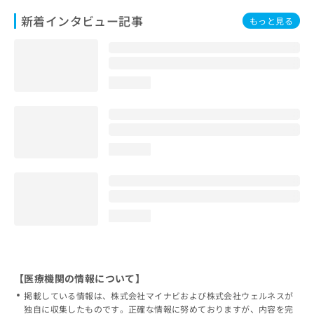
新着インタビュー記事
もっと見る
loading...
loading...
loading...
【医療機関の情報について】
掲載している情報は、株式会社マイナビおよび株式会社ウェルネスが
独自に収集したものです。正確な情報に努めておりますが、内容を完