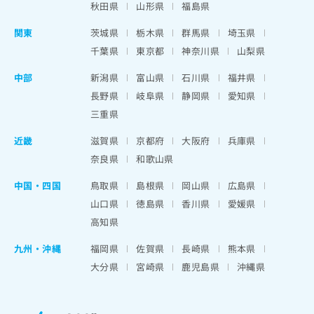
秋田県
山形県
福島県
関東
茨城県
栃木県
群馬県
埼玉県
千葉県
東京都
神奈川県
山梨県
中部
新潟県
富山県
石川県
福井県
長野県
岐阜県
静岡県
愛知県
三重県
近畿
滋賀県
京都府
大阪府
兵庫県
奈良県
和歌山県
中国・四国
鳥取県
島根県
岡山県
広島県
山口県
徳島県
香川県
愛媛県
高知県
九州・沖縄
福岡県
佐賀県
長崎県
熊本県
大分県
宮崎県
鹿児島県
沖縄県