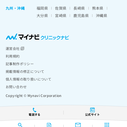
九州・沖縄
福岡県
佐賀県
長崎県
熊本県
大分県
宮崎県
鹿児島県
沖縄県
運営会社
利用規約
記事制作ポリシー
掲載情報の修正について
個人情報の取り扱いについて
お問い合わせ
Copyright © Mynavi Corporation
電話する
公式サイト