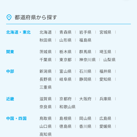
都道府県から探す
北海道
・
東北
北海道
青森県
岩手県
宮城県
秋田県
山形県
福島県
関東
茨城県
栃木県
群馬県
埼玉県
千葉県
東京都
神奈川県
山梨県
中部
新潟県
富山県
石川県
福井県
長野県
岐阜県
静岡県
愛知県
三重県
近畿
滋賀県
京都府
大阪府
兵庫県
奈良県
和歌山県
中国・四国
鳥取県
島根県
岡山県
広島県
山口県
徳島県
香川県
愛媛県
高知県