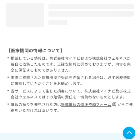
loading...
【医療機関の情報について】
掲載している情報は、株式会社マイナビおよび株式会社ウェルネスが
独自に収集したものです。正確な情報に努めておりますが、内容を完
全に保証するものではありません。
実際に検索された医療機関で受診を希望される場合は、必ず医療機関
に確認していただくことをお勧めします。
当サービスによって生じた損害について、株式会社マイナビ及び株式
会社ウェルネスではその賠償の責任を一切負わないものとします。
情報の誤りを発見された方は
掲載情報の修正依頼フォーム
からご連
絡をいただければ幸いです。