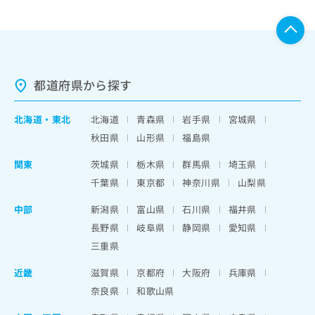
都道府県から探す
北海道
・
東北
北海道
青森県
岩手県
宮城県
秋田県
山形県
福島県
関東
茨城県
栃木県
群馬県
埼玉県
千葉県
東京都
神奈川県
山梨県
中部
新潟県
富山県
石川県
福井県
長野県
岐阜県
静岡県
愛知県
三重県
近畿
滋賀県
京都府
大阪府
兵庫県
奈良県
和歌山県