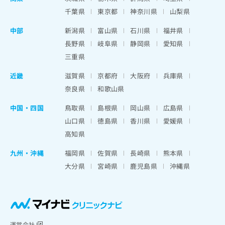
千葉県
東京都
神奈川県
山梨県
中部
新潟県
富山県
石川県
福井県
長野県
岐阜県
静岡県
愛知県
三重県
近畿
滋賀県
京都府
大阪府
兵庫県
奈良県
和歌山県
中国・四国
鳥取県
島根県
岡山県
広島県
山口県
徳島県
香川県
愛媛県
高知県
九州・沖縄
福岡県
佐賀県
長崎県
熊本県
大分県
宮崎県
鹿児島県
沖縄県
運営会社