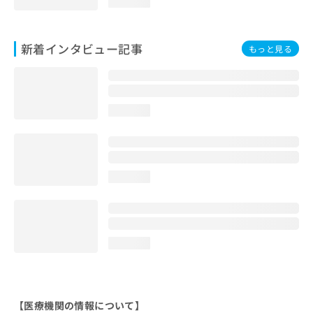
loading...
新着インタビュー記事
もっと見る
loading...
loading...
loading...
【医療機関の情報について】