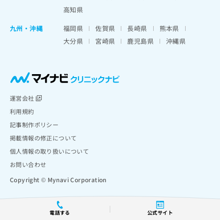
高知県
九州・沖縄
福岡県
佐賀県
長崎県
熊本県
大分県
宮崎県
鹿児島県
沖縄県
運営会社
利用規約
記事制作ポリシー
掲載情報の修正について
個人情報の取り扱いについて
お問い合わせ
Copyright © Mynavi Corporation
電話する
公式サイト