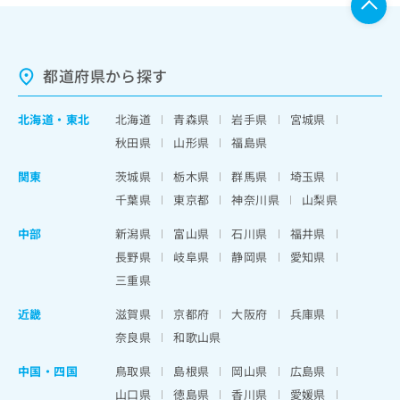
都道府県から探す
北海道
・
東北
北海道
青森県
岩手県
宮城県
秋田県
山形県
福島県
関東
茨城県
栃木県
群馬県
埼玉県
千葉県
東京都
神奈川県
山梨県
中部
新潟県
富山県
石川県
福井県
長野県
岐阜県
静岡県
愛知県
三重県
近畿
滋賀県
京都府
大阪府
兵庫県
奈良県
和歌山県
中国・四国
鳥取県
島根県
岡山県
広島県
山口県
徳島県
香川県
愛媛県