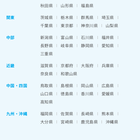
秋田県
山形県
福島県
関東
茨城県
栃木県
群馬県
埼玉県
千葉県
東京都
神奈川県
山梨県
中部
新潟県
富山県
石川県
福井県
長野県
岐阜県
静岡県
愛知県
三重県
近畿
滋賀県
京都府
大阪府
兵庫県
奈良県
和歌山県
中国・四国
鳥取県
島根県
岡山県
広島県
山口県
徳島県
香川県
愛媛県
高知県
九州・沖縄
福岡県
佐賀県
長崎県
熊本県
大分県
宮崎県
鹿児島県
沖縄県