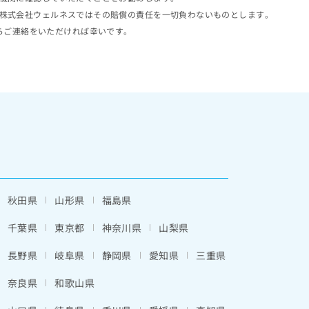
株式会社ウェルネスではその賠償の責任を一切負わないものとします。
らご連絡をいただければ幸いです。
秋田県
山形県
福島県
千葉県
東京都
神奈川県
山梨県
長野県
岐阜県
静岡県
愛知県
三重県
奈良県
和歌山県