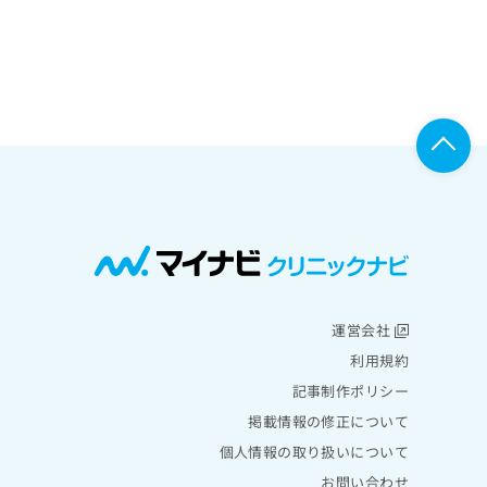
運営会社
利用規約
記事制作ポリシー
掲載情報の修正について
個人情報の取り扱いについて
お問い合わせ