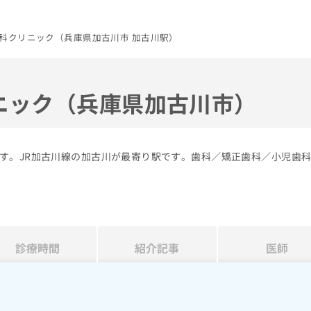
科クリニック（兵庫県加古川市 加古川駅）
ニック（兵庫県加古川市）
す。JR加古川線の加古川が最寄り駅です。歯科／矯正歯科／小児歯
診療時間
紹介記事
医師