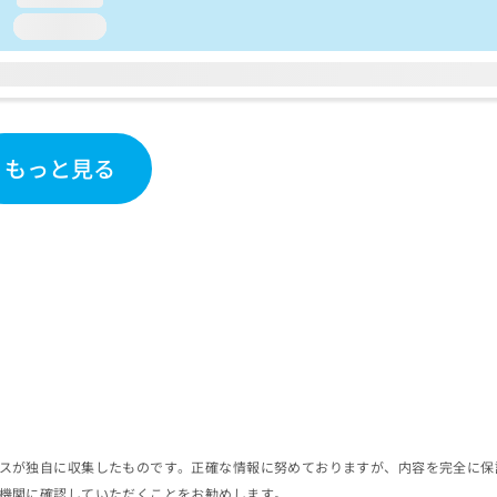
loading...
もっと見る
スが独自に収集したものです。正確な情報に努めておりますが、内容を完全に保
機関に確認していただくことをお勧めします。