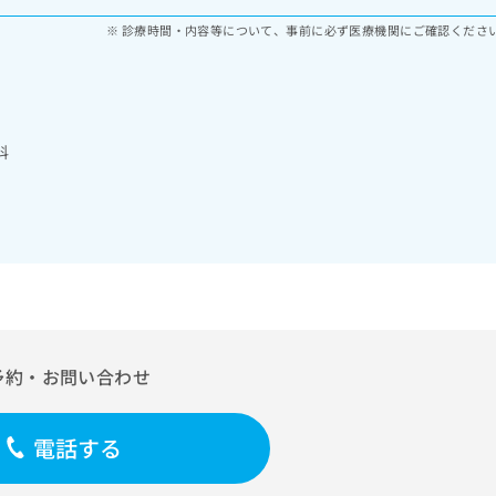
診療時間・内容等について、事前に必ず医療機関にご確認くださ
科
予約・お問い合わせ
電話する