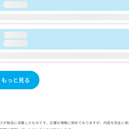
loading...
loading...
loading...
もっと見る
スが独自に収集したものです。正確な情報に努めておりますが、内容を完全に保