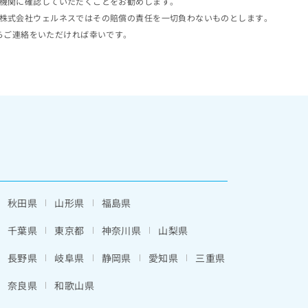
機関に確認していただくことをお勧めします。
株式会社ウェルネスではその賠償の責任を一切負わないものとします。
らご連絡をいただければ幸いです。
秋田県
山形県
福島県
千葉県
東京都
神奈川県
山梨県
長野県
岐阜県
静岡県
愛知県
三重県
奈良県
和歌山県