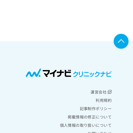
運営会社
利用規約
記事制作ポリシー
掲載情報の修正について
個人情報の取り扱いについて