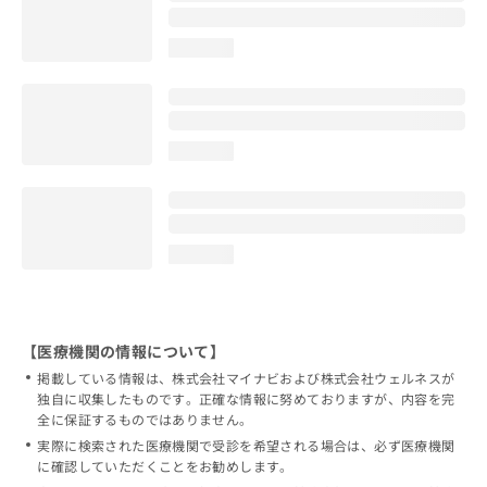
loading...
loading...
loading...
【医療機関の情報について】
掲載している情報は、株式会社マイナビおよび株式会社ウェルネスが
独自に収集したものです。正確な情報に努めておりますが、内容を完
全に保証するものではありません。
実際に検索された医療機関で受診を希望される場合は、必ず医療機関
に確認していただくことをお勧めします。