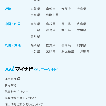
近畿
滋賀県
京都府
大阪府
兵庫県
奈良県
和歌山県
中国・四国
鳥取県
島根県
岡山県
広島県
山口県
徳島県
香川県
愛媛県
高知県
九州・沖縄
福岡県
佐賀県
長崎県
熊本県
大分県
宮崎県
鹿児島県
沖縄県
運営会社
利用規約
記事制作ポリシー
掲載情報の修正について
個人情報の取り扱いについて