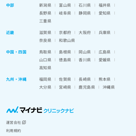
中部
新潟県
富山県
石川県
福井県
長野県
岐阜県
静岡県
愛知県
三重県
近畿
滋賀県
京都府
大阪府
兵庫県
奈良県
和歌山県
中国・四国
鳥取県
島根県
岡山県
広島県
山口県
徳島県
香川県
愛媛県
高知県
九州・沖縄
福岡県
佐賀県
長崎県
熊本県
大分県
宮崎県
鹿児島県
沖縄県
運営会社
利用規約