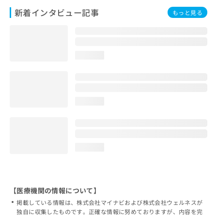
新着インタビュー記事
もっと見る
loading...
loading...
loading...
【医療機関の情報について】
掲載している情報は、株式会社マイナビおよび株式会社ウェルネスが
独自に収集したものです。正確な情報に努めておりますが、内容を完