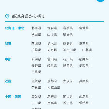
都道府県から探す
北海道
・
東北
北海道
青森県
岩手県
宮城県
秋田県
山形県
福島県
関東
茨城県
栃木県
群馬県
埼玉県
千葉県
東京都
神奈川県
山梨県
中部
新潟県
富山県
石川県
福井県
長野県
岐阜県
静岡県
愛知県
三重県
近畿
滋賀県
京都府
大阪府
兵庫県
奈良県
和歌山県
中国・四国
鳥取県
島根県
岡山県
広島県
山口県
徳島県
香川県
愛媛県