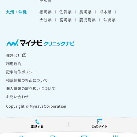
高知県
九州・沖縄
福岡県
佐賀県
長崎県
熊本県
大分県
宮崎県
鹿児島県
沖縄県
運営会社
利用規約
記事制作ポリシー
掲載情報の修正について
個人情報の取り扱いについて
お問い合わせ
Copyright © Mynavi Corporation
電話する
公式サイト