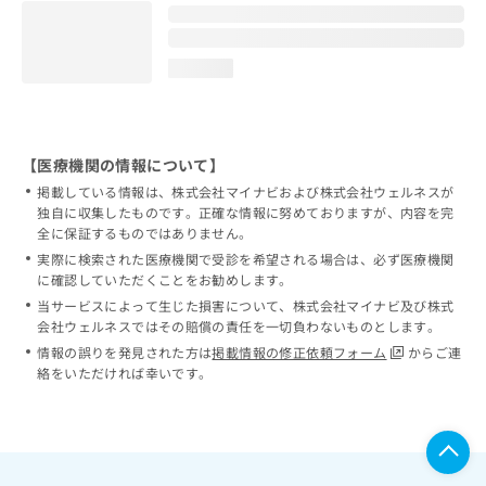
loading...
【医療機関の情報について】
掲載している情報は、株式会社マイナビおよび株式会社ウェルネスが
独自に収集したものです。正確な情報に努めておりますが、内容を完
全に保証するものではありません。
実際に検索された医療機関で受診を希望される場合は、必ず医療機関
に確認していただくことをお勧めします。
当サービスによって生じた損害について、株式会社マイナビ及び株式
会社ウェルネスではその賠償の責任を一切負わないものとします。
情報の誤りを発見された方は
掲載情報の修正依頼フォーム
からご連
絡をいただければ幸いです。