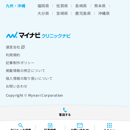
九州・沖縄
福岡県
佐賀県
長崎県
熊本県
大分県
宮崎県
鹿児島県
沖縄県
運営会社
利用規約
記事制作ポリシー
掲載情報の修正について
個人情報の取り扱いについて
お問い合わせ
Copyright © Mynavi Corporation
電話する
クリニック
検索
記事検索
お問い合わせ
メニュー