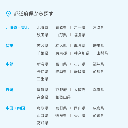
都道府県から探す
北海道
・
東北
北海道
青森県
岩手県
宮城県
秋田県
山形県
福島県
関東
茨城県
栃木県
群馬県
埼玉県
千葉県
東京都
神奈川県
山梨県
中部
新潟県
富山県
石川県
福井県
長野県
岐阜県
静岡県
愛知県
三重県
近畿
滋賀県
京都府
大阪府
兵庫県
奈良県
和歌山県
中国・四国
鳥取県
島根県
岡山県
広島県
山口県
徳島県
香川県
愛媛県
高知県