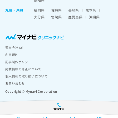
高知県
九州・沖縄
福岡県
佐賀県
長崎県
熊本県
大分県
宮崎県
鹿児島県
沖縄県
運営会社
利用規約
記事制作ポリシー
掲載情報の修正について
個人情報の取り扱いについて
お問い合わせ
Copyright © Mynavi Corporation
電話する