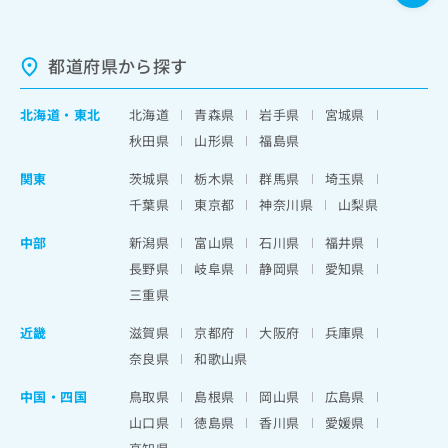
都道府県から探す
北海道
・
東北
北海道
青森県
岩手県
宮城県
秋田県
山形県
福島県
関東
茨城県
栃木県
群馬県
埼玉県
千葉県
東京都
神奈川県
山梨県
中部
新潟県
富山県
石川県
福井県
長野県
岐阜県
静岡県
愛知県
三重県
近畿
滋賀県
京都府
大阪府
兵庫県
奈良県
和歌山県
中国・四国
鳥取県
島根県
岡山県
広島県
山口県
徳島県
香川県
愛媛県