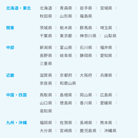
北海道
・
東北
北海道
青森県
岩手県
宮城県
秋田県
山形県
福島県
関東
茨城県
栃木県
群馬県
埼玉県
千葉県
東京都
神奈川県
山梨県
中部
新潟県
富山県
石川県
福井県
長野県
岐阜県
静岡県
愛知県
三重県
近畿
滋賀県
京都府
大阪府
兵庫県
奈良県
和歌山県
中国・四国
鳥取県
島根県
岡山県
広島県
山口県
徳島県
香川県
愛媛県
高知県
九州・沖縄
福岡県
佐賀県
長崎県
熊本県
大分県
宮崎県
鹿児島県
沖縄県