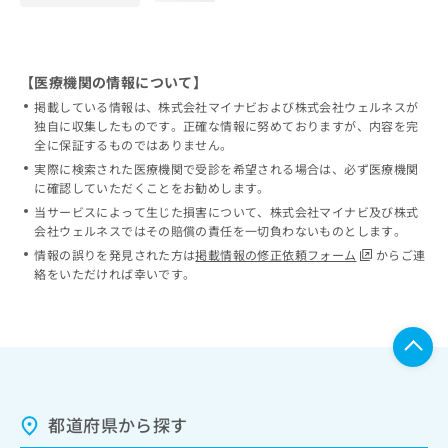
【医療機関の情報について】
掲載している情報は、株式会社マイナビおよび株式会社ウェルネスが
独自に収集したものです。正確な情報に努めておりますが、内容を完
全に保証するものではありません。
実際に検索された医療機関で受診を希望される場合は、必ず医療機関
に確認していただくことをお勧めします。
当サービスによって生じた損害について、株式会社マイナビ及び株式
会社ウェルネスではその賠償の責任を一切負わないものとします。
情報の誤りを発見された方は
掲載情報の修正依頼フォーム
からご連
絡をいただければ幸いです。
都道府県から探す