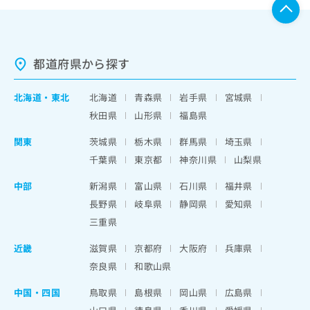
都道府県から探す
北海道
・
東北
北海道
青森県
岩手県
宮城県
秋田県
山形県
福島県
関東
茨城県
栃木県
群馬県
埼玉県
千葉県
東京都
神奈川県
山梨県
中部
新潟県
富山県
石川県
福井県
長野県
岐阜県
静岡県
愛知県
三重県
近畿
滋賀県
京都府
大阪府
兵庫県
奈良県
和歌山県
中国・四国
鳥取県
島根県
岡山県
広島県