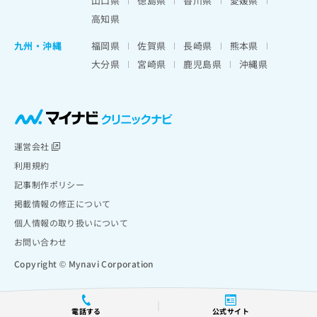
山口県
徳島県
香川県
愛媛県
高知県
九州・沖縄
福岡県
佐賀県
長崎県
熊本県
大分県
宮崎県
鹿児島県
沖縄県
運営会社
利用規約
記事制作ポリシー
掲載情報の修正について
個人情報の取り扱いについて
お問い合わせ
Copyright © Mynavi Corporation
電話する
公式サイト