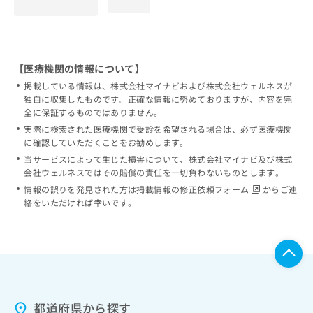
loading...
【医療機関の情報について】
掲載している情報は、株式会社マイナビおよび株式会社ウェルネスが
独自に収集したものです。正確な情報に努めておりますが、内容を完
全に保証するものではありません。
実際に検索された医療機関で受診を希望される場合は、必ず医療機関
に確認していただくことをお勧めします。
当サービスによって生じた損害について、株式会社マイナビ及び株式
会社ウェルネスではその賠償の責任を一切負わないものとします。
情報の誤りを発見された方は
掲載情報の修正依頼フォーム
からご連
絡をいただければ幸いです。
都道府県から探す