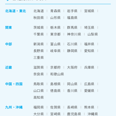
北海道
・
東北
北海道
青森県
岩手県
宮城県
秋田県
山形県
福島県
関東
茨城県
栃木県
群馬県
埼玉県
千葉県
東京都
神奈川県
山梨県
中部
新潟県
富山県
石川県
福井県
長野県
岐阜県
静岡県
愛知県
三重県
近畿
滋賀県
京都府
大阪府
兵庫県
奈良県
和歌山県
中国・四国
鳥取県
島根県
岡山県
広島県
山口県
徳島県
香川県
愛媛県
高知県
九州・沖縄
福岡県
佐賀県
長崎県
熊本県
大分県
宮崎県
鹿児島県
沖縄県