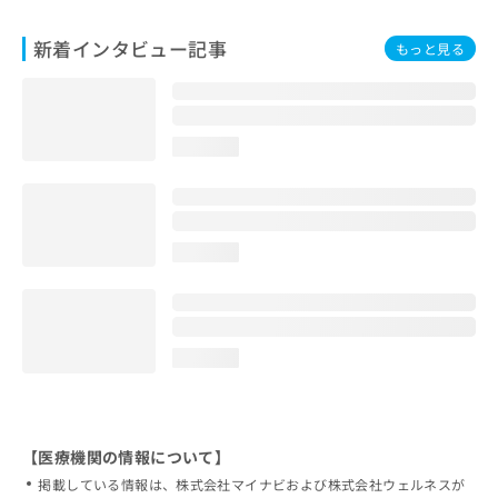
新着インタビュー記事
もっと見る
loading...
loading...
loading...
【医療機関の情報について】
掲載している情報は、株式会社マイナビおよび株式会社ウェルネスが