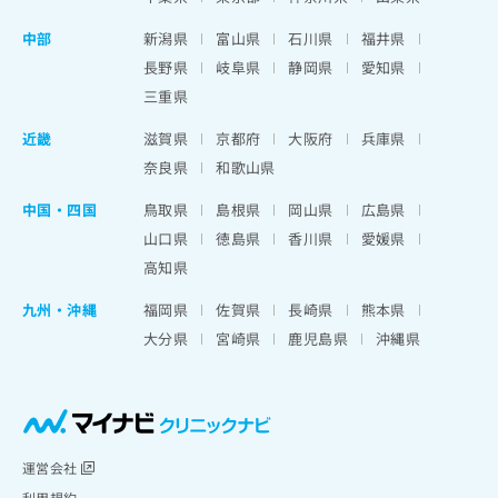
中部
新潟県
富山県
石川県
福井県
長野県
岐阜県
静岡県
愛知県
三重県
近畿
滋賀県
京都府
大阪府
兵庫県
奈良県
和歌山県
中国・四国
鳥取県
島根県
岡山県
広島県
山口県
徳島県
香川県
愛媛県
高知県
九州・沖縄
福岡県
佐賀県
長崎県
熊本県
大分県
宮崎県
鹿児島県
沖縄県
運営会社
利用規約