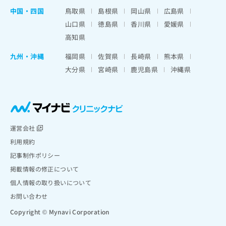
中国・四国
鳥取県
島根県
岡山県
広島県
山口県
徳島県
香川県
愛媛県
高知県
九州・沖縄
福岡県
佐賀県
長崎県
熊本県
大分県
宮崎県
鹿児島県
沖縄県
運営会社
利用規約
記事制作ポリシー
掲載情報の修正について
個人情報の取り扱いについて
お問い合わせ
Copyright © Mynavi Corporation