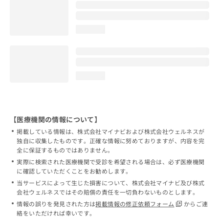
loading...
loading...
【医療機関の情報について】
掲載している情報は、株式会社マイナビおよび株式会社ウェルネスが
独自に収集したものです。正確な情報に努めておりますが、内容を完
全に保証するものではありません。
実際に検索された医療機関で受診を希望される場合は、必ず医療機関
に確認していただくことをお勧めします。
当サービスによって生じた損害について、株式会社マイナビ及び株式
会社ウェルネスではその賠償の責任を一切負わないものとします。
情報の誤りを発見された方は
掲載情報の修正依頼フォーム
からご連
絡をいただければ幸いです。