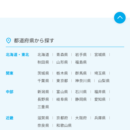
都道府県から探す
北海道
・
東北
北海道
青森県
岩手県
宮城県
秋田県
山形県
福島県
関東
茨城県
栃木県
群馬県
埼玉県
千葉県
東京都
神奈川県
山梨県
中部
新潟県
富山県
石川県
福井県
長野県
岐阜県
静岡県
愛知県
三重県
近畿
滋賀県
京都府
大阪府
兵庫県
奈良県
和歌山県