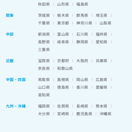
秋田県
山形県
福島県
関東
茨城県
栃木県
群馬県
埼玉県
千葉県
東京都
神奈川県
山梨県
中部
新潟県
富山県
石川県
福井県
長野県
岐阜県
静岡県
愛知県
三重県
近畿
滋賀県
京都府
大阪府
兵庫県
奈良県
和歌山県
中国・四国
鳥取県
島根県
岡山県
広島県
山口県
徳島県
香川県
愛媛県
高知県
九州・沖縄
福岡県
佐賀県
長崎県
熊本県
大分県
宮崎県
鹿児島県
沖縄県