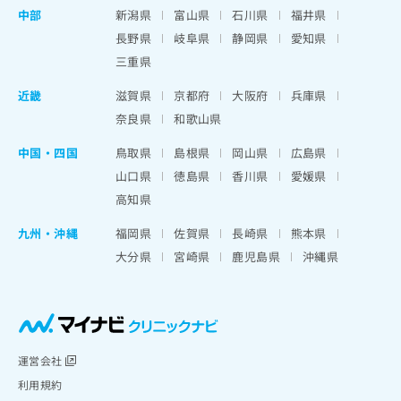
中部
新潟県
富山県
石川県
福井県
長野県
岐阜県
静岡県
愛知県
三重県
近畿
滋賀県
京都府
大阪府
兵庫県
奈良県
和歌山県
中国・四国
鳥取県
島根県
岡山県
広島県
山口県
徳島県
香川県
愛媛県
高知県
九州・沖縄
福岡県
佐賀県
長崎県
熊本県
大分県
宮崎県
鹿児島県
沖縄県
運営会社
利用規約