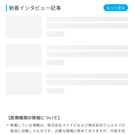
新着インタビュー記事
もっと見る
loading...
loading...
loading...
【医療機関の情報について】
掲載している情報は、株式会社マイナビおよび株式会社ウェルネスが
独自に収集したものです。正確な情報に努めておりますが、内容を完