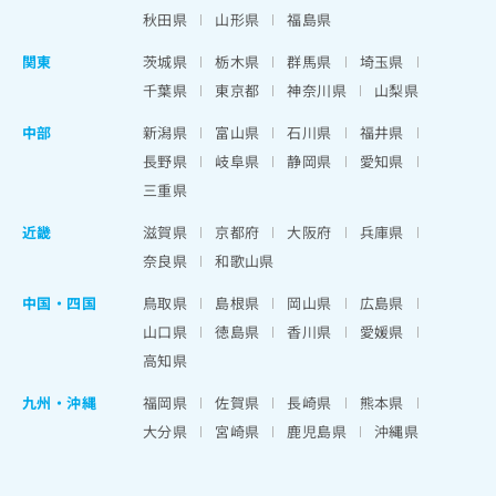
秋田県
山形県
福島県
関東
茨城県
栃木県
群馬県
埼玉県
千葉県
東京都
神奈川県
山梨県
中部
新潟県
富山県
石川県
福井県
長野県
岐阜県
静岡県
愛知県
三重県
近畿
滋賀県
京都府
大阪府
兵庫県
奈良県
和歌山県
中国・四国
鳥取県
島根県
岡山県
広島県
山口県
徳島県
香川県
愛媛県
高知県
九州・沖縄
福岡県
佐賀県
長崎県
熊本県
大分県
宮崎県
鹿児島県
沖縄県