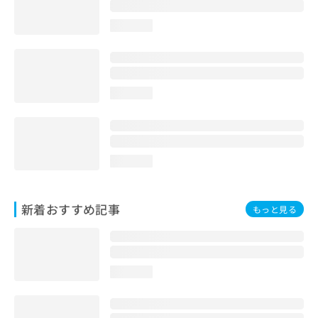
loading...
loading...
loading...
新着おすすめ記事
もっと見る
loading...