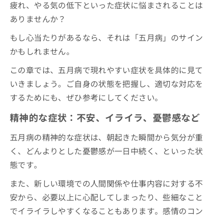
疲れ、やる気の低下といった症状に悩まされることは
ありませんか？
もし心当たりがあるなら、それは「五月病」のサイン
かもしれません。
この章では、五月病で現れやすい症状を具体的に見て
いきましょう。ご自身の状態を把握し、適切な対応を
するためにも、ぜひ参考にしてください。
精神的な症状：不安、イライラ、憂鬱感など
五月病の精神的な症状は、朝起きた瞬間から気分が重
く、どんよりとした憂鬱感が一日中続く、といった状
態です。
また、新しい環境での人間関係や仕事内容に対する不
安から、必要以上に心配してしまったり、些細なこと
でイライラしやすくなることもあります。感情のコン