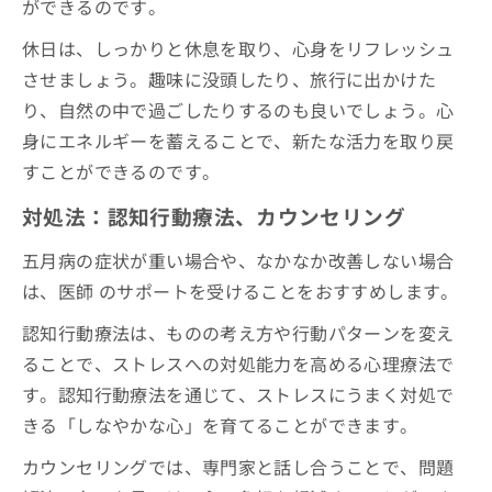
ができるのです。
休日は、しっかりと休息を取り、心身をリフレッシュ
させましょう。趣味に没頭したり、旅行に出かけた
り、自然の中で過ごしたりするのも良いでしょう。心
身にエネルギーを蓄えることで、新たな活力を取り戻
すことができるのです。
対処法：認知行動療法、カウンセリング
五月病の症状が重い場合や、なかなか改善しない場合
は、医師
のサポートを受けることをおすすめします。
認知行動療法は、ものの考え方や行動パターンを変え
ることで、ストレスへの対処能力を高める心理療法で
す。認知行動療法を通じて、ストレスにうまく対処で
きる「しなやかな心」を育てることができます。
カウンセリングでは、専門家と話し合うことで、問題