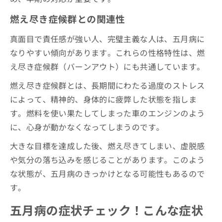
燃え尽き症候群との関連性
真面目で責任感が強い人、完璧主義な人は、五月病に
なりやすい傾向があります。これらの性格特性は、燃
え尽き症候群（バーンアウト）にも共通しています。
燃え尽き症候群とは、長期間にわたる過度のストレス
によって、精神的、身体的に疲弊した状態を指しま
す。燃料を使い果たしてしまった車のエンジンのよう
に、心身が動かなくなってしまうのです。
大きな目標を達成した後、燃え尽きてしまい、虚脱感
や気分の落ち込みを感じることがあります。このよう
な状態が、五月病のきっかけとなる可能性もあるので
す。
五月病の症状チェック！こんな症状