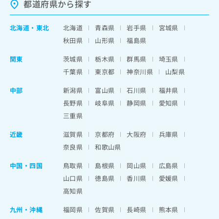
都道府県から探す
北海道
・
東北
北海道
青森県
岩手県
宮城県
秋田県
山形県
福島県
関東
茨城県
栃木県
群馬県
埼玉県
千葉県
東京都
神奈川県
山梨県
中部
新潟県
富山県
石川県
福井県
長野県
岐阜県
静岡県
愛知県
三重県
近畿
滋賀県
京都府
大阪府
兵庫県
奈良県
和歌山県
中国・四国
鳥取県
島根県
岡山県
広島県
山口県
徳島県
香川県
愛媛県
高知県
九州・沖縄
福岡県
佐賀県
長崎県
熊本県