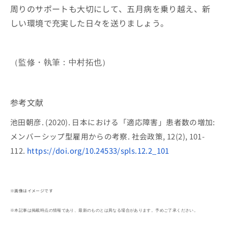
周りのサポートも大切にして、五月病を乗り越え、新
しい環境で充実した日々を送りましょう。
（監修・執筆：中村拓也）
参考文献
池田朝彦. (2020). 日本における「適応障害」患者数の増加:
メンバーシップ型雇用からの考察. 社会政策, 12(2), 101-
112.
https://doi.org/10.24533/spls.12.2_101
※画像はイメージです
※本記事は掲載時点の情報であり、最新のものとは異なる場合があります。予めご了承ください。