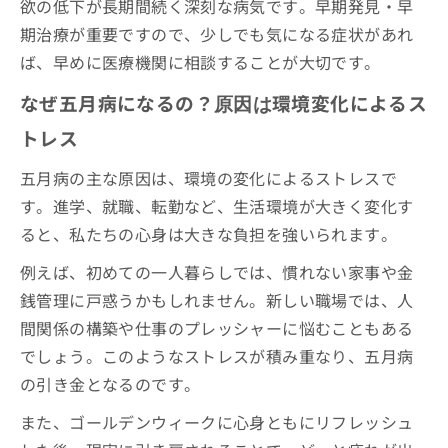
欲の低下が長期間続く深刻な病気です。早期発見・早
期治療が重要ですので、少しでも気になる症状があれ
ば、早めに医療機関に相談することが大切です。
なぜ五月病になるの？
環境変化によるス
原因は
トレス
五月病の主な原因は、環境の変化によるストレスで
す。進学、就職、転勤など、生活環境が大きく変化す
ると、私たちの心身は大きな負担を強いられます。
例えば、初めての一人暮らしでは、慣れない家事や金
銭管理に戸惑うかもしれません。新しい職場では、人
間関係の構築や仕事のプレッシャーに悩むこともある
でしょう。このようなストレスが積み重なり、五月病
の引き金となるのです。
また、ゴールデンウィークに心身ともにリフレッシュ