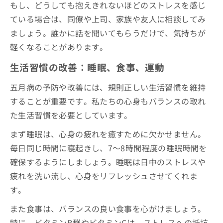
もし、どうしても抱えきれないほどのストレスを感じ
ている場合は、同僚や上司、家族や友人に相談してみ
ましょう。誰かに話を聞いてもらうだけで、気持ちが
軽くなることがあります。
生活習慣の改善：睡眠、食事、運動
五月病の予防や改善には、規則正しい生活習慣を維持
することが重要です。私たちの心身もバランスの取れ
た生活習慣を必要としています。
まず睡眠は、心身の疲れを癒すために欠かせません。
毎日同じ時間に寝起きし、7～8時間程度の睡眠時間を
確保するようにしましょう。睡眠は日中のストレスや
疲れを洗い流し、心身をリフレッシュさせてくれま
す。
また食事は、バランスの良い食事を心がけましょう。
特に、ビタミンB群やビタミンCは、ストレスへの抵抗