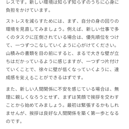
レスです。新しい環境は知らず知らずのうちに心身に
負担をかけています。
ストレスを減らすためには、まず、自分の身の回りの
環境を見直してみましょう。例えば、新しい仕事で多
くのタスクに圧倒されている場合は、優先順位をつけ
て、一つずつこなしていくように心がけてください。
山積みの書類を目の前にすると、まるで大きな壁が立
ちはだかっているように感じますが、一つずつ片付け
ていくことで、徐々に壁が低くなっていくように、達
成感を
ことができるはずです。
覚える
また、新しい人間関係に不安を感じている場合は、無
理に親しくなろうとせず、まずは笑顔で挨拶を交わす
ことから始めてみましょう。最初は緊張するかもしれ
ませんが、挨拶は良好な人間関係を築く第一歩となる
のです。