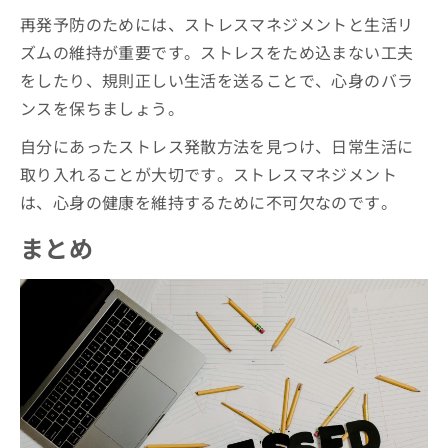
再発予防のためには、ストレスマネジメントと生活リ
ズムの維持が重要です。ストレスをため込まない工夫
をしたり、規則正しい生活を送ることで、心身のバラ
ンスを保ちましょう。
自分にあったストレス発散方法を見つけ、日常生活に
取り入れることが大切です。ストレスマネジメント
は、心身の健康を維持するために不可欠なのです。
まとめ