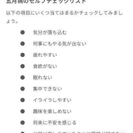
五月病のセルフチェックリスト
以下の項目にいくつ当てはまるかチェックしてみまし
ょう。
●
気分が落ち込む
●
何事にもやる気が出ない
●
疲れやすい
●
食欲がない
●
眠れない
●
集中できない
●
イライラしやすい
●
趣味を楽しめない
●
将来に不安を感じる