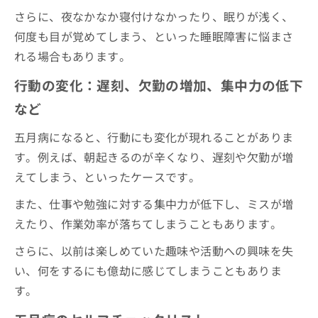
さらに、夜なかなか寝付けなかったり、眠りが浅く、
何度も目が覚めてしまう、といった睡眠障害に悩まさ
れる場合もあります。
行動の変化：遅刻、欠勤の増加、集中力の低下
など
五月病になると、行動にも変化が現れることがありま
す。例えば、朝起きるのが辛くなり、遅刻や欠勤が増
えてしまう、といったケースです。
また、仕事や勉強に対する集中力が低下し、ミスが増
えたり、作業効率が落ちてしまうこともあります。
さらに、以前は楽しめていた趣味や活動への興味を失
い、何をするにも億劫に感じてしまうこともありま
す。