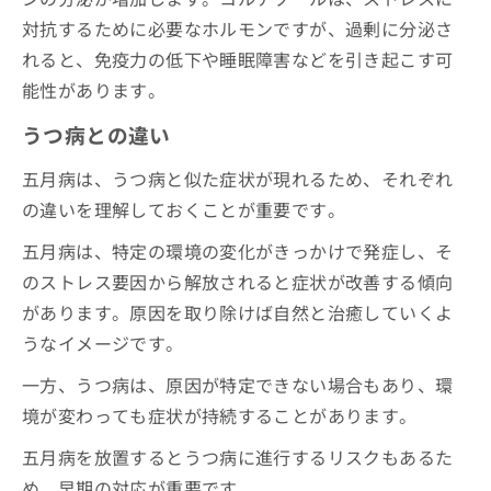
対抗するために必要なホルモンですが、過剰に分泌さ
れると、免疫力の低下や睡眠障害などを引き起こす可
能性があります。
うつ病との違い
五月病は、うつ病と似た症状が現れるため、それぞれ
の違いを理解しておくことが重要です。
五月病は、特定の環境の変化がきっかけで発症し、そ
のストレス要因から解放されると症状が改善する傾向
があります。原因を取り除けば自然と治癒していくよ
うなイメージです。
一方、うつ病は、原因が特定できない場合もあり、環
境が変わっても症状が持続することがあります。
五月病を放置するとうつ病に進行するリスクもあるた
め、早期の対応が重要です。