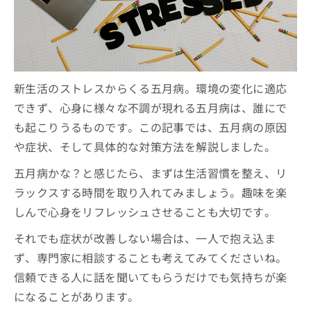
新生活のストレスからくる五月病。環境の変化に適応
できず、心身に様々な不調が現れる五月病は、誰にで
も起こりうるものです。この記事では、五月病の原因
や症状、そして具体的な対策方法を解説しました。
五月病かな？と感じたら、まずは生活習慣を整え、リ
ラックスする時間を取り入れてみましょう。趣味を楽
しんで心身をリフレッシュさせることも大切です。
それでも症状が改善しない場合は、一人で抱え込ま
ず、専門家に相談することも考えてみてくださいね。
信頼できる人に話を聞いてもらうだけでも気持ちが楽
になることがあります。