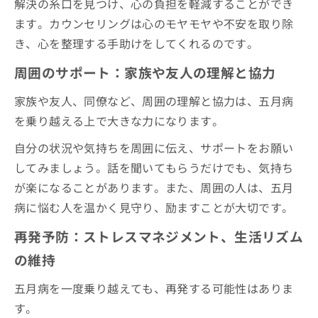
解決の糸口を見つけ、心の負担を軽減することができ
ます。カウンセリングは心のモヤモヤや不安を取り除
き、心を整理する手助けをしてくれるのです。
周囲のサポート：家族や友人の理解と協力
家族や友人、同僚など、周囲の理解と協力は、五月病
を乗り越える上で大きな力になります。
自分の状況や気持ちを周囲に伝え、サポートをお願い
してみましょう。話を聞いてもらうだけでも、気持ち
が楽になることがあります。また、周囲の人は、五月
病に悩む人を温かく見守り、励ますことが大切です。
再発予防：ストレスマネジメント、生活リズム
の維持
五月病を一度乗り越えても、再発する可能性はありま
す。