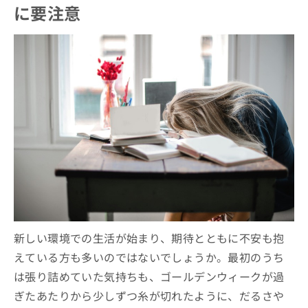
に要注意
新しい環境での生活が始まり、期待とともに不安も抱
えている方も多いのではないでしょうか。最初のうち
は張り詰めていた気持ちも、ゴールデンウィークが過
ぎたあたりから少しずつ糸が切れたように、だるさや