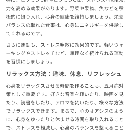
力を高める効果があります。野菜や果物、魚などを積
極的に摂り入れ、心身の健康を維持しましょう。栄養
バランスの取れた食事は、心身にエネルギーを供給し
てくれるのです。
さらに運動も、ストレス発散に効果的です。軽いウォ
ーキングやストレッチなど、無理なく続けられる運動
を習慣にしましょう。
リラックス方法：趣味、休息、リフレッシュ
心身をリラックスさせる時間を作ることも、五月病対
策として重要です。好きな音楽を聴いたり、映画を見
たり、読書をしたり、アロマを焚いたり、様々な方法
でリラックスできます。まるで、心のオアシスのよう
に、心身をゆったりと休ませる時間を取り入れること
で、ストレスを軽減し、心身のバランスを整えること