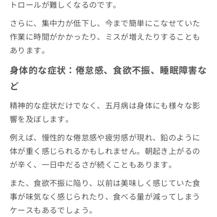
トロールが難しくなるのです。
さらに、集中力が低下し、今まで簡単にこなせていた
作業に時間がかかったり、ミスが増えたりすることも
あります。
身体的な症状：倦怠感、食欲不振、睡眠障害な
ど
精神的な症状だけでなく、五月病は身体にも様々な影
響を及ぼします。
例えば、慢性的な倦怠感や疲労感が現れ、鉛のように
体が重く感じられるかもしれません。朝起き上がるの
が辛く、一日中だるさが続くこともあります。
また、食欲不振に陥り、以前は美味しく感じていた食
事が味気なく感じられたり、食べる量が減ってしまう
ケースもあるでしょう。