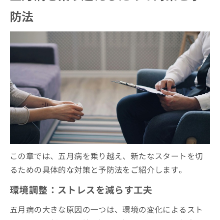
防法
この章では、五月病を乗り越え、新たなスタートを切
るための具体的な対策と予防法をご紹介します。
環境調整：ストレスを減らす工夫
五月病の大きな原因の一つは、環境の変化によるスト