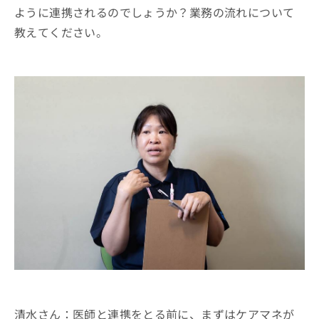
ように連携されるのでしょうか？業務の流れについて
教えてください。
清水さん：医師と連携をとる前に、まずはケアマネが