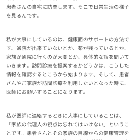
患者さんの自宅に訪問します。そこで日常生活の様子
を見るんです。
私が大事にしているのは、健康面のサポートの方法で
す。通院が出来ていないとか、薬が残っているとか、
家族が通院に行くのが大変とか、具体的な話を聞いて
いきます。訪問診療を提案するかどうかは、こうした
情報を確認するところから始まります。そして、患者
さんやご家族が訪問診療を利用したいとなった時に、
医師にお願いすることになります。
私が医師に連絡するときに大事にしていることは、
「家族の代理人の視点は忘れてはいけない」というこ
とです。患者さんとその家族の目線からの健康管理を