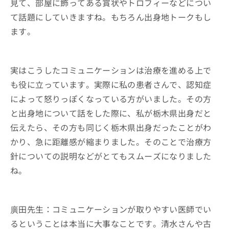
見て、部屋に飾ってある賞状やトロフィーなどについ
て話題にしていきますね。もちろん出身地トークもし
ます。
実はこうしたコミュニケーションは治療を進める上で
も役に立っています。実際に私の患者さんで、認知症
によって怒りっぽくなっている方がいました。その方
と出身地について話をした際に、私が栃木県出身だと
伝えたら、その方も同じく栃木県出身だったことがわ
かり、急に距離感が縮まりました。そのことで治療方
針についての説明などがとてもスムーズになりました
ね。
廣田先生：コミュニケーションが取りやすい医師でい
るということは本当に大事なことです。清水さんや古