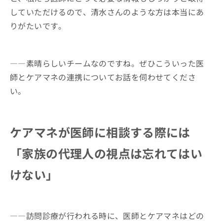
していただけるので、清水さんのような方は本当にあ
りがたいです。
――素晴らしいチームなのですね。ぜひこういった医
師とケアマネの連携についてお話を伺わせてくださ
い。
ケアマネが医師に相談する際には
「家族の代理人の視点は忘れてはい
けない」
――訪問診療が行われる時に、医師とケアマネはどの