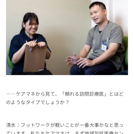
――ケアマネから見て、「頼れる訪問診療医」とはど
のようなタイプでしょうか？
清水：フットワークが軽いことが一番大事かなと思っ
ています。私たちケアマネは、まず地域包括医療セン