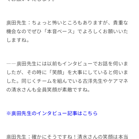
廣田先生：ちょっと怖いところもありますが、貴重な
機会なのでぜひ「本音ベース」でよろしくお願いいた
しますね。
――廣田先生には以前もインタビューでお話を伺いま
したが、その時に「笑顔」を大事にしていると伺いま
した。同じくチームを組んでいる古澤先生やケアマネ
の清水さんも全員笑顔が素敵ですね。
※廣田先生のインタビュー記事はこちら
廣田先生：確かにそうですね！清水さんの笑顔は本当