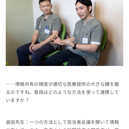
――情報共有の精度が適切な医療提供の大きな鍵を握
るのですね。普段はどのような方法を使って連携して
いますか？
廣田先生：一つの方法として担当者会議を開いて情報