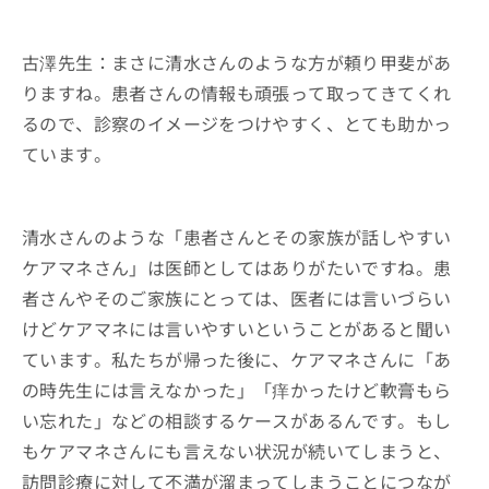
古澤先生：まさに清水さんのような方が頼り甲斐があ
りますね。患者さんの情報も頑張って取ってきてくれ
るので、診察のイメージをつけやすく、とても助かっ
ています。
清水さんのような「患者さんとその家族が話しやすい
ケアマネさん」は医師としてはありがたいですね。患
者さんやそのご家族にとっては、医者には言いづらい
けどケアマネには言いやすいということがあると聞い
ています。私たちが帰った後に、ケアマネさんに「あ
の時先生には言えなかった」「痒かったけど軟膏もら
い忘れた」などの相談するケースがあるんです。もし
もケアマネさんにも言えない状況が続いてしまうと、
訪問診療に対して不満が溜まってしまうことにつなが