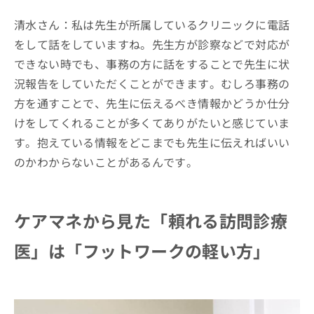
清水さん：私は先生が所属しているクリニックに電話
をして話をしていますね。先生方が診察などで対応が
できない時でも、事務の方に話をすることで先生に状
況報告をしていただくことができます。むしろ事務の
方を通すことで、先生に伝えるべき情報かどうか仕分
けをしてくれることが多くてありがたいと感じていま
す。抱えている情報をどこまでも先生に伝えればいい
のかわからないことがあるんです。
ケアマネから見た「頼れる訪問診療
医」は「フットワークの軽い方」