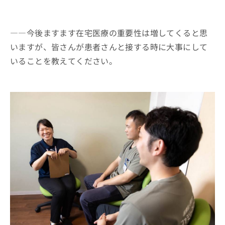
――今後ますます在宅医療の重要性は増してくると思
いますが、皆さんが患者さんと接する時に大事にして
いることを教えてください。