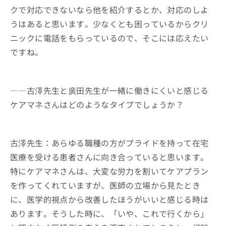
クで対応できないなら他を紹介するとか、対応のしよ
うはあると思います。少なくとも困っているからクリ
ニックに電話をもらっているので、そこには応えたい
ですね。
――古澤先生と廣田先生が一緒に働きにくいと感じる
ケアマネさんはどのようなタイプでしょうか？
古澤先生：あらゆる職種の方がプライドを持って在宅
医療を受ける患者さんに向き合っていると思います。
特にケアマネさんは、大変な労力を割いてケアプラン
を作ってくれていますが、医師の立場から見たとき
に、医学的視点から改善したほうがいいと感じる時は
あります。そうした時に、「いや、これで行くから」