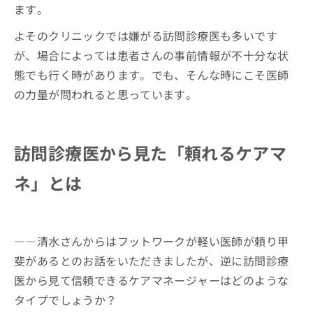
ます。
よそのクリニックでは嫌がる訪問診療医も多いです
が、場合によっては患者さんの事前情報が不十分な状
態でも行く時があります。でも、そんな時にこそ医師
の力量が問われると思っています。
訪問診療医から見た「頼れるケアマ
ネ」とは
――清水さんからはフットワークが軽い医師が頼り甲
斐があるとのお話をいただきましたが、逆に訪問診療
医から見て信頼できるケアマネージャーはどのような
タイプでしょうか？