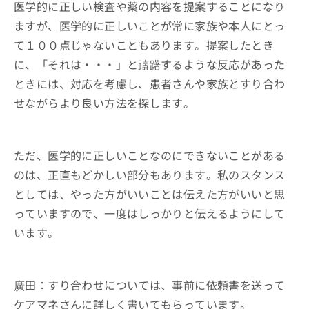
医学的に正しい検査や薬の内容を提案することになり
ますが、医学的に正しいことが常に家族や本人にとっ
て１００点じゃないこともあります。提案したとき
に、「それは・・・」と躊躇するような反応があった
ときには、対応を考慮し、患者さんや家族とすり合わ
せながらより良い方法を探します。
ただ、医学的に正しいことなのにできないことがある
のは、正直もどかしい部分もあります。私のスタンス
としては、やった方がいいことは伝えた方がいいと思
っていますので、一度はしっかりと伝えるようにして
います。
廣田：すり合わせについては、事前に依頼書を送って
ケアマネさんに詳しく書いてもらっています。