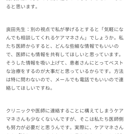
ると思います。
廣田先生：別の視点で私が挙げるとすると「気軽にな
んでも相談してくれるケアマネさん」でしょうか。私
たち医師からすると、どんな些細な情報でもいいの
で、医師にも情報を共有してほしいと思っています。
そうした情報を吸い上げて、患者さんにとってベスト
な治療をするのが大事だと思っているからです。方法
は特に問わないので、メールでも電話でもいいので連
絡してほしいですね。
クリニックや医師に連絡することに構えてしまうケア
マネさんも少なくないんですが、そこは私たち医師側
も努力が必要だと思うんです。実際に、ケアマネさん