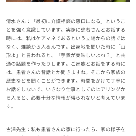
清水さん：「最初に介護相談の窓口になる」というこ
とを強く意識しています。実際に患者さんとお話する
時には、私はケアマネであるという立場からの話では
なく、雑談から入るんです。出身地を聞いた時に「山
形よ」と言われると、「芋煮が美味しいよね？」と共
通の話題を作ったりします。ご家族とお話をする時に
は、患者さんの昔話とか聞きますね。そこから家族の
歴史などを聞くことができます。時間をかけて丁寧に
お話をしないで、いきなり仕事としてのヒアリングか
ら入ると、必要十分な情報が得られないと考えていま
す。
古澤先生：私も患者さんの家に行ったら、家の様子を