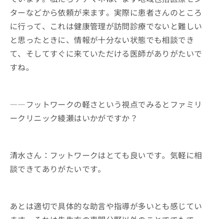
ターなどから依頼が来ます。実際に患者さんのところ
に行って、これは健康管理が訪問診療でないと難しい
と思ったときに、情報が十分ない状態でも相談でき
て、そしてすぐに来ていただける医師がありがたいで
すね。
――フットワークの軽さという視点でみるとファミリ
ークリニック綾瀬はいかがですか？
清水さん：フットワークはとても良いです。気軽に相
談できてありがたいです。
あとは適切で具体的な助言や指導が多いとも感じてい