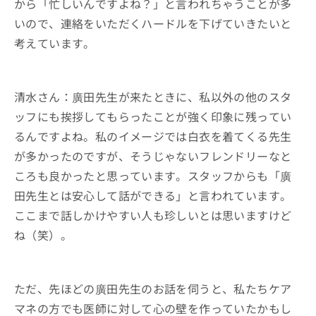
から「忙しいんですよね？」と言われちゃうことが多
いので、連絡をいただくハードルを下げていきたいと
考えています。
清水さん：廣田先生が来たときに、私以外の他のスタ
ッフにも挨拶してもらったことが強く印象に残ってい
るんですよね。私のイメージでは白衣を着てくる先生
が多かったのですが、そうじゃないフレンドリーなと
ころも良かったと思っています。スタッフからも「廣
田先生とは安心して話ができる」と言われています。
ここまで話しかけやすい人も珍しいとは思いますけど
ね（笑）。
ただ、先ほどの廣田先生のお話を伺うと、私たちケア
マネの方でも医師に対して心の壁を作っていたかもし