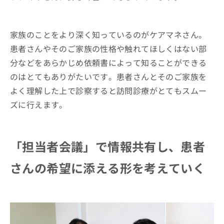
家族のことをより深く知っているのがケアマネさん。
患者さんやそのご家族の性格や触れてほしくはない部
分などをあらかじめ依頼書によって知ることができる
のはとてもありがたいです。患者さんとそのご家族を
よく理解した上で診察すると訪問診療がとてもスムー
ズに行えます。
「担当者会議」で情報共有し、患者
さんの希望に添える形を考えていく