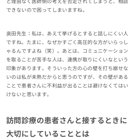
と理由なく医師側の考えを否定されてしまうと、相談
できないので困ってしまいますね。
廣田先生：私は、あえて挙げるとすると話しにくい人
ですね。たまに、なぜかすごく高圧的な方がいらっし
ゃるんですよね（笑）。あとは、コミュニケーション
を取ることが苦手な人は、連携が取りにくいなという
印象があります。そういった方の心の壁を打ち崩せな
いのは私が未熟だからと思うのですが、その壁がある
ことで患者さんに不利益が出ることは避けなくてはい
けないと思います。
訪問診療の患者さんと接するときに
大切にしていることとは