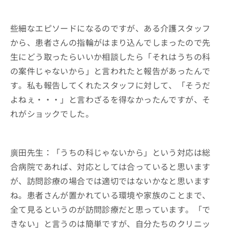
些細なエピソードになるのですが、ある介護スタッフ
から、患者さんの指輪がはまり込んでしまったので先
生にどう取ったらいいか相談したら「それはうちの科
の案件じゃないから」と言われたと報告があったんで
す。私も報告してくれたスタッフに対して、「そうだ
よねぇ・・・」と言わざるを得なかったんですが、そ
れがショックでした。
廣田先生：「うちの科じゃないから」という対応は総
合病院であれば、対応としては合っていると思います
が、訪問診療の場合では適切ではないかなと思います
ね。患者さんが置かれている環境や家族のことまで、
全て見るというのが訪問診療だと思っています。「で
きない」と言うのは簡単ですが、自分たちのクリニッ