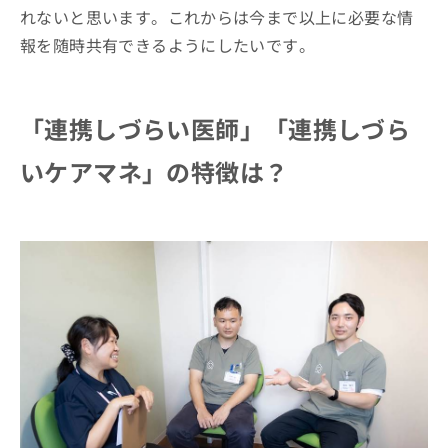
れないと思います。これからは今まで以上に必要な情
報を随時共有できるようにしたいです。
「連携しづらい医師」「連携しづら
いケアマネ」の特徴は？