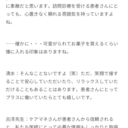
に素敵だと思います。訪問診療を受ける患者さんにと
っても、心置きなく頼れる雰囲気を持っていますよ
ね。
――確かに・・・可愛がられてお菓子を貰えるくらい
懐に入れる印象はありますね。
清水：そんなことないですよ（笑）ただ、笑顔で接す
ることで安心していただいたり、リラックスしていた
だけることもあることはあります。患者さんにとって
プラスに働いていたらとても嬉しいです。
古澤先生：ケアマネさんが患者さんから信頼される
と、私たち医師にとって必要な情報もしっかりと取得