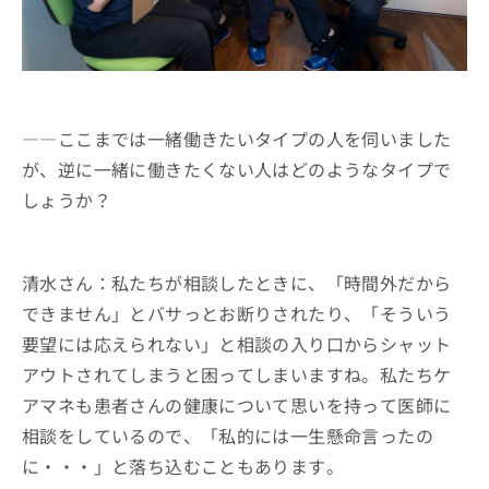
――ここまでは一緒働きたいタイプの人を伺いました
が、逆に一緒に働きたくない人はどのようなタイプで
しょうか？
清水さん：私たちが相談したときに、「時間外だから
できません」とバサっとお断りされたり、「そういう
要望には応えられない」と相談の入り口からシャット
アウトされてしまうと困ってしまいますね。私たちケ
アマネも患者さんの健康について思いを持って医師に
相談をしているので、「私的には一生懸命言ったの
に・・・」と落ち込むこともあります。