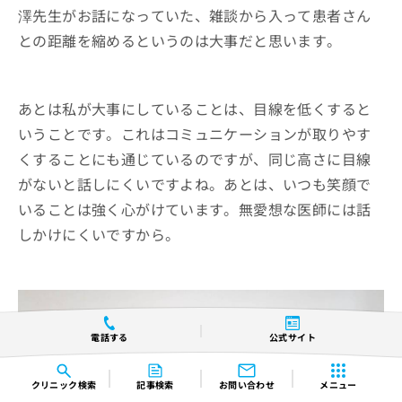
澤先生がお話になっていた、雑談から入って患者さん
との距離を縮めるというのは大事だと思います。
あとは私が大事にしていることは、目線を低くすると
いうことです。これはコミュニケーションが取りやす
くすることにも通じているのですが、同じ高さに目線
がないと話しにくいですよね。あとは、いつも笑顔で
いることは強く心がけています。無愛想な医師には話
しかけにくいですから。
電話する
公式サイト
クリニック
検索
記事検索
お問い合わせ
メニュー