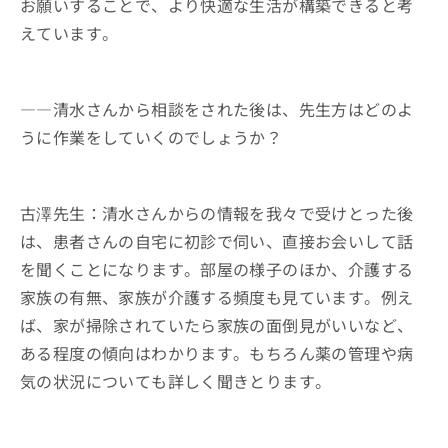
お願いすることで、より快適な生活が構築できると考
えています。
――清水さんから相談をされた後は、先生方はどのよ
うに作業をしていくのでしょうか？
古澤先生：清水さんからの情報を我々で受けとった後
は、患者さんの自宅に初診で伺い、直接お会いして話
を聞くことになります。部屋の様子のほか、介護する
家族の有無、家族が介護する頻度も見ています。例え
ば、家が掃除されていたら家族の面倒見がいいなど、
ある程度の傾向はわかります。もちろん薬の管理や病
気の状況についても詳しく聞きとります。