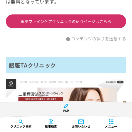
は無料となっています。
銀座ファインケアクリニックの紹介ページはこちら
コンテンツの誤りを送信する
銀座TAクリニック
目次
クリニック
検索
記事検索
お問い合わせ
メニュー