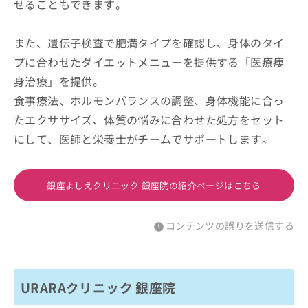
せることもできます。
また、遺伝子検査で肥満タイプを確認し、身体のタイ
プに合わせたダイエットメニューを提供する「医療痩
身治療」を提供。
食事療法、ホルモンバランスの調整、身体機能に合っ
たエクササイズ、体質の悩みに合わせた処方をセット
にして、医師と栄養士がチームでサポートします。
銀座よしえクリニック 銀座院の紹介ページはこちら
コンテンツの誤りを送信する
URARAクリニック 銀座院