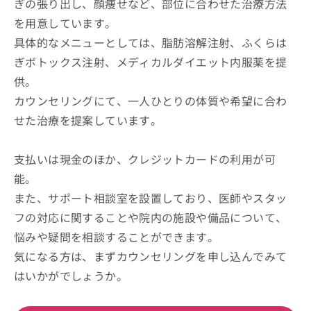
ぎの張り出し、顔痩せなど、部位に合わせた治療方法
を用意しています。
具体的なメニューとしては、脂肪溶解注射、ふくらは
ぎボトックス注射、メディカルダイエット内服薬を提
供。
カウンセリングにて、一人ひとりの体質や希望に合わ
せた治療を提案しています。
支払いは現金のほか、クレジットカードの利用が可
能。
また、サポート相談室を設置しており、医師やスタッ
フの対応に関することや院内の施設や備品について、
悩みや疑問を相談することができます。
気になる方は、まずカウンセリングを申し込んでみて
はいかがでしょうか。