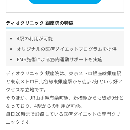
ディオクリニック 銀座院の特徴
4駅の利用が可能
オリジナルの医療ダイエットプログラムを提供
EMS施術による筋肉運動サポートも実施
ディオクリニック 銀座院は、東京メトロ銀座線銀座駅
と東京メトロ日比谷線東銀座駅から徒歩2分という好ア
クセスな立地です。
そのほか、JR山手線有楽町駅、新橋駅からも徒歩9分と
なっており、4駅からの利用が可能。
毎日20時まで診療している医療ダイエットの専門クリ
ニックです。