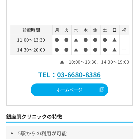
診療時間
月
火
水
木
金
土
日
祝
11:00〜13:30
●
●
▲
●
●
●
▲
ー
14:30〜20:00
●
●
▲
●
●
●
▲
ー
▲…10:00～13:30、14:30〜19:00
TEL：
03-6680-8386
ホームページ
銀座肌クリニックの特徴
5駅からの利用が可能