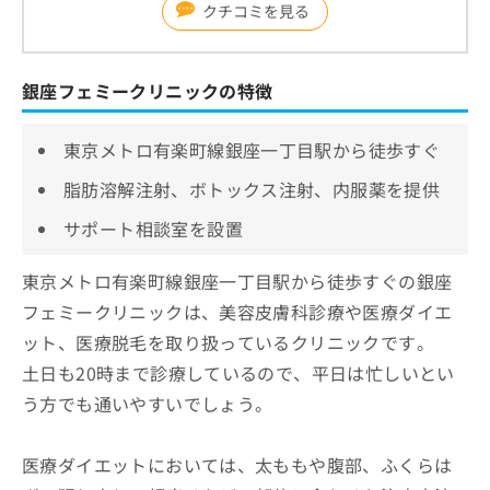
クチコミを見る
銀座フェミークリニックの特徴
東京メトロ有楽町線銀座一丁目駅から徒歩すぐ
脂肪溶解注射、ボトックス注射、内服薬を提供
サポート相談室を設置
東京メトロ有楽町線銀座一丁目駅から徒歩すぐの銀座
フェミークリニックは、美容皮膚科診療や医療ダイエ
ット、医療脱毛を取り扱っているクリニックです。
土日も20時まで診療しているので、平日は忙しいとい
う方でも通いやすいでしょう。
医療ダイエットにおいては、太ももや腹部、ふくらは