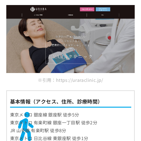
※引用：https://uraraclinic.jp/
基本情報（アクセス、住所、診療時間）
東京メトロ 銀座線 銀座駅 徒歩5分
東京メトロ 有楽町線 銀座一丁目駅 徒歩2分
JR 山手線 有楽町駅 徒歩8分
東京メトロ 日比谷線 東銀座駅 徒歩1分