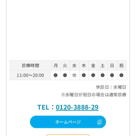
診療時間
月
火
水
木
金
土
日
祝
11:00〜20:00
●
●
休
●
●
●
●
●
休診日：水曜日
※水曜日が祝日の場合は通常診療
TEL：
0120-3888-29
ホームページ