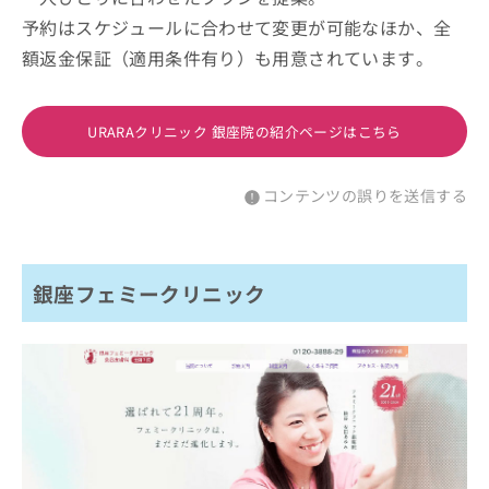
予約はスケジュールに合わせて変更が可能なほか、全
額返金保証（適用条件有り）も用意されています。
URARAクリニック 銀座院の紹介ページはこちら
コンテンツの誤りを送信する
銀座フェミークリニック