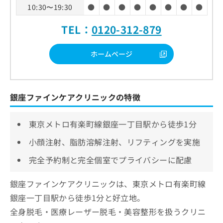
10:30〜19:30
●
●
●
●
●
●
●
●
TEL：
0120-312-879
ホームページ
銀座ファインケアクリニックの特徴
東京メトロ有楽町線銀座一丁目駅から徒歩1分
小顔注射、脂肪溶解注射、リフティングを実施
完全予約制と完全個室でプライバシーに配慮
銀座ファインケアクリニックは、東京メトロ有楽町線
銀座一丁目駅から徒歩1分と好立地。
全身脱毛・医療レーザー脱毛・美容整形を扱うクリニ