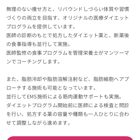
無理のない痩せ方と、リバウンドしづらい体質や習慣
づくりの両立を目指す、オリジナルの医療ダイエット
プログラムを提供しています。
医師の診断のもとで処方したダイエット薬と、断薬後
の食事指導も並行して実施。
医師監修の食事プログラムを管理栄養士がマンツーマ
ンでコーチングします。
また、脂肪冷却や脂肪溶解注射など、脂肪細胞へアプ
ローチする施術も可能となっています。
並行してEMS施術による筋肉運動サポートも実施。
ダイエットプログラム開始前に医師による検査と問診
を行い、処方する薬の容量や種類も一人ひとりに合わ
せて調整しながら進めます。