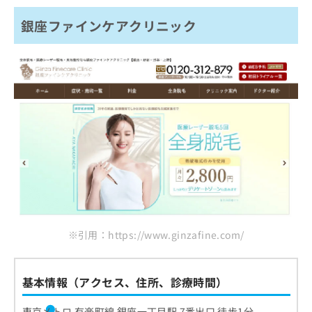
銀座ファインケアクリニック
※引用：https://www.ginzafine.com/
基本情報（アクセス、住所、診療時間）
東京メトロ 有楽町線 銀座一丁目駅 7番出口 徒歩1分