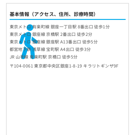
基本情報（アクセス、住所、診療時間）
東京メトロ 有楽町線 銀座一丁目駅 8番出口 徒歩1分
東京メトロ 銀座線 京橋駅 2番出口 徒歩2分
東京メトロ 銀座線 銀座駅 A13番出口 徒歩5分
都営地下鉄 浅草線 宝町駅 A4出口 徒歩3分
JR 山手線 有楽町駅 京橋口 徒歩5分
〒104-0061 東京都中央区銀座1-8-19 キラリトギンザ9F