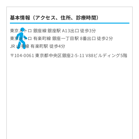
基本情報（アクセス、住所、診療時間）
東京メトロ 銀座線 銀座駅 A13出口 徒歩3分
東京メトロ 有楽町線 銀座一丁目駅 8番出口 徒歩2分
JR 山手線 有楽町駅 徒歩4分
〒104-0061 東京都中央区銀座2-5-11 V88ビルディング5階