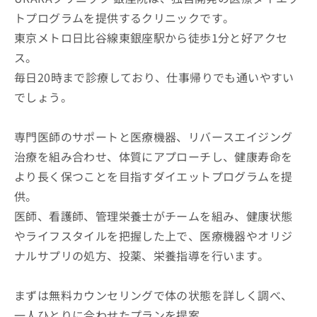
トプログラムを提供するクリニックです。
東京メトロ日比谷線東銀座駅から徒歩1分と好アクセ
ス。
毎日20時まで診療しており、仕事帰りでも通いやすい
でしょう。
専門医師のサポートと医療機器、リバースエイジング
治療を組み合わせ、体質にアプローチし、健康寿命を
より長く保つことを目指すダイエットプログラムを提
供。
医師、看護師、管理栄養士がチームを組み、健康状態
やライフスタイルを把握した上で、医療機器やオリジ
ナルサプリの処方、投薬、栄養指導を行います。
まずは無料カウンセリングで体の状態を詳しく調べ、
一人ひとりに合わせたプランを提案。