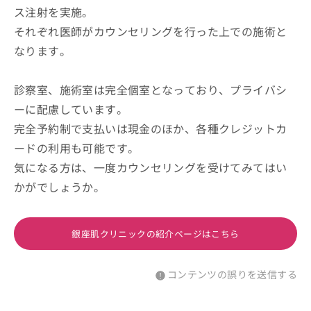
ス注射を実施。
それぞれ医師がカウンセリングを行った上での施術と
なります。
診察室、施術室は完全個室となっており、プライバシ
ーに配慮しています。
完全予約制で支払いは現金のほか、各種クレジットカ
ードの利用も可能です。
気になる方は、一度カウンセリングを受けてみてはい
かがでしょうか。
銀座肌クリニックの紹介ページはこちら
コンテンツの誤りを送信する