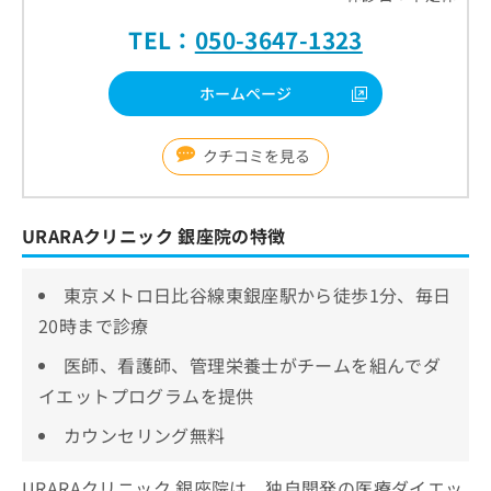
TEL：
050-3647-1323
ホームページ
クチコミを見る
URARAクリニック 銀座院の特徴
東京メトロ日比谷線東銀座駅から徒歩1分、毎日
20時まで診療
医師、看護師、管理栄養士がチームを組んでダ
イエットプログラムを提供
カウンセリング無料
URARAクリニック 銀座院は、独自開発の医療ダイエッ