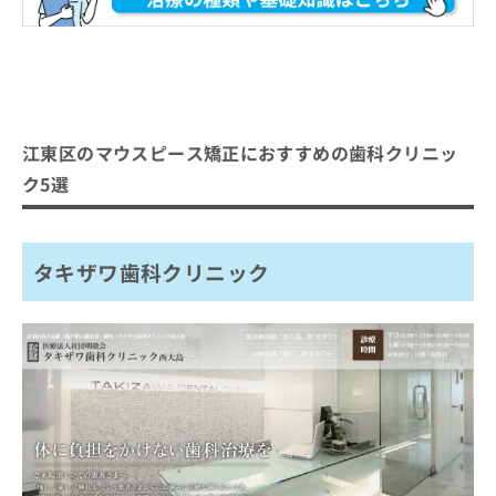
江東区のマウスピース矯正におすすめの歯科クリニッ
ク5選
タキザワ歯科クリニック