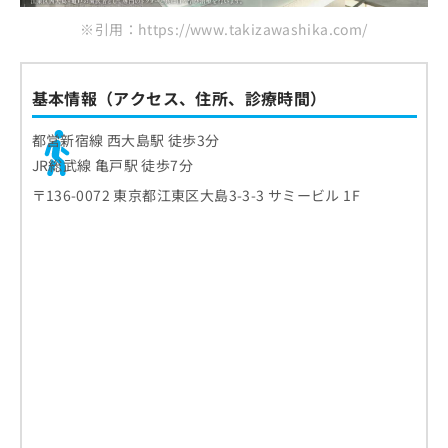
※引用：https://www.takizawashika.com/
基本情報（アクセス、住所、診療時間）
都営新宿線 西大島駅 徒歩3分
JR総武線 亀戸駅 徒歩7分
〒136-0072 東京都江東区大島3-3-3 サミービル 1F