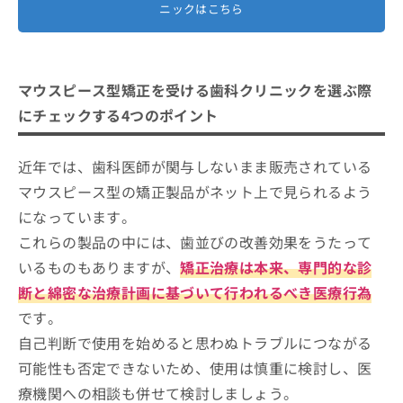
ニックはこちら
マウスピース型矯正を受ける歯科クリニックを選ぶ際
にチェックする4つのポイント
近年では、歯科医師が関与しないまま販売されている
マウスピース型の矯正製品がネット上で見られるよう
になっています。
これらの製品の中には、歯並びの改善効果をうたって
いるものもありますが、
矯正治療は本来、専門的な診
断と綿密な治療計画に基づいて行われるべき医療行為
です。
自己判断で使用を始めると思わぬトラブルにつながる
可能性も否定できないため、使用は慎重に検討し、医
療機関への相談も併せて検討しましょう。