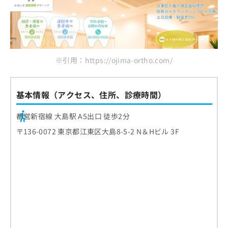
※引用：https://ojima-ortho.com/
基本情報（アクセス、住所、診療時間）
都営新宿線 大島駅 A5出口 徒歩2分
〒136-0072 東京都江東区大島8-5-2 N＆Hビル 3F