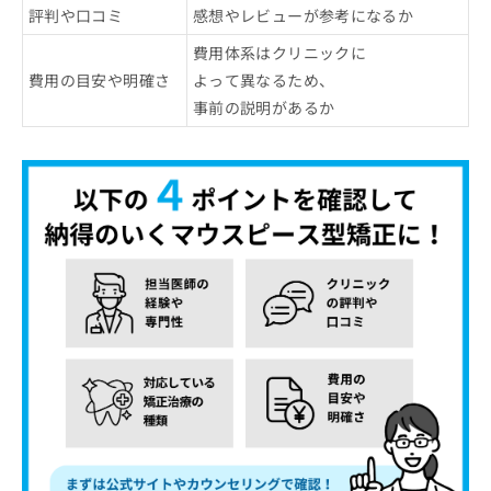
評判や口コミ
感想やレビューが参考になるか
費用体系はクリニックに
費用の目安や明確さ
よって異なるため、
事前の説明があるか