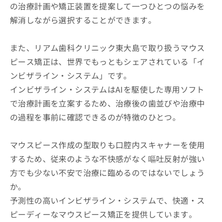
の治療計画や矯正装置を提案して一つひとつの悩みを
解消しながら選択することができます。
また、リアム歯科クリニック東大島で取り扱うマウス
ピース矯正は、世界でもっともシェアされている「イ
ンビザライン・システム」です。
インビザライン・システムはAIを駆使した専用ソフト
で治療計画を立案するため、治療後の歯並びや治療中
の過程を事前に確認できるのが特徴のひとつ。
マウスピース作成の型取りも口腔内スキャナーを使用
するため、従来のような不快感がなく嘔吐反射が強い
方でも少ない不安で治療に臨めるのではないでしょう
か。
予測性の高いインビザライン・システムで、快適・ス
ピーディーなマウスピース矯正を提供しています。