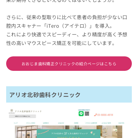
さらに、従来の型取りに比べて患者の負担が少ない口
腔内スキャナー「iTero（アイテロ）」を導入。
これにより快適でスピーディー、より精度が高く予想
性の高いマウスピース矯正を可能にしています。
おおじま歯科矯正クリニックの紹介ページはこちら
アリオ北砂歯科クリニック