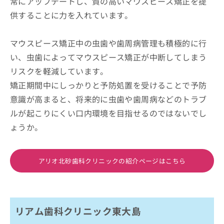
常にアップデートし、質の高いマウスピース矯正を提
供することに力を入れています。
マウスピース矯正中の虫歯や歯周病管理も積極的に行
い、虫歯によってマウスピース矯正が中断してしまう
リスクを軽減しています。
矯正期間中にしっかりと予防処置を受けることで予防
意識が高まると、将来的に虫歯や歯周病などのトラブ
ルが起こりにくい口内環境を目指せるのではないでし
ょうか。
アリオ北砂歯科クリニックの紹介ページはこちら
リアム歯科クリニック東大島