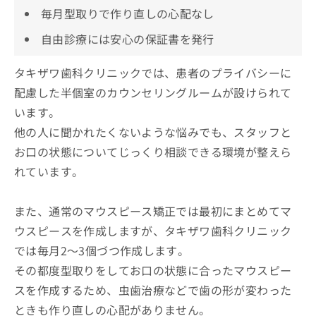
毎月型取りで作り直しの心配なし
自由診療には安心の保証書を発行
タキザワ歯科クリニックでは、患者のプライバシーに
配慮した半個室のカウンセリングルームが設けられて
います。
他の人に聞かれたくないような悩みでも、スタッフと
お口の状態についてじっくり相談できる環境が整えら
れています。
また、通常のマウスピース矯正では最初にまとめてマ
ウスピースを作成しますが、タキザワ歯科クリニック
では毎月2～3個づつ作成します。
その都度型取りをしてお口の状態に合ったマウスピー
スを作成するため、虫歯治療などで歯の形が変わった
ときも作り直しの心配がありません。