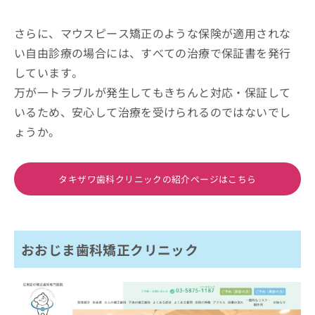
さらに、マウスピース矯正のような保険が適用されな
い自由診療の場合には、すべての治療で保証書を発行
しています。
万が一トラブルが発生してもきちんと対応・保証して
いるため、安心して治療を受けられるのではないでし
ょうか。
タキザワ歯科クリニックの紹介ページはこちら
おおじま歯科矯正クリニック