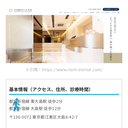
※引用：https://www.riam-dental.com/
基本情報（アクセス、住所、診療時間）
都営新宿線 東大島駅 徒歩2分
都営新宿線 大島駅 徒歩12分
〒136-0072 東京都江東区大島8-42-7