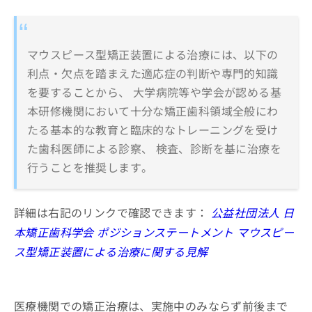
マウスピース型矯正装置による治療には、以下の
利点・欠点を踏まえた適応症の判断や専門的知識
を要することから、 大学病院等や学会が認める基
本研修機関において十分な矯正歯科領域全般にわ
たる基本的な教育と臨床的なトレーニングを受け
た歯科医師による診察、 検査、診断を基に治療を
行うことを推奨します。
詳細は右記のリンクで確認できます：
公益社団法人 日
本矯正歯科学会 ポジションステートメント マウスピー
ス型矯正装置による治療に関する見解
医療機関での矯正治療は、実施中のみならず前後まで