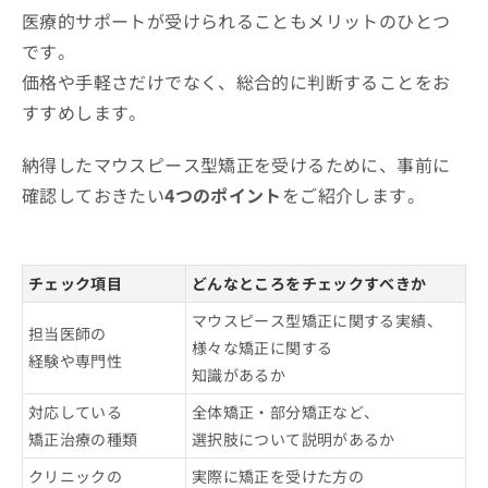
医療的サポートが受けられることもメリットのひとつ
です。
価格や手軽さだけでなく、総合的に判断することをお
すすめします。
納得したマウスピース型矯正を受けるために、事前に
確認しておきたい
4つのポイント
をご紹介します。
チェック項目
どんなところをチェックすべきか
マウスピース型矯正に関する実績、
担当医師の
様々な矯正に関する
経験や専門性
知識があるか
対応している
全体矯正・部分矯正など、
矯正治療の種類
選択肢について説明があるか
クリニックの
実際に矯正を受けた方の