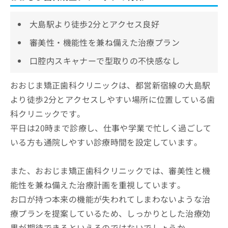
大島駅より徒歩2分とアクセス良好
審美性・機能性を兼ね備えた治療プラン
口腔内スキャナーで型取りの不快感なし
おおじま矯正歯科クリニックは、都営新宿線の大島駅
より徒歩2分とアクセスしやすい場所に位置している歯
科クリニックです。
平日は20時まで診療し、仕事や学業で忙しく過ごして
いる方も通院しやすい診療時間を設定しています。
また、おおじま矯正歯科クリニックでは、審美性と機
能性を兼ね備えた治療計画を重視しています。
お口が持つ本来の機能が失われてしまわないような治
療プランを提案しているため、しっかりとした治療効
果が期待できるといえるのではないでしょうか。