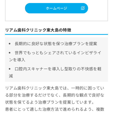
ホームページ
リアム歯科クリニック東大島の特徴
長期的に良好な状態を保つ治療プランを提案
世界でもっともシェアされているインビザライ
ンを導入
口腔内スキャナーを導入し型取りの不快感を軽
減
リアム歯科クリニック東大島では、一時的に困ってい
る部分を治療するだけでなく、長期的な観点で良好な
状態を保てるよう治療プランを提案しています。
患者にとって適した治療方法で進められるよう、複数