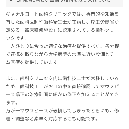
キャナルコート歯科クリニックでは、専門的な知識を
有した歯科医師や歯科衛生士が在籍し、厚生労働省が
定める「臨床研修施設」に認定されている歯科クリニ
ックです。
一人ひとりに合った適切な治療を提供すべく、各分野
で連携を取りながら大学病院の水準に近い設備とチー
ム医療を提供しています。
また、歯科クリニック内に歯科技工士が常駐している
ため、歯科技工士がお口の中を直接確認してマウスピ
ース矯正の治療計画に細かい修正を加えることができ
ます。
万が一マウスピースが破損してしまったときにも、修
理・調整など素早く対応するこも可能です。