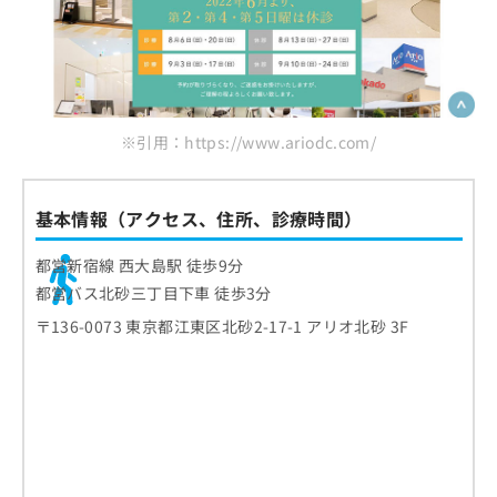
※引用：https://www.ariodc.com/
基本情報（アクセス、住所、診療時間）
都営新宿線 西大島駅 徒歩9分
都営バス北砂三丁目下車 徒歩3分
〒136-0073 東京都江東区北砂2-17-1 アリオ北砂 3F