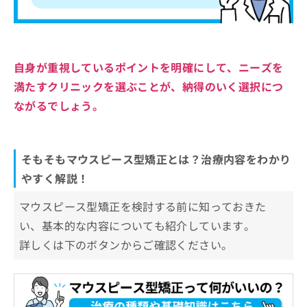
自身が重視しているポイントを明確にして、ニーズを
満たすクリニックを選ぶことが、納得のいく選択につ
ながるでしょう。
そもそもマウスピース型矯正とは？治療内容をわかり
やすく解説！
マウスピース型矯正を検討する前に知っておきた
い、基本的な内容についても紹介しています。
詳しくは下のボタンからご確認ください。