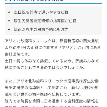
土日祝も診療で通いやすさ抜群
厚生労働省認定研修の指導医が在籍
矯正治療中の虫歯予防にも注力
アリオ北砂歯科クリニックは、都営新宿線の西大島駅
より徒歩9分の距離に位置する「アリオ北砂」内にある
歯科医院です。
土日・祝も休みなく診療しているため、家族みんなで
通院することもできるのではないでしょうか。
また、アリオ北砂歯科クリニックの理事長は厚生労働
省認定研修の指導医として認定され、新しい技術や知
識を若い世代の歯科医師へ伝授しています。
院内では院長を筆頭に日々進歩する歯科医療の情報を