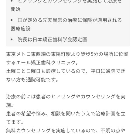
ヒアリングとカウンセリングを実施して治療を
開始
国が定める先天異常の治療に保険が適用される
医療施設
院長は日本矯正歯科学会認定医
東京メトロ東西線の東陽町駅より徒歩5分の場所に位置
するエール矯正歯科クリニック。
土曜日と日曜日も診療しているので、平日に通院でき
ない方も通院可能です。
治療の前には患者のヒアリングやカウンセリングを実
施。
患者の希望や悩み、相談を聞いたうえで治療計画を立
てます。
無料カウンセリングを実施しているので、不明の点や