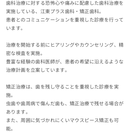
歯科治療に対する恐怖心や痛みに配慮した歯科治療を
実施している、江東プラス歯科・矯正歯科。
患者とのコミュニケーションを重視した診療を行って
います。
治療を開始する前にヒアリングやカウンセリング、精
密な検査を実施。
豊富な経験の歯科医師が、患者の希望に沿えるような
治療計画を立案しています。
矯正治療は、歯を残し守ることを重視した診療を実
施。
虫歯や歯周病で傷んだ歯も、矯正治療で残せる場合が
あります。
また、周囲に気づかれにくいマウスピース矯正も可
能。