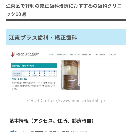
江東区で評判の矯正歯科治療におすすめの歯科クリニ
ック10選
江東プラス歯科・矯正歯科
※引用：https://www.hearts-dental.jp/
基本情報（アクセス、住所、診療時間）