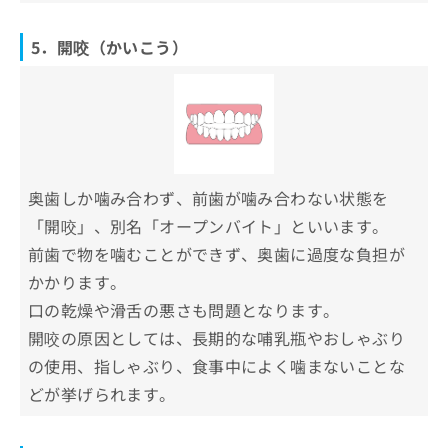
5．開咬（かいこう）
奥歯しか噛み合わず、前歯が噛み合わない状態を
「開咬」、別名「オープンバイト」といいます。
前歯で物を噛むことができず、奥歯に過度な負担が
かかります。
口の乾燥や滑舌の悪さも問題となります。
開咬の原因としては、長期的な哺乳瓶やおしゃぶり
の使用、指しゃぶり、食事中によく噛まないことな
どが挙げられます。