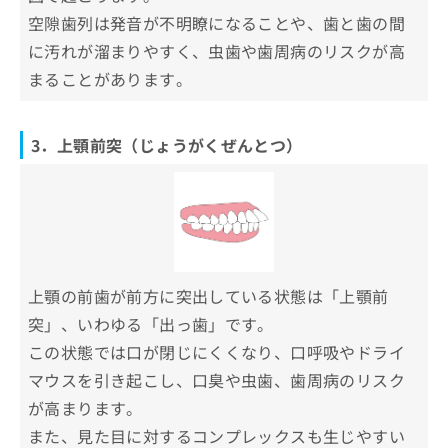
空隙歯列は発音が不明瞭になることや、歯と歯の間
に汚れが溜まりやすく、虫歯や歯周病のリスクが高
まることがあります。
3．上顎前突（じょうがくぜんとつ）
上顎の前歯が前方に突出している状態は「上顎前
突」、いわゆる「出っ歯」です。
この状態では口が閉じにくくなり、口呼吸やドライ
マウスを引き起こし、口臭や虫歯、歯周病のリスク
が高まります。
また、見た目に対するコンプレックスも生じやすい