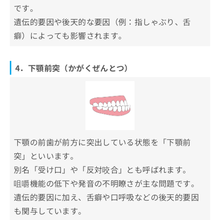
です。
遺伝的要因や後天的な要因（例：指しゃぶり、舌
癖）によっても影響されます。
4．下顎前突（かがくぜんとつ）
下顎の前歯が前方に突出している状態を「下顎前
突」といいます。
別名「受け口」や「反対咬合」とも呼ばれます。
咀嚼機能の低下や発音の不明瞭さが主な問題です。
遺伝的要因に加え、舌癖や口呼吸などの後天的要因
も関与しています。