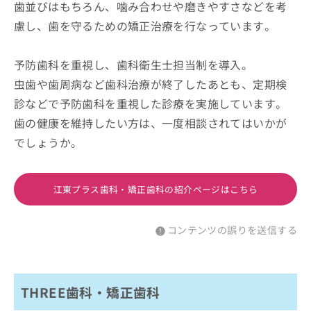
歯並びはもちろん、噛み合わせや磨きやすさなどを考
慮し、歯を守るための矯正治療を行なっています。
予防歯科を重視し、歯科衛生士担当制を導入。
虫歯や歯周病など歯科治療が終了したあとも、定期検
診などで予防歯科を重視した診療を実施しています。
歯の健康を維持したい方は、一度相談されてはいかが
でしょうか。
江東プラス歯科・矯正歯科の紹介ページはこちら
コンテンツの誤りを送信する
THREE歯科・矯正歯科