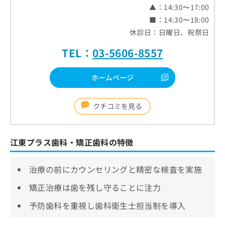
▲：14:30〜17:00
■：14:30〜18:00
休診日：日曜日、祝祭日
TEL：
03-5606-8557
ホームページ
クチコミを見る
江東プラス歯科・矯正歯科の特徴
治療の前にカウンセリングと精密な検査を実施
矯正治療は歯を残し守ることに注力
予防歯科を重視し歯科衛生士担当制を導入