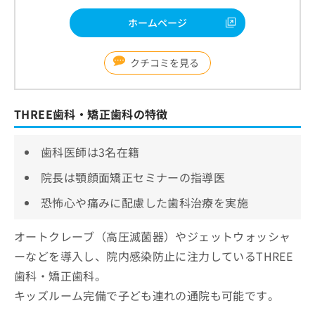
ホームページ
クチコミを見る
THREE歯科・矯正歯科の特徴
歯科医師は3名在籍
院長は顎顔面矯正セミナーの指導医
恐怖心や痛みに配慮した歯科治療を実施
オートクレーブ（高圧滅菌器）やジェットウォッシャ
ーなどを導入し、院内感染防止に注力しているTHREE
歯科・矯正歯科。
キッズルーム完備で子ども連れの通院も可能です。