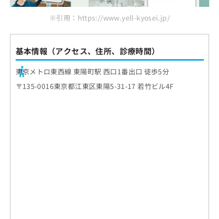
※引用：https://www.yell-kyosei.jp/
基本情報（アクセス、住所、診療時間）
東京メトロ東西線 東陽町駅 西口1番出口 徒歩5分
〒135-0016東京都江東区東陽5-31-17 若竹ビル4F