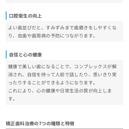
口腔衛生の向上
よい歯並びだと、すみずみまで歯磨きをしやすくな
り、虫歯や歯周病の予防につながります。
自信と心の健康
健康で美しい歯になることで、コンプレックスが解
消され、自信を持って人前で話したり、思いきり笑
ったりすることができるようになります。
これにより、心の健康や日常生活の質が向上しま
す。
矯正歯科治療の7つの種類と特徴