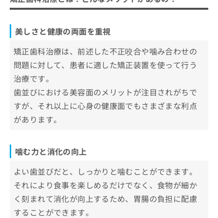
美しさと健康の両面を重視
矯正歯科治療は、前述した不正咬合や噛み合わせの
問題に対して、患者に適した矯正装置を使って行う
治療です。
歯並びにおける美容面のメリットが注目されがちで
すが、それ以上に心身の健康面でもさまざまな利点
があります。
噛む力と消化の向上
よい歯並びだと、しっかりと噛むことができます。
それにより食事を楽しめるだけでなく、食物が細か
く刻まれて消化が向上するため、胃腸の負担に配慮
することができます。