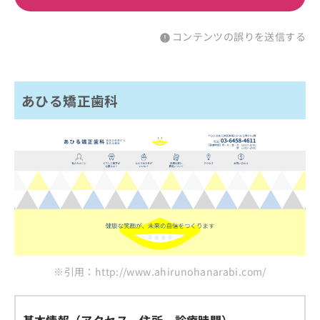
コンテンツの誤りを送信する
あひる矯正歯科
※引用：http://www.ahirunohanarabi.com/