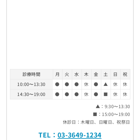
診療時間
月
火
水
木
金
土
日
祝
10:00〜13:30
●
●
●
休
●
▲
休
休
14:30〜19:00
●
●
●
休
●
■
休
休
▲：9:30〜13:30
■：15:00〜19:00
休診日：木曜日、日曜日、祝祭日
TEL：
03-3649-1234