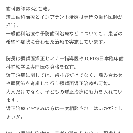
歯科医師は3名在籍。
矯正歯科治療とインプラント治療は専門の歯科医師が
担当。
一般歯科治療や予防歯科治療などについても、患者の
希望や症状に合わせた治療を実施しています。
院長は顎顔面矯正セミナー指導医やJCPDS日本臨床歯
科補綴学会専門医の資格を保有。
矯正治療に関しては、歯並びだけでなく、噛み合わせ
や顎関節を考慮して行う顎顔面矯正治療も可能。
大人だけでなく、子どもの矯正治療にも力を入れてい
ます。
矯正治療でお悩みの方は一度相談されてはいかがでし
ょうか。
特に小児歯科治療は、患者の恐怖心や痛みに配慮した