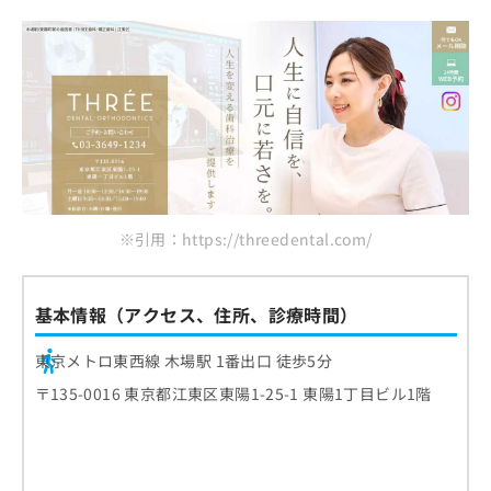
※引用：https://threedental.com/
基本情報（アクセス、住所、診療時間）
東京メトロ東西線 木場駅 1番出口 徒歩5分
〒135-0016 東京都江東区東陽1-25-1 東陽1丁目ビル1階