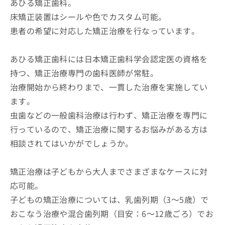
あひる矯正歯科。
床矯正装置はシールや色でカスタム可能。
患者の希望に対応した矯正治療を行なっています。
あひる矯正歯科には日本矯正歯科学会認定医の資格を
持つ、矯正治療専門の歯科医師が常駐。
治療開始から終わりまで、一貫した治療を実施してい
ます。
虫歯などの一般歯科治療は行わず、矯正治療を専門に
行っているので、矯正治療に関するお悩みがある方は
相談されてはいかがでしょうか。
矯正治療は子どもから大人までさまざまなケースに対
応可能。
子どもの矯正治療については、乳歯列期（3～5歳）で
おこなう治療や混合歯列期（目安：6～12歳ごろ）でお