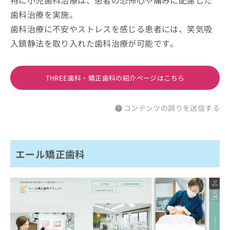
歯科治療を実施。
歯科治療に不安やストレスを感じる患者には、笑気吸
入鎮静法を取り入れた歯科治療が可能です。
THREE歯科・矯正歯科の紹介ページはこちら
コンテンツの誤りを送信する
エール矯正歯科