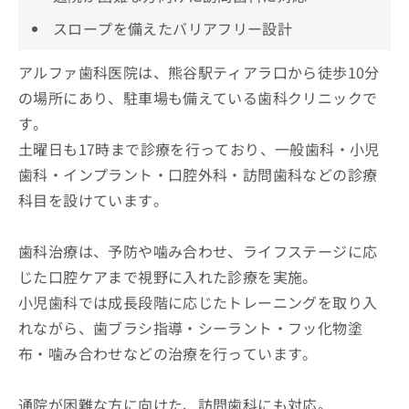
スロープを備えたバリアフリー設計
アルファ歯科医院は、熊谷駅ティアラ口から徒歩10分
の場所にあり、駐車場も備えている歯科クリニックで
す。
土曜日も17時まで診療を行っており、一般歯科・小児
歯科・インプラント・口腔外科・訪問歯科などの診療
科目を設けています。
歯科治療は、予防や噛み合わせ、ライフステージに応
じた口腔ケアまで視野に入れた診療を実施。
小児歯科では成長段階に応じたトレーニングを取り入
れながら、歯ブラシ指導・シーラント・フッ化物塗
布・噛み合わせなどの治療を行っています。
通院が困難な方に向けた、訪問歯科にも対応。