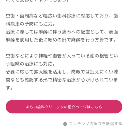
虫歯・歯周病など幅広い歯科診療に対応しており、歯
科疾患の予防にも注力。
治療に際しては麻酔に伴う痛みへの配慮として、表面
麻酔を使用した後に細めの針で麻酔を行う方針です。
虫歯などにより神経や血管が入っている歯の根管とい
う組織の治療にも対応。
必要に応じて拡大鏡を活用し、肉眼では捉えにくい隙
間なども確認する形で精密な治療が心がけられていま
す。
あらい歯科クリニックの紹介ページはこちら
コンテンツの誤りを送信する