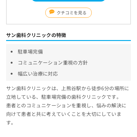
クチコミを見る
サン歯科クリニックの特徴
駐車場完備
コミュニケーション重視の方針
幅広い治療に対応
サン歯科クリニックは、上熊谷駅から徒歩6分の場所に
立地している、駐車場完備の歯科クリニックです。
患者とのコミュニケーションを重視し、悩みの解決に
向けて患者と共に考えていくことを大切にしていま
す。