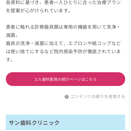
各資料に基づき、患者一人ひとりに合った治療プラン
を提案が心がけられています。
患者に触れる診察器具類は専用の機器を用いて洗浄・
滅菌。
器具の洗浄・滅菌に加えて、エプロンや紙コップなど
は使い捨てにするなど院内感染予防が徹底されていま
す。
エル歯科医院の紹介ページはこちら
コンテンツの誤りを送信する
サン歯科クリニック