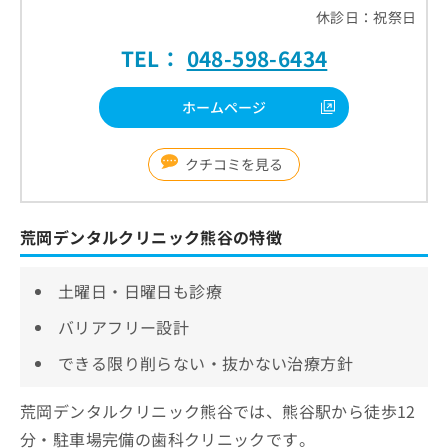
休診日：祝祭日
TEL：
048-598-6434
ホームページ
クチコミを見る
荒岡デンタルクリニック熊谷の特徴
土曜日・日曜日も診療
バリアフリー設計
できる限り削らない・抜かない治療方針
荒岡デンタルクリニック熊谷では、熊谷駅から徒歩12
分・駐車場完備の歯科クリニックです。