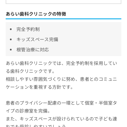
あらい歯科クリニックの特徴
完全予約制
キッズスペース完備
根管治療に対応
あらい歯科クリニックでは、完全予約制を採用してい
る歯科クリニックです。
相談しやすい雰囲気づくりに努め、患者とのコミュニ
ケーションを重視する方針です。
患者のプライバシー配慮の一環として個室・半個室タ
イプの診療室を完備。
また、キッズスペースが設けられているので子ども連
れでも受診しやすいでしょう。