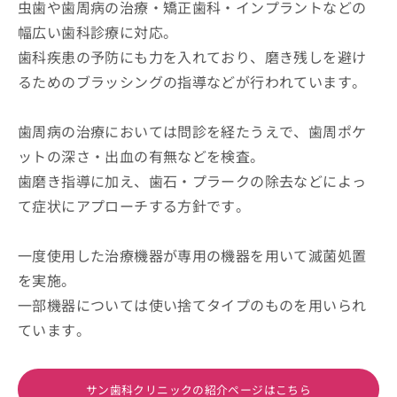
虫歯や歯周病の治療・矯正歯科・インプラントなどの
幅広い歯科診療に対応。
歯科疾患の予防にも力を入れており、磨き残しを避け
るためのブラッシングの指導などが行われています。
歯周病の治療においては問診を経たうえで、歯周ポケ
ットの深さ・出血の有無などを検査。
歯磨き指導に加え、歯石・プラークの除去などによっ
て症状にアプローチする方針です。
一度使用した治療機器が専用の機器を用いて滅菌処置
を実施。
一部機器については使い捨てタイプのものを用いられ
ています。
サン歯科クリニックの紹介ページはこちら