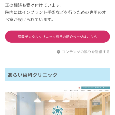
正の相談も受け付けています。
院内にはインプラント手術などを行うための専用のオ
ペ室が設けられています。
荒岡デンタルクリニック熊谷の紹介ページはこちら
コンテンツの誤りを送信する
あらい歯科クリニック