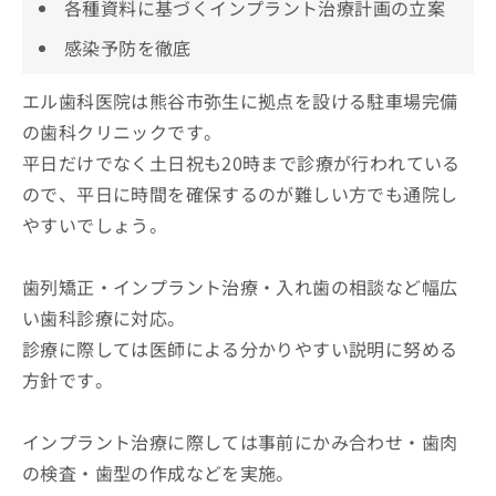
各種資料に基づくインプラント治療計画の立案
感染予防を徹底
エル歯科医院は熊谷市弥生に拠点を設ける駐車場完備
の歯科クリニックです。
平日だけでなく土日祝も20時まで診療が行われている
ので、平日に時間を確保するのが難しい方でも通院し
やすいでしょう。
歯列矯正・インプラント治療・入れ歯の相談など幅広
い歯科診療に対応。
診療に際しては医師による分かりやすい説明に努める
方針です。
インプラント治療に際しては事前にかみ合わせ・歯肉
の検査・歯型の作成などを実施。