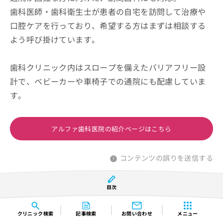
歯科医師・歯科衛生士が患者の自宅を訪問して治療や
口腔ケアを行っており、希望する方はまずは相談する
よう呼び掛けています。
歯科クリニック内はスロープを備えたバリアフリー設
計で、ベビーカーや車椅子での通院にも配慮していま
す。
アルファ歯科医院の紹介ページはこちら
コンテンツの誤りを送信する
目次
さかのデンタルクリニック
クリニック
検索
記事検索
お問い合わせ
メニュー