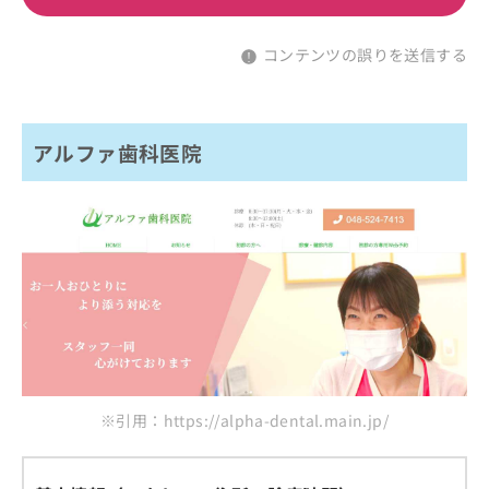
コンテンツの誤りを送信する
アルファ歯科医院
※引用：https://alpha-dental.main.jp/