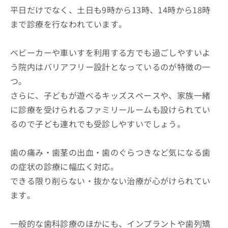
平日だけでなく、土日も9時から13時、14時から18時
まで診療を行なわれています。
ベビーカーや車いすを利用する方でも過ごしやすいよ
う院内はバリアフリー設計となっているのが特徴の一
つ。
さらに、子どもが遊べるキッズスペースや、家族一緒
に診療を受けられるファミリールームも設けられてい
るので子ども連れでも受診しやすいでしょう。
歯の痛み・歯茎の出血・歯のぐらつきなど気になる歯
の症状の診療に幅広く対応。
できる限り削らない・抜かない治療が心がけられてい
ます。
一般的な歯科診療のほかにも、インプラントや歯列矯