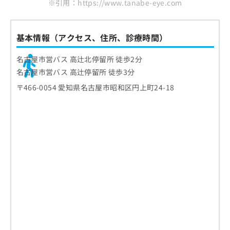
※引用：https://www.tanabe-eye.com
基本情報（アクセス、住所、診療時間）
名古屋市営バス 高辻北停留所 徒歩2分
名古屋市営バス 高辻停留所 徒歩3分
〒466-0054 愛知県名古屋市昭和区円上町24-18