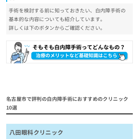
手術を検討する前に知っておきたい、白内障手術の
基本的な内容についても紹介しています。
詳しくは下のボタンからご確認ください。
名古屋市で評判の白内障手術におすすめのクリニック
10選
八田眼科クリニック