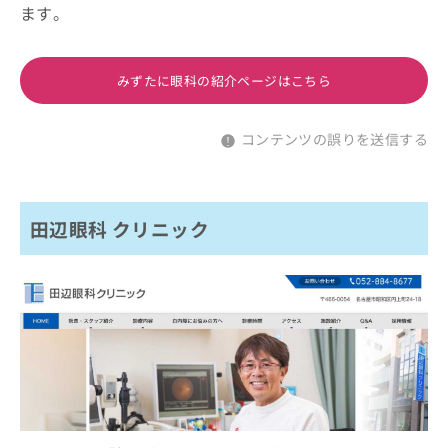
ます。
みずたに眼科の紹介ページはこちら
コンテンツの誤りを送信する
田辺眼科 クリニック