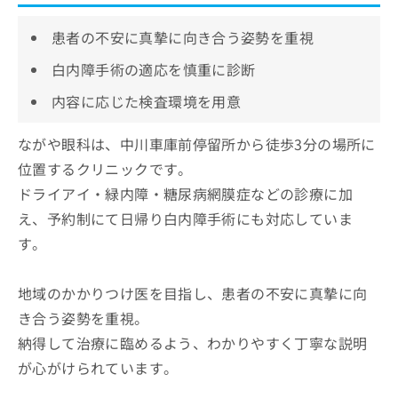
患者の不安に真摯に向き合う姿勢を重視
白内障手術の適応を慎重に診断
内容に応じた検査環境を用意
ながや眼科は、中川車庫前停留所から徒歩3分の場所に
位置するクリニックです。
ドライアイ・緑内障・糖尿病網膜症などの診療に加
え、予約制にて日帰り白内障手術にも対応していま
す。
地域のかかりつけ医を目指し、患者の不安に真摯に向
き合う姿勢を重視。
納得して治療に臨めるよう、わかりやすく丁寧な説明
が心がけられています。