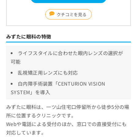
クチコミを見る
みずたに眼科の特徴
ライフスタイルに合わせた眼内レンズの選択が
可能
乱視矯正用レンズにも対応
白内障手術装置「CENTURION VISION
SYSTEM」を導入
みずたに眼科は、一ツ山住宅口停留所から徒歩5分の場
所に位置するクリニックです。
Webや電話による受付のほか、窓口での直接受付にも
対応しています。