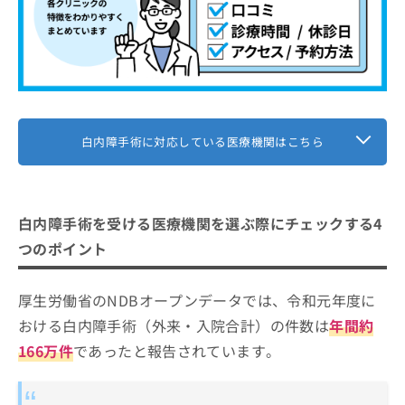
白内障手術に対応している医療機関はこちら
白内障手術を受ける医療機関を選ぶ際にチェックする4
つのポイント
厚生労働省のNDBオープンデータでは、令和元年度に
おける白内障手術（外来・入院合計）の件数は
年間約
166万件
であったと報告されています。