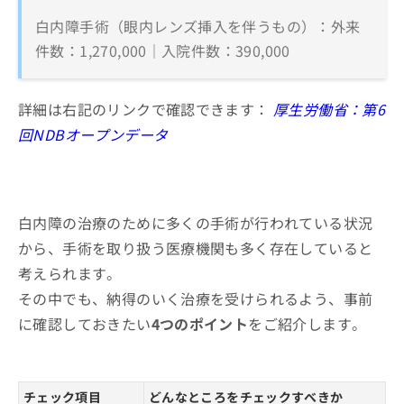
白内障手術（眼内レンズ挿入を伴うもの）：外来
件数：1,270,000｜入院件数：390,000
詳細は右記のリンクで確認できます：
厚生労働省：第6
回NDBオープンデータ
白内障の治療のために多くの手術が行われている状況
から、手術を取り扱う医療機関も多く存在していると
考えられます。
その中でも、納得のいく治療を受けられるよう、事前
に確認しておきたい
4つのポイント
をご紹介します。
チェック項目
どんなところをチェックすべきか