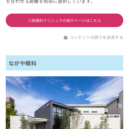
を合わせる距離を術前に選択しています。
八田眼科クリニックの紹介ページはこちら
コンテンツの誤りを送信する
ながや眼科