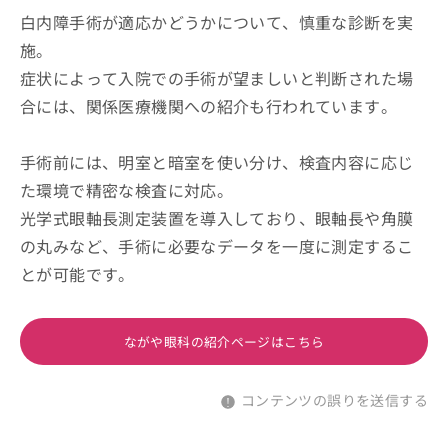
白内障手術が適応かどうかについて、慎重な診断を実
施。
症状によって入院での手術が望ましいと判断された場
合には、関係医療機関への紹介も行われています。
手術前には、明室と暗室を使い分け、検査内容に応じ
た環境で精密な検査に対応。
光学式眼軸長測定装置を導入しており、眼軸長や角膜
の丸みなど、手術に必要なデータを一度に測定するこ
とが可能です。
ながや眼科の紹介ページはこちら
コンテンツの誤りを送信する