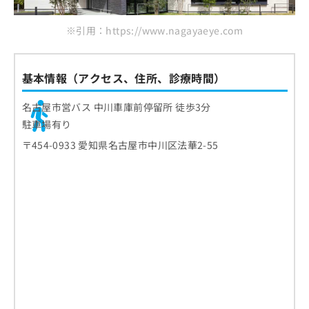
※引用：https://www.nagayaeye.com
基本情報（アクセス、住所、診療時間）
名古屋市営バス 中川車庫前停留所 徒歩3分
駐車場有り
〒454-0933 愛知県名古屋市中川区法華2-55