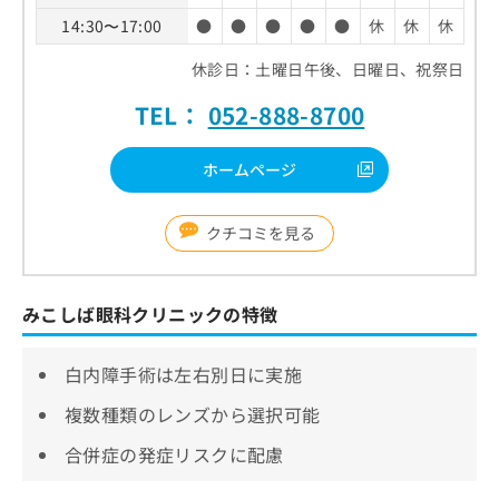
14:30〜17:00
●
●
●
●
●
休
休
休
休診日：土曜日午後、日曜日、祝祭日
TEL：
052-888-8700
ホームページ
クチコミを見る
みこしば眼科クリニックの特徴
白内障手術は左右別日に実施
複数種類のレンズから選択可能
合併症の発症リスクに配慮