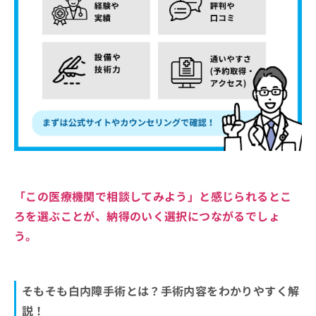
「この医療機関で相談してみよう」と感じられるとこ
ろを選ぶことが、納得のいく選択につながるでしょ
う。
そもそも白内障手術とは？手術内容をわかりやすく解
説！