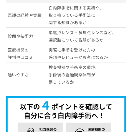
白内障手術に関する実績や、
医師の経験や実績
取り扱っている手術法に
関する知識があるか
単焦点レンズ・多焦点レンズなど、
設備や技術力
選択肢について説明があるか
医療機関の
実際に手術を受けた方の
評判や口コミ
感想やレビューが参考になるか
検査機器や手術室の環境、
通いやすさ
手術後の経過観察体制が
整っているか