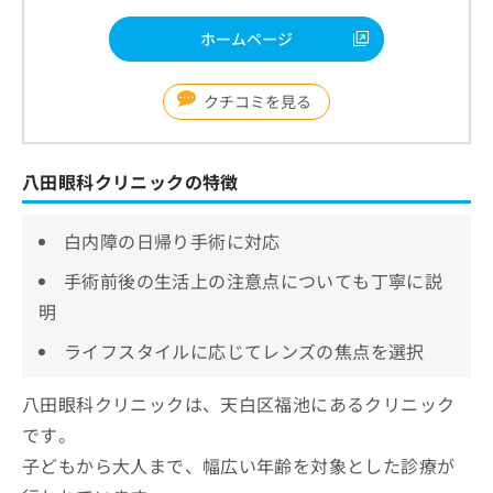
ホームページ
クチコミを見る
八田眼科クリニックの特徴
白内障の日帰り手術に対応
手術前後の生活上の注意点についても丁寧に説
明
ライフスタイルに応じてレンズの焦点を選択
八田眼科クリニックは、天白区福池にあるクリニック
です。
子どもから大人まで、幅広い年齢を対象とした診療が