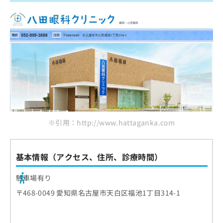
※引用：http://www.hattaganka.com
基本情報（アクセス、住所、診療時間）
駐車場有り
〒468-0049 愛知県名古屋市天白区福池1丁目314-1