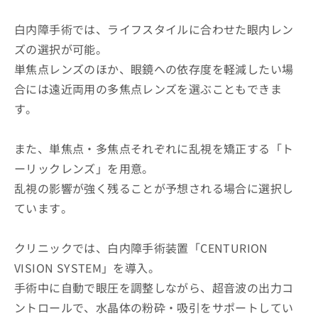
白内障手術では、ライフスタイルに合わせた眼内レン
ズの選択が可能。
単焦点レンズのほか、眼鏡への依存度を軽減したい場
合には遠近両用の多焦点レンズを選ぶこともできま
す。
また、単焦点・多焦点それぞれに乱視を矯正する「ト
ーリックレンズ」を用意。
乱視の影響が強く残ることが予想される場合に選択し
ています。
クリニックでは、白内障手術装置「CENTURION
VISION SYSTEM」を導入。
手術中に自動で眼圧を調整しながら、超音波の出力コ
ントロールで、水晶体の粉砕・吸引をサポートしてい