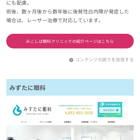
にも配慮。
術後、数ヶ月後から数年後に後発性白内障が発症した
場合は、レーザー治療で対応しています。
みこしば眼科クリニックの紹介ページはこちら
コンテンツの誤りを送信する
みずたに眼科