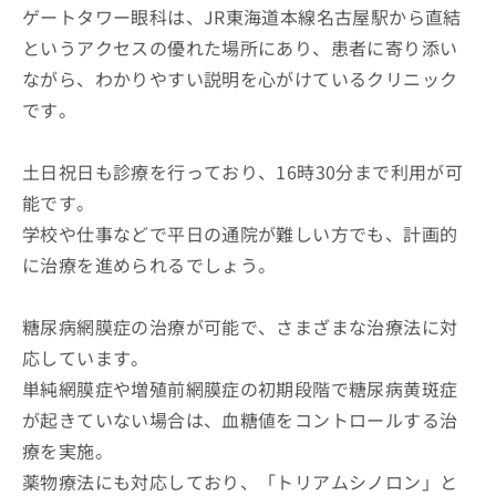
ゲートタワー眼科は、JR東海道本線名古屋駅から直結
というアクセスの優れた場所にあり、患者に寄り添い
ながら、わかりやすい説明を心がけているクリニック
です。
土日祝日も診療を行っており、16時30分まで利用が可
能です。
学校や仕事などで平日の通院が難しい方でも、計画的
に治療を進められるでしょう。
糖尿病網膜症の治療が可能で、さまざまな治療法に対
応しています。
単純網膜症や増殖前網膜症の初期段階で糖尿病黄斑症
が起きていない場合は、血糖値をコントロールする治
療を実施。
薬物療法にも対応しており、「トリアムシノロン」と