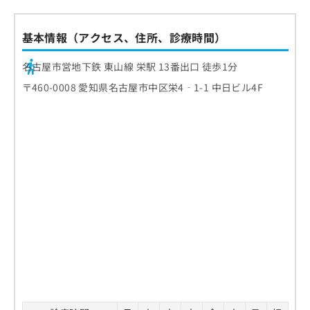
基本情報（アクセス、住所、診療時間）
名古屋市営地下鉄 東山線 栄駅 13番出口 徒歩1分
〒460-0008 愛知県名古屋市中区栄4‐1-1 中日ビル4F