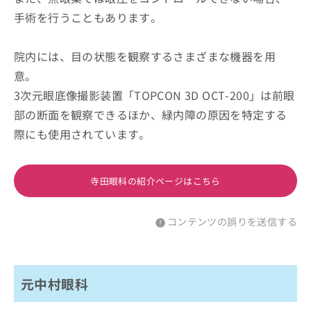
手術を行うこともあります。
院内には、目の状態を観察するさまざまな機器を用
意。
3次元眼底像撮影装置「TOPCON 3D OCT-200」は前眼
部の断面を観察できるほか、緑内障の原因を特定する
際にも使用されています。
寺田眼科の紹介ページはこちら
コンテンツの誤りを送信する
元中村眼科