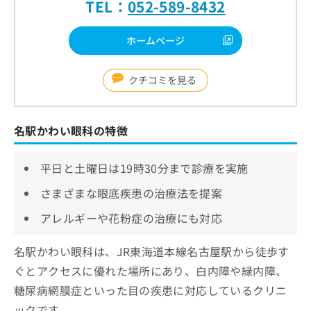
TEL：
052-589-8432
ホームページ
クチコミを見る
名駅かわい眼科の特徴
平日と土曜日は19時30分まで診療を実施
さまざまな眼底疾患の治療法を提案
アレルギーや花粉症の治療にも対応
名駅かわい眼科は、JR東海道本線名古屋駅から徒歩す
ぐとアクセスに優れた場所にあり、白内障や緑内障、
糖尿病網膜症といった目の疾患に対応しているクリニ
ックです。