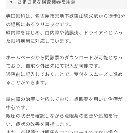
さまざまな検査機器を用意
寺田眼科は、名古屋市営地下鉄東山線栄駅から徒歩1分
の場所にあるクリニックです。
緑内障をはじめ、白内障や結膜炎、ドライアイといっ
た眼科疾患に対応しています。
ホームページから問診票のダウンロードが可能となっ
ており、自宅や外出先にて記入が可能です。
通院前に記入しておくことで、受付をスムーズに進め
ることができます。
緑内障の治療に対応しており、点眼薬を用いた治療が
中心です。
眼圧の状況を確認しながら点眼薬の変更や追加を行
い、症状の改善を目指します。
また、点眼薬では眼圧をコントロールできない場合、