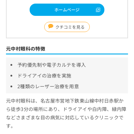
ホームページ
クチコミを見る
元中村眼科の特徴
予約優先制や電子カルテを導入
ドライアイの治療を実施
2種類のレーザー治療を用意
元中村眼科は、名古屋市営地下鉄東山線中村日赤駅か
ら徒歩3分の場所にあり、ドライアイや白内障、緑内障
などさまざまな目の病気に対応しているクリニックで
す。