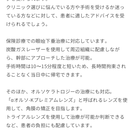
クリニック選びに悩んでいる方や手術を受けるか迷っ
ている方などに対して、患者に適したアドバイスを受
けられるでしょう。
保険診療での眼瞼下垂治療に対応しています。
炭酸ガスレーザーを使用して周辺組織に配慮しなが
ら、幹部にアプローチした治療が可能。
手術時間は10〜15分程度と短いため、長時間拘束され
ることなく当日中に帰宅できます。
そのほか、オルソケラトロジーの治療にも対応。
「αオルソ-Kプレミアムレンズ」と呼ばれるレンズを使
用して、角膜の矯正を目指します。
トライアルレンズを使用して治療が可能か判断できる
など、患者の負担にも配慮しています。