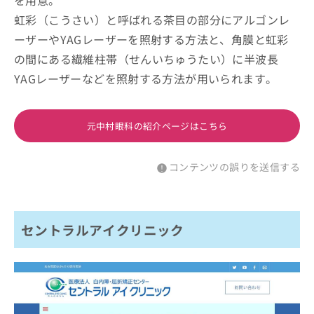
を用意。
虹彩（こうさい）と呼ばれる茶目の部分にアルゴンレ
ーザーやYAGレーザーを照射する方法と、角膜と虹彩
の間にある繊維柱帯（せんいちゅうたい）に半波長
YAGレーザーなどを照射する方法が用いられます。
元中村眼科の紹介ページはこちら
コンテンツの誤りを送信する
セントラルアイクリニック