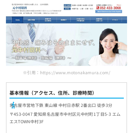
※引用：https://www.motonakamura.com/
基本情報（アクセス、住所、診療時間）
名古屋市営地下鉄 東山線 中村日赤駅 2番出口 徒歩3分
〒453-0047 愛知県名古屋市中村区元中村町1丁目5-3 エム
エスTOWN中村3F