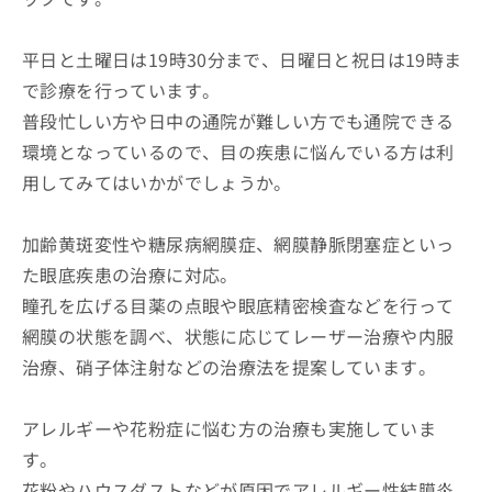
平日と土曜日は19時30分まで、日曜日と祝日は19時ま
で診療を行っています。
普段忙しい方や日中の通院が難しい方でも通院できる
環境となっているので、目の疾患に悩んでいる方は利
用してみてはいかがでしょうか。
加齢黄斑変性や糖尿病網膜症、網膜静脈閉塞症といっ
た眼底疾患の治療に対応。
瞳孔を広げる目薬の点眼や眼底精密検査などを行って
網膜の状態を調べ、状態に応じてレーザー治療や内服
治療、硝子体注射などの治療法を提案しています。
アレルギーや花粉症に悩む方の治療も実施していま
す。
花粉やハウスダストなどが原因でアレルギー性結膜炎