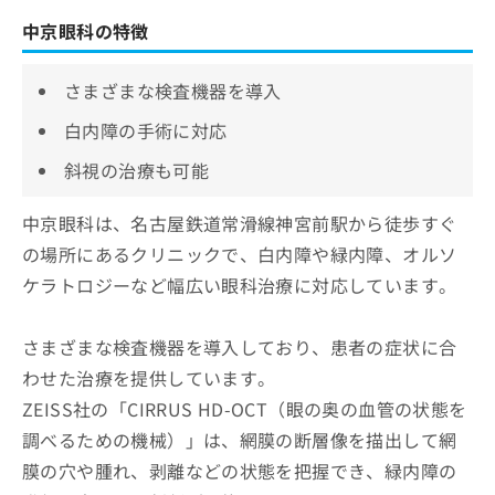
中京眼科の特徴
さまざまな検査機器を導入
白内障の手術に対応
斜視の治療も可能
中京眼科は、名古屋鉄道常滑線神宮前駅から徒歩すぐ
の場所にあるクリニックで、白内障や緑内障、オルソ
ケラトロジーなど幅広い眼科治療に対応しています。
さまざまな検査機器を導入しており、患者の症状に合
わせた治療を提供しています。
ZEISS社の「CIRRUS HD-OCT（眼の奥の血管の状態を
調べるための機械）」は、網膜の断層像を描出して網
膜の穴や腫れ、剥離などの状態を把握でき、緑内障の