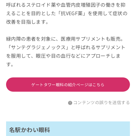
呼ばれるステロイド薬や血管内皮増殖因子の働きを抑
えることを目的とした「抗VEGF薬」を使用して症状の
改善を目指します。
緑内障の患者を対象に、医療用サプリメントも販売。
「サンテグラジェノックス」と呼ばれるサプリメント
を服用して、眼圧や目の血行などにアプローチしま
す。
ゲートタワー眼科の紹介ページはこちら
コンテンツの誤りを送信する
名駅かわい眼科