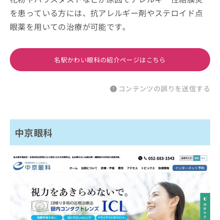
を患っている方には、抗アレルギー剤やステロイド点
眼薬を用いての治療が可能です。
名駅かわい眼科の紹介ページはこちら
コンテンツの誤りを送信する
中京眼科