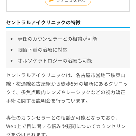
クチコミを見る
セントラルアイクリニックの特徴
専任のカウンセラーとの相談が可能
眼瞼下垂の治療に対応
オルソケラトロジーの治療も可能
セントラルアイクリニックは、名古屋市営地下鉄東山
線・桜通線名古屋駅から徒歩5分の場所にあるクリニッ
クで、多焦点眼内レンズやレーシックなどの視力矯正
手術に関する説明会を行っています。
専任のカウンセラーとの相談が可能となっており、
Web上で目に関する悩みや疑問についてカウンセリン
グを受けられます。