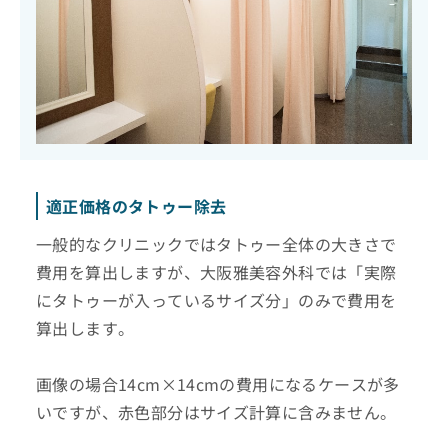
適正価格のタトゥー除去
一般的なクリニックではタトゥー全体の大きさで
費用を算出しますが、大阪雅美容外科では「実際
にタトゥーが入っているサイズ分」のみで費用を
算出します。
画像の場合14cm×14cmの費用になるケースが多
いですが、赤色部分はサイズ計算に含みません。