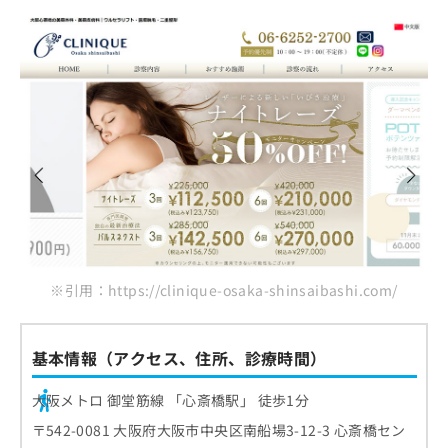
※引用：https://clinique-osaka-shinsaibashi.com/
基本情報（アクセス、住所、診療時間）
大阪メトロ 御堂筋線 「心斎橋駅」 徒歩1分
〒542-0081 大阪府大阪市中央区南船場3-12-3 心斎橋セン