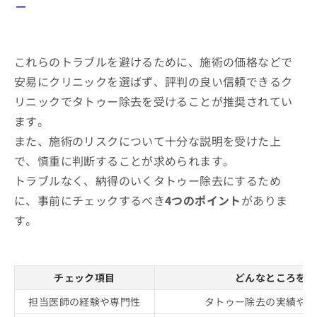
ー
これらのトラブルを避けるために、施術の価格などで
安易にクリニックを選ばず、評判の良い信頼できるク
リニックでタトゥー除去を受けることが推奨されてい
ます。
また、施術のリスクについて十分な説明を受けた上
で、慎重に判断することが求められます。
トラブルなく、納得のいくタトゥー除去にするため
に、事前にチェックするべき
4つのポイント
がありま
す。
チェック項目
どんなところをチ
担当医師の経験や専門性
タトゥー除去の実績や高