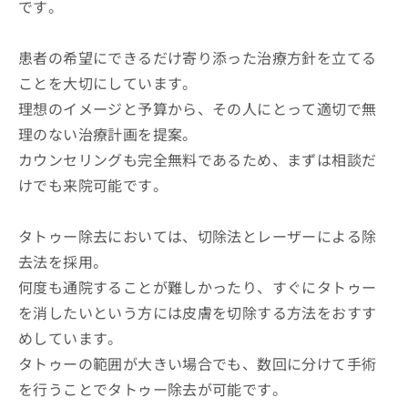
です。
患者の希望にできるだけ寄り添った治療方針を立てる
ことを大切にしています。
理想のイメージと予算から、その人にとって適切で無
理のない治療計画を提案。
カウンセリングも完全無料であるため、まずは相談だ
けでも来院可能です。
タトゥー除去においては、切除法とレーザーによる除
去法を採用。
何度も通院することが難しかったり、すぐにタトゥー
を消したいという方には皮膚を切除する方法をおすす
めしています。
タトゥーの範囲が大きい場合でも、数回に分けて手術
を行うことでタトゥー除去が可能です。