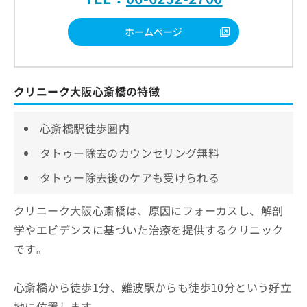
ホームページ
クリニーク大阪心斎橋の特徴
心斎橋駅徒歩圏内
タトゥー除去のカウンセリング無料
タトゥー除去後のケアも受けられる
クリニーク大阪心斎橋は、原因にフォーカスし、解剖
学やエビデンスに基づいた治療を提供するクリニック
です。
心斎橋から徒歩1分、難波駅からも徒歩10分という好立
地に位置します。