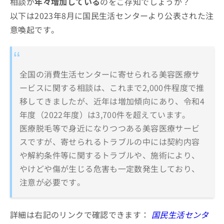
相談が
年々増加している
のをご存知でしょうか？
以下は2023年8月に国民生活センターより公表された注
意喚起です。
全国の消費生活センターに寄せられる美容医療サ
ービスに関する相談は、これまで2,000件程度で推
移してきましたが、近年は増加傾向にあり、令和4
年度（2022年度）は3,700件を超えています。
医療脱毛等で身近になりつつある美容医療サービ
スですが、寄せられるトラブルの中には契約内容
や解約条件等に関するトラブルや、施術により、
やけどや傷が生じる危害も一定数発生しており、
注意が必要です。
詳細は右記のリンクで確認できます：
国民生活センタ