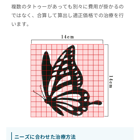
複数のタトゥーがあっても別々に費用が掛かるの
ではなく、合算して算出し適正価格での治療を行
います。
ニーズに合わせた治療方法