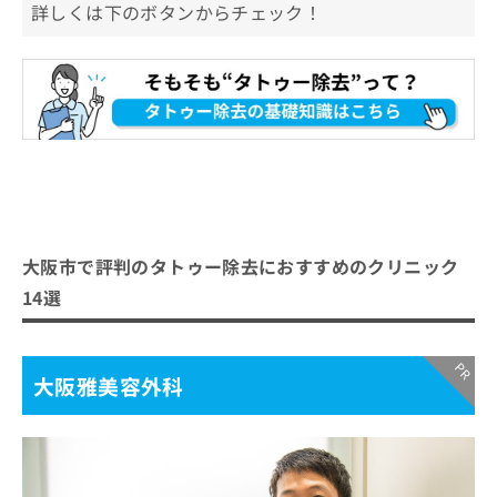
詳しくは下のボタンからチェック！
大阪市で評判のタトゥー除去におすすめのクリニック
14選
大阪雅美容外科