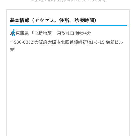
基本情報（アクセス、住所、診療時間）
JR 東西線 「北新地駅」 東改札口 徒歩4分
〒530-0002 大阪府大阪市北区曽根崎新地1-8-19 梅新ビル
5F