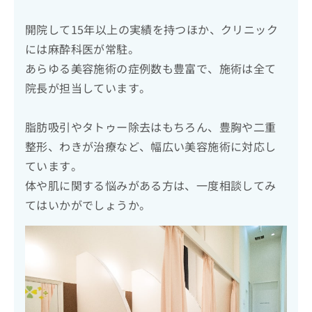
開院して15年以上の実績を持つほか、クリニック
には麻酔科医が常駐。
あらゆる美容施術の症例数も豊富で、施術は全て
院長が担当しています。
脂肪吸引やタトゥー除去はもちろん、豊胸や二重
整形、わきが治療など、幅広い美容施術に対応し
ています。
体や肌に関する悩みがある方は、一度相談してみ
てはいかがでしょうか。