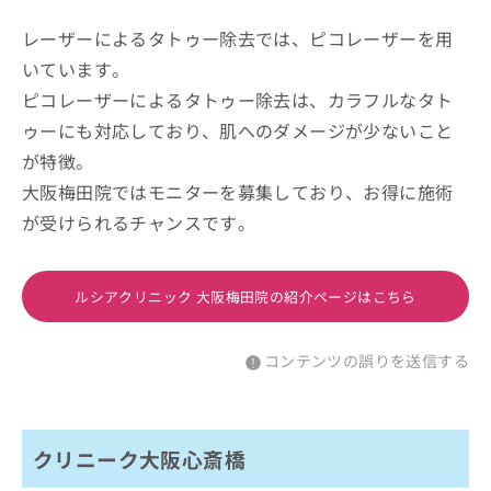
レーザーによるタトゥー除去では、ピコレーザーを用
いています。
ピコレーザーによるタトゥー除去は、カラフルなタト
ゥーにも対応しており、肌へのダメージが少ないこと
が特徴。
大阪梅田院ではモニターを募集しており、お得に施術
が受けられるチャンスです。
ルシアクリニック 大阪梅田院の紹介ページはこちら
コンテンツの誤りを送信する
クリニーク大阪心斎橋