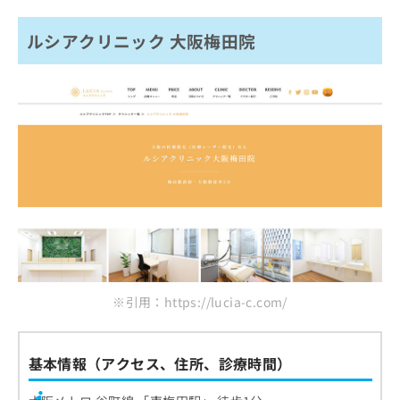
ルシアクリニック 大阪梅田院
※引用：https://lucia-c.com/
基本情報（アクセス、住所、診療時間）