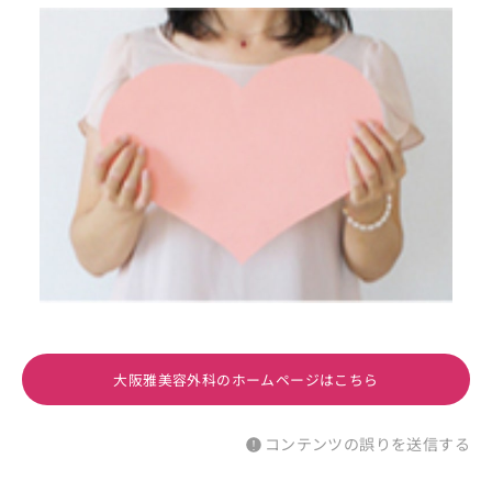
大阪雅美容外科のホームページはこちら
コンテンツの誤りを送信する