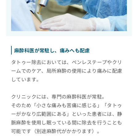
麻酔科医が常駐し、痛みへも配慮
タトゥー除去においては、ペンレステープやクリ
ームでのケア、局所麻酔の使用により痛みに配慮
しています。
クリニックには、専門の麻酔科医が常駐。
そのため「小さな痛みも苦痛に感じる」「タトゥ
ーがかなり広範囲にある」といった患者には、静
脈麻酔を使用し眠っている間に除去を行うことも
可能です（別途麻酔代がかかります）。