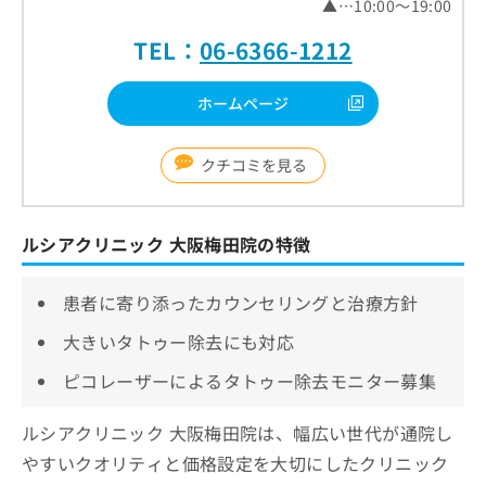
▲…10:00～19:00
TEL：
06-6366-1212
ホームページ
クチコミを見る
ルシアクリニック 大阪梅田院の特徴
患者に寄り添ったカウンセリングと治療方針
大きいタトゥー除去にも対応
ピコレーザーによるタトゥー除去モニター募集
ルシアクリニック 大阪梅田院は、幅広い世代が通院し
やすいクオリティと価格設定を大切にしたクリニック