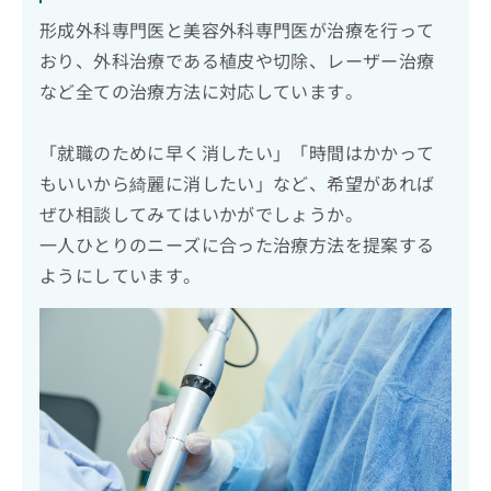
形成外科専門医と美容外科専門医が治療を行って
おり、外科治療である植皮や切除、レーザー治療
など全ての治療方法に対応しています。
「就職のために早く消したい」「時間はかかって
もいいから綺麗に消したい」など、希望があれば
ぜひ相談してみてはいかがでしょうか。
一人ひとりのニーズに合った治療方法を提案する
ようにしています。