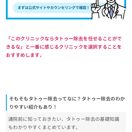
「このクリニックならタトゥー除去を任せることがで
きるな」と一番に感じるクリニックを選択することを
おすすめします。
そもそもタトゥー除去ってなに？タトゥー除去のわか
りやすい紹介もあり！
通院前に知っておきたい、タトゥー除去の基礎知識
もわかりやすくまとめています。