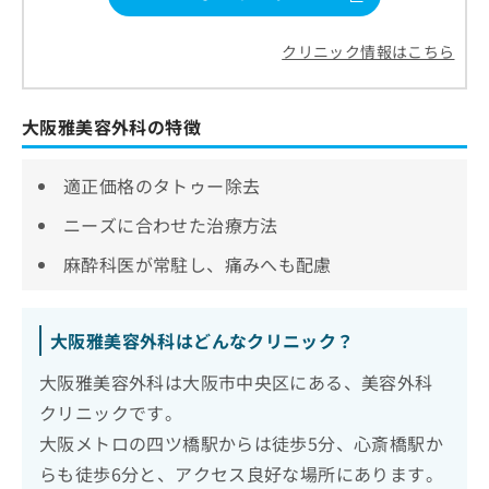
クリニック情報はこちら
大阪雅美容外科の特徴
適正価格のタトゥー除去
ニーズに合わせた治療方法
麻酔科医が常駐し、痛みへも配慮
大阪雅美容外科はどんなクリニック？
大阪雅美容外科は大阪市中央区にある、美容外科
クリニックです。
大阪メトロの四ツ橋駅からは徒歩5分、心斎橋駅か
らも徒歩6分と、アクセス良好な場所にあります。