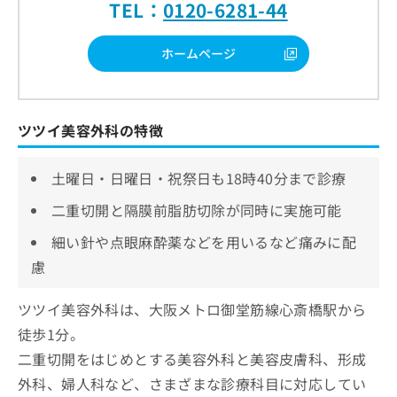
TEL：
0120-6281-44
ホームページ
ツツイ美容外科の特徴
土曜日・日曜日・祝祭日も18時40分まで診療
二重切開と隔膜前脂肪切除が同時に実施可能
細い針や点眼麻酔薬などを用いるなど痛みに配
慮
ツツイ美容外科は、大阪メトロ御堂筋線心斎橋駅から
徒歩1分。
二重切開をはじめとする美容外科と美容皮膚科、形成
外科、婦人科など、さまざまな診療科目に対応してい