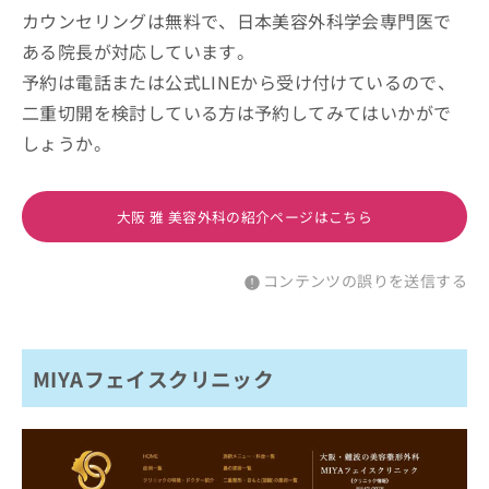
カウンセリングは無料で、日本美容外科学会専門医で
ある院長が対応しています。
予約は電話または公式LINEから受け付けているので、
二重切開を検討している方は予約してみてはいかがで
しょうか。
大阪 雅 美容外科の紹介ページはこちら
コンテンツの誤りを送信する
MIYAフェイスクリニック