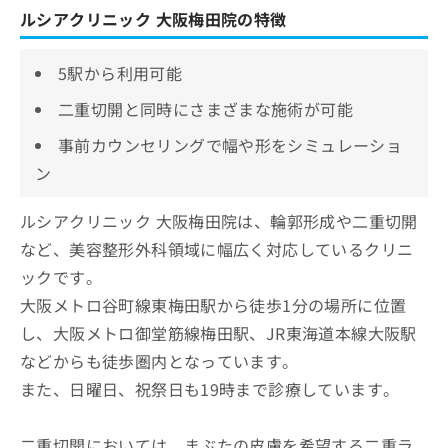
ルシアクリニック 大阪梅田院の特徴
5駅から利用可能
二重切開と同時にさまざまな施術が可能
事前カウンセリングで幅や形をシミュレーショ
ン
ルシアクリニック 大阪梅田院は、輪郭形成や二重切開
など、美容整形外科領域に幅広く対応しているクリニ
ックです。
大阪メトロ谷町線東梅田駅から徒歩1分の場所に位置
し、大阪メトロ御堂筋線梅田駅、JR東海道本線大阪駅
などからも徒歩圏内となっています。
また、日曜日、祝祭日も19時まで診療しています。
二重切開においては、まぶたの皮膚を希望する二重ラ