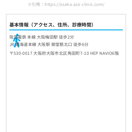
※引用：https://osaka.ace-clinic.com/
基本情報（アクセス、住所、診療時間）
阪急電鉄 本線 大阪梅田駅 徒歩2分
JR 東海道本線 大阪駅 御堂筋北口 徒歩6分
〒530-0017 大阪府大阪市北区角田町7-10 HEP NAVIO6階