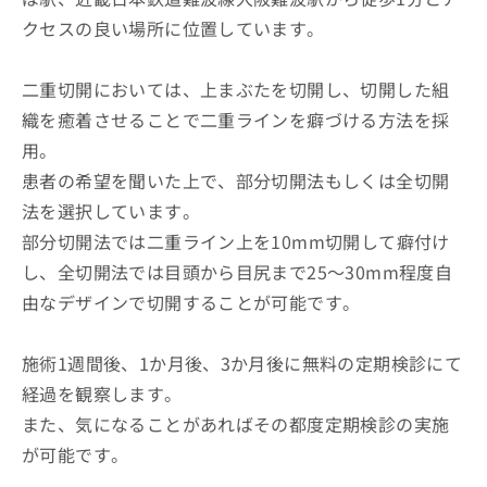
クセスの良い場所に位置しています。
二重切開においては、上まぶたを切開し、切開した組
織を癒着させることで二重ラインを癖づける方法を採
用。
患者の希望を聞いた上で、部分切開法もしくは全切開
法を選択しています。
部分切開法では二重ライン上を10mm切開して癖付け
し、全切開法では目頭から目尻まで25～30mm程度自
由なデザインで切開することが可能です。
施術1週間後、1か月後、3か月後に無料の定期検診にて
経過を観察します。
また、気になることがあればその都度定期検診の実施
が可能です。