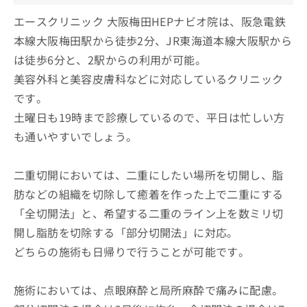
エースクリニック 大阪梅田HEPナビオ院は、阪急電鉄
本線大阪梅田駅から徒歩2分、JR東海道本線大阪駅から
は徒歩6分と、2駅からの利用が可能。
美容外科と美容皮膚科などに対応しているクリニック
です。
土曜日も19時まで診療しているので、平日は忙しい方
も通いやすいでしょう。
二重切開においては、二重にしたい場所を切開し、脂
肪などの組織を切除して癒着を作った上で二重にする
「全切開法」と、希望する二重のライン上を数ミリ切
開し脂肪を切除する「部分切開法」に対応。
どちらの施術も日帰りで行うことが可能です。
施術においては、点眼麻酔と局所麻酔で痛みに配慮。