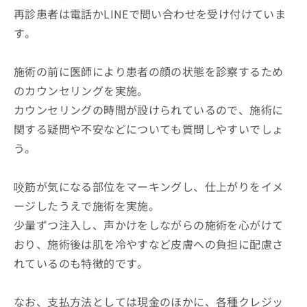
再診患者は電話かLINEで問い合わせを受け付けていま
す。
施術の前に医師により患者の顔の状態を診察するため
のカウンセリングを実施。
カウンセリングの時間が設けられているので、施術に
関する疑問や不安などについても質問しやすいでしょ
う。
咬筋が気になる部位をマーキングし、仕上がりをイメ
ージしたうえで施術を実施。
少量ずつ注入し、声かけをしながらの施術を心がけて
おり、施術後は肌を冷やすなど皮膚への負担に配慮さ
れているのも特徴的です。
なお、支払方法としては現金のほかに、各種クレジッ