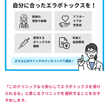
「このクリニックなら安心してエラボトックスを受け
られるな」と感じるクリニックを選択することをおす
すめします。