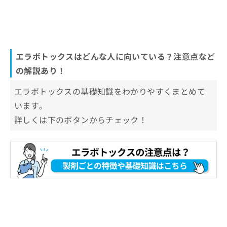
エラボトックスはどんな人に向いている？注意点など
の解説あり！
エラボトックスの基礎知識をわかりやすくまとめて
います。
詳しくは下のボタンからチェック！