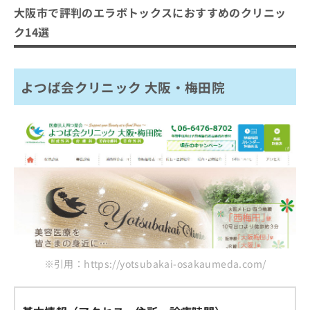
大阪市で評判のエラボトックスにおすすめのクリニッ
ク14選
よつば会クリニック 大阪・梅田院
※引用：https://yotsubakai-osakaumeda.com/