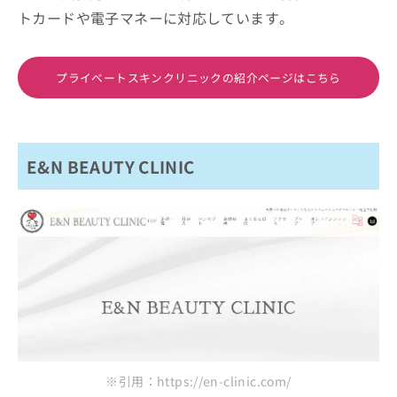
トカードや電子マネーに対応しています。
プライベートスキンクリニックの紹介ページはこちら
E&N BEAUTY CLINIC
※引用：https://en-clinic.com/