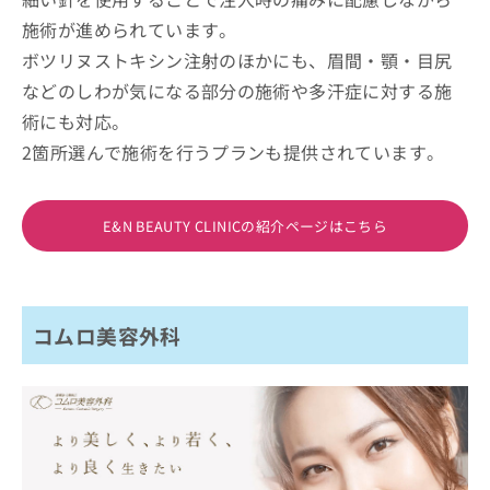
施術が進められています。
ボツリヌストキシン注射のほかにも、眉間・顎・目尻
などのしわが気になる部分の施術や多汗症に対する施
術にも対応。
2箇所選んで施術を行うプランも提供されています。
E&N BEAUTY CLINICの紹介ページはこちら
コムロ美容外科