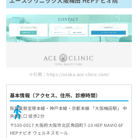
エースクリニック大阪梅田 HEPナビオ院
※引用：https://osaka.ace-clinic.com/
基本情報（アクセス、住所、診療時間）
阪急電鉄宝塚本線・神戸本線・京都本線 「大阪梅田駅」 中
央改札口 徒歩2分
〒530-0017 大阪府大阪市北区角田町7-10 HEP NAVIO 6F
HEPナビオ ウェルネスモール