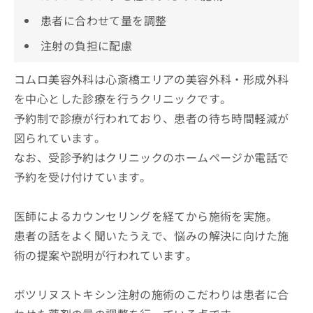
患者に合わせて量を調整
注射の負担に配慮
コムロ美容外科は心斎橋エリアの美容外科・形成外科
を中心とした診療を行うクリニックです。
予約制で診療が行われており、患者の待ち時間軽減が
図られています。
なお、受診予約はクリニックのホームページか電話で
予約を受け付けています。
医師によるカウンセリングを経てから施術を実施。
患者の話をよく聞いたうえで、悩みの解決に向けた施
術の提案や説明が行われています。
ボツリヌストキシン注射の施術のこだわりは患者に合