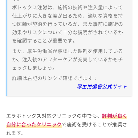
ボトックス注射は、施術の技術や注入量によって
仕上がりに大きな差が出るため、適切な資格を持
つ医師が施術を行っているか、また事前に施術の
効果やリスクについて十分な説明がされているか
を確認することが重要です。
また、厚生労働省が承認した製剤を使用している
か、注入後のアフターケアが充実しているかもチ
ェックしましょう。
詳細は右記のリンクで確認できます：
厚生労働省公式サイト
エラボトックス対応クリニックの中でも、
評判が良く
自分に合ったクリニック
で施術を受けることが推奨さ
れます。