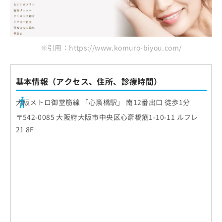
※引用：https://www.komuro-biyou.com/
基本情報（アクセス、住所、診療時間）
大阪メトロ御堂筋線 「心斎橋駅」 南12番出口 徒歩1分
〒542-0085 大阪府大阪市中央区心斎橋筋1-10-11 ルフレ
21 8F