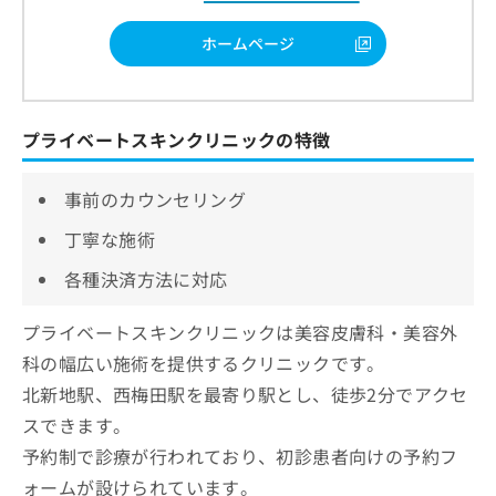
ホームページ
プライベートスキンクリニックの特徴
事前のカウンセリング
丁寧な施術
各種決済方法に対応
プライベートスキンクリニックは美容皮膚科・美容外
科の幅広い施術を提供するクリニックです。
北新地駅、西梅田駅を最寄り駅とし、徒歩2分でアクセ
スできます。
予約制で診療が行われており、初診患者向けの予約フ
ォームが設けられています。