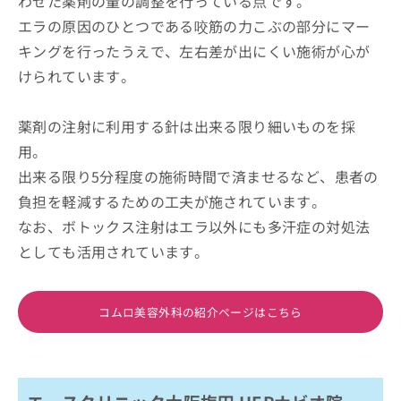
わせた薬剤の量の調整を行っている点です。
エラの原因のひとつである咬筋の力こぶの部分にマー
キングを行ったうえで、左右差が出にくい施術が心が
けられています。
薬剤の注射に利用する針は出来る限り細いものを採
用。
出来る限り5分程度の施術時間で済ませるなど、患者の
負担を軽減するための工夫が施されています。
なお、ボトックス注射はエラ以外にも多汗症の対処法
としても活用されています。
コムロ美容外科の紹介ページはこちら