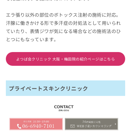
エラ張り以外の部位のボトックス注射の施術に対応。
汗腺に働きかける形で多汗症の対処法として用いられ
ていたり、表情ジワが気になる場合などの施術法のひ
とつにもなっています。
よつば会クリニック 大阪・梅田院の紹介ページはこちら
プライベートスキンクリニック