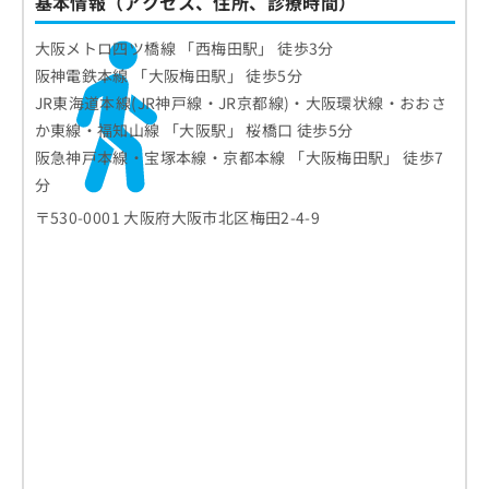
基本情報（アクセス、住所、診療時間）
大阪メトロ四ツ橋線 「西梅田駅」 徒歩3分
阪神電鉄本線 「大阪梅田駅」 徒歩5分
JR東海道本線(JR神戸線・JR京都線)・大阪環状線・おおさ
か東線・福知山線 「大阪駅」 桜橋口 徒歩5分
阪急神戸本線・宝塚本線・京都本線 「大阪梅田駅」 徒歩7
分
〒530-0001 大阪府大阪市北区梅田2-4-9