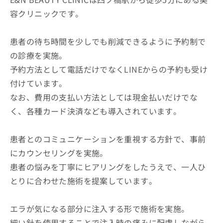
容クリニックです。
患者の待ち時間を少しでも削減できるように予約制で
の診療を実施。
予約方法として電話だけでなくLINEからの予約も受け
付けています。
なお、費用の支払い方法としては現金払いだけでな
く、各種カード決済なども導入されています。
患者とのコミュニケーションを重視する方針で、事前
にカウンセリングを実施。
患者の悩みを丁寧にヒアリングをしたうえで、一人ひ
とりに合わせた施術を提案しています。
エラが気になる部分に注入する形で施術を実施。
細い針を使用することで注入時の痛みに配慮しながら