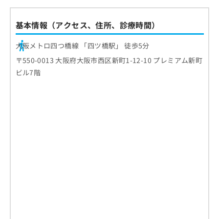
基本情報（アクセス、住所、診療時間）
大阪メトロ四つ橋線 「四ツ橋駅」 徒歩5分
〒550-0013 大阪府大阪市西区新町1-12-10 プレミアム新町
ビル7階