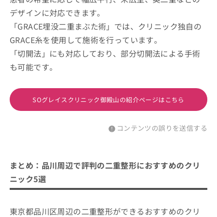
デザインに対応できます。
「GRACE埋没二重まぶた術」では、クリニック独自の
GRACE糸を使用して施術を行っています。
「切開法」にも対応しており、部分切開法による手術
も可能です。
SOグレイスクリニック御殿山の紹介ページはこちら
コンテンツの誤りを送信する
まとめ：品川周辺で評判の二重整形におすすめのクリ
ニック5選
東京都品川区周辺の二重整形ができるおすすめのクリ