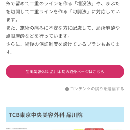
糸で留めて二重のラインを作る「埋没法」や、まぶた
を切開して二重ラインを作る「切開法」に対応してい
ます。
また、施術の痛みに不安な方に配慮して、局所麻酔や
点眼麻酔などを行っています。
さらに、術後の保証制度を設けているプランもありま
す。
品川美容外科 品川本院の紹介ページはこちら
コンテンツの誤りを送信する
TCB東京中央美容外科 品川院