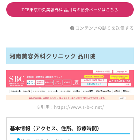
TCB東京中央美容外科 品川院の紹介ページはこちら
コンテンツの誤りを送信する
湘南美容外科クリニック 品川院
※引用：https://www.s-b-c.net/
基本情報（アクセス、住所、診療時間）