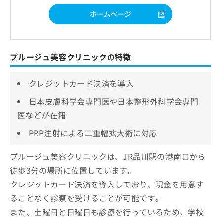
ホームページ
プルージュ美容クリニックの特徴
クレジットカード決済を導入
日本皮膚科学会専門医や日本整形外科学会専門
医などが在籍
PRP注射による二重幅拡大術に対応
プルージュ美容クリニックは、JR品川駅の港南口から
徒歩3分の場所に位置しています。
クレジットカード決済を導入しており、現金を用意す
ることなく診察を受けることが可能です。
また、土曜日と日曜日も診療を行っているため、学校