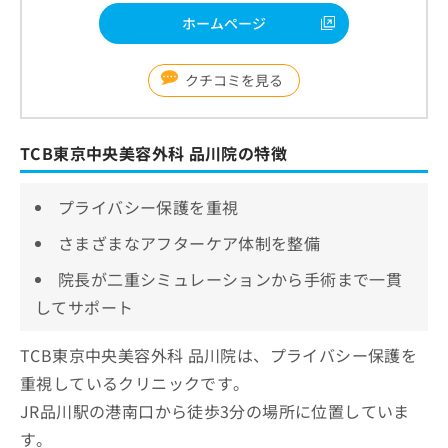
ホームページ
クチコミを見る
TCB東京中央美容外科 品川院の特徴
プライバシー保護を重視
さまざまなアフターケア体制を整備
院長が二重シミュレーションから手術まで一貫
してサポート
TCB東京中央美容外科 品川院は、プライバシー保護を
重視しているクリニックです。
JR品川駅の港南口から徒歩3分の場所に位置していま
す。