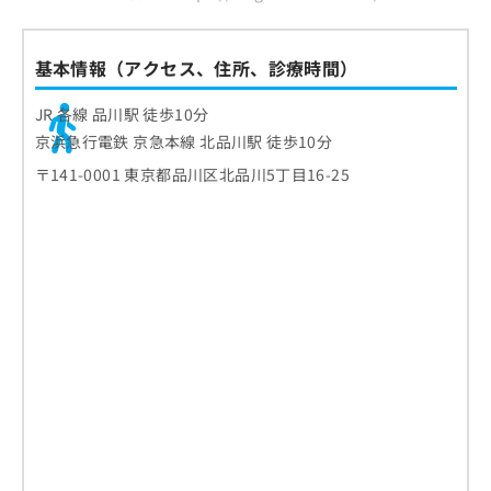
基本情報（アクセス、住所、診療時間）
JR 各線 品川駅 徒歩10分
京浜急行電鉄 京急本線 北品川駅 徒歩10分
〒141-0001 東京都品川区北品川5丁目16-25