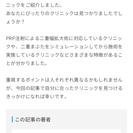
ニックをご紹介しました。
あなたにぴったりのクリニックは見つかりましたでし
ょうか？
PRP注射による二重幅拡大術に対応しているクリニッ
クや、二重まぶたをシミュレーションしてから施術を
実施しているクリニックなどさまざまな特徴があるこ
とが分かりました。
重視するポイントは人それぞれ異なるかもしれません
が、今回の記事で自分に合ったクリニックを見つける
きっかけになれば幸いです。
この記事の著者