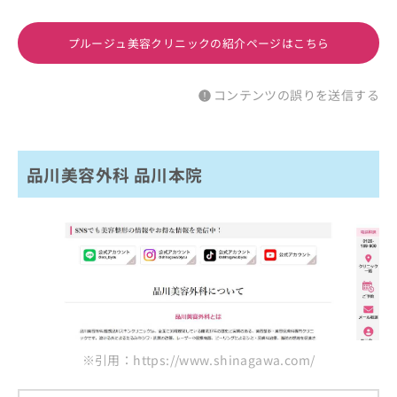
プルージュ美容クリニックの紹介ページはこちら
コンテンツの誤りを送信する
品川美容外科 品川本院
※引用：https://www.shinagawa.com/