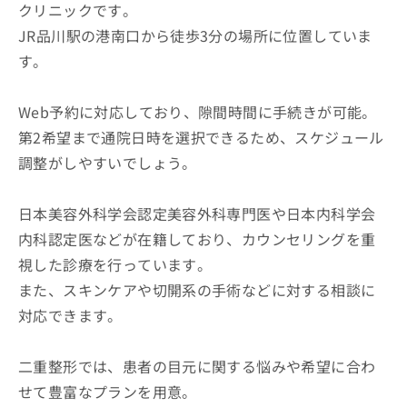
クリニックです。
JR品川駅の港南口から徒歩3分の場所に位置していま
す。
Web予約に対応しており、隙間時間に手続きが可能。
第2希望まで通院日時を選択できるため、スケジュール
調整がしやすいでしょう。
日本美容外科学会認定美容外科専門医や日本内科学会
内科認定医などが在籍しており、カウンセリングを重
視した診療を行っています。
また、スキンケアや切開系の手術などに対する相談に
対応できます。
二重整形では、患者の目元に関する悩みや希望に合わ
せて豊富なプランを用意。