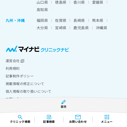
山口県
徳島県
香川県
愛媛県
高知県
九州・沖縄
福岡県
佐賀県
長崎県
熊本県
大分県
宮崎県
鹿児島県
沖縄県
運営会社
利用規約
記事制作ポリシー
掲載情報の修正について
個人情報の取り扱いについて
お問い合わせ
目次
Copyright © Mynavi Corporation
クリニック
検索
記事検索
お問い合わせ
メニュー