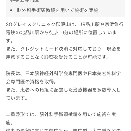
脳外科手術顕微鏡を用いて施術を実施
SOグレイスクリニック御殿山は、JR品川駅や京浜急行
電鉄の北品川駅から徒歩10分の場所に位置していま
す。
また、クレジットカード決済に対応しており、現金を
用意することなく診察を受けることが可能です。
院長は、日本脳神経外科学会専門医や日本美容外科学
会専門医の資格を取得。
また、患者への負担に配慮した治療機器を多数導入し
ています。
二重整形では、脳外科手術顕微鏡を用いて施術を実
施。
患者の希望に応じて幅広平行、末広型、奥二重などの