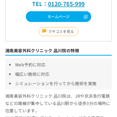
TEL：
0120-765-999
ホームページ
クチコミを見る
湘南美容外科クリニック 品川院の特徴
Web予約に対応
幅広い施術に対応
シミュレーションを行ってから施術を実施
湘南美容外科クリニック 品川院は、JRや京浜急行電鉄
などの路線が集中している品川駅から徒歩3分の場所に
位置しています。