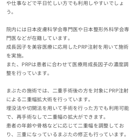
や仕事などで平日忙しい方でも利用しやすいでしょ
う。
院内には日本皮膚科学会専門医や日本整形外科学会専
門医などが在籍しています。
成長因子を美容医療に応用したPRP注射を用いて施術
を実施。
また、PRPは患者に合わせて医療用成長因子の濃度調
整を行っています。
まぶたの施術では、二重手術後の方を対象にPRP注射
による二重幅拡大術を行っています。
埋没法や切開法を用いて手術を行った方でも利用可能
で、再手術なしで二重幅の拡大ができます。
患者の年齢や骨格などに応じて二重幅を調整してお
り、三重になっているまぶたの修正も行っています。