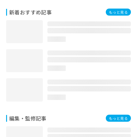
新着おすすめ記事
もっと見る
loading...
loading...
loading...
編集・監修記事
もっと見る