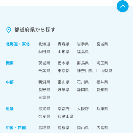
都道府県から探す
北海道
・
東北
北海道
青森県
岩手県
宮城県
秋田県
山形県
福島県
関東
茨城県
栃木県
群馬県
埼玉県
千葉県
東京都
神奈川県
山梨県
中部
新潟県
富山県
石川県
福井県
長野県
岐阜県
静岡県
愛知県
三重県
近畿
滋賀県
京都府
大阪府
兵庫県
奈良県
和歌山県
中国・四国
鳥取県
島根県
岡山県
広島県