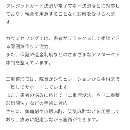
クレジットカード決済や電子マネー決済などに対応し
ており、現金を用意することなく診察を受けられま
す。
カウンセリングでは、患者がリラックスして相談でき
る雰囲気作りに注力。
また、保証や返金制度などのさまざまなアフターケア
体制を整えています。
二重整形では、院長がシミュレーションから手術まで
一貫してサポートしています。
また、患者の悩みに応じて「二重埋没法」や「二重整
形切開法」などの手術に対応。
さらに、鎮痛剤や点眼麻酔、笑気麻酔などを用意して
おり、痛みに配慮しながら施術ができます。