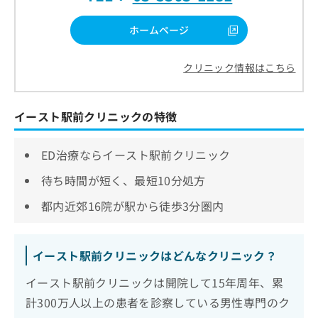
ホームページ
クリニック情報はこちら
イースト駅前クリニックの特徴
ED治療ならイースト駅前クリニック
待ち時間が短く、最短10分処方
都内近郊16院が駅から徒歩3分圏内
イースト駅前クリニックはどんなクリニック？
イースト駅前クリニックは開院して15年周年、累
計300万人以上の患者を診察している男性専門のク