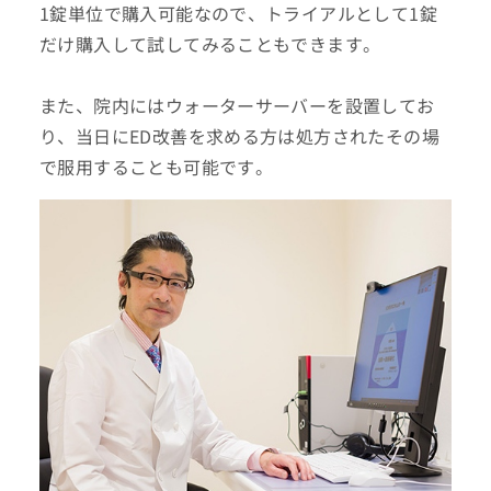
1錠単位で購入可能なので、トライアルとして1錠
だけ購入して試してみることもできます。
また、院内にはウォーターサーバーを設置してお
り、当日にED改善を求める方は処方されたその場
で服用することも可能です。