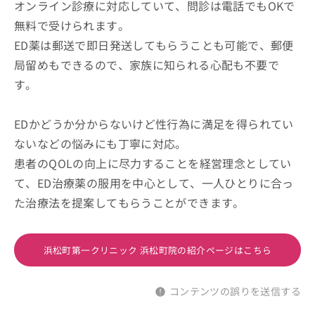
オンライン診療に対応していて、問診は電話でもOKで
無料で受けられます。
ED薬は郵送で即日発送してもらうことも可能で、郵便
局留めもできるので、家族に知られる心配も不要で
す。
EDかどうか分からないけど性行為に満足を得られてい
ないなどの悩みにも丁寧に対応。
患者のQOLの向上に尽力することを経営理念としてい
て、ED治療薬の服用を中心として、一人ひとりに合っ
た治療法を提案してもらうことができます。
浜松町第一クリニック 浜松町院の紹介ページはこちら
コンテンツの誤りを送信する