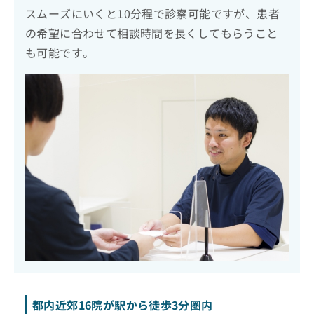
スムーズにいくと10分程で診察可能ですが、患者
の希望に合わせて相談時間を長くしてもらうこと
も可能です。
都内近郊16院が駅から徒歩3分圏内