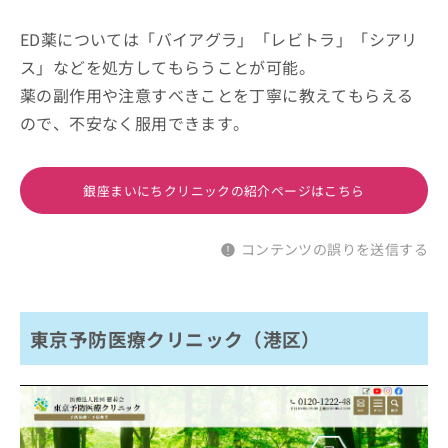
ED薬については「バイアグラ」「レビトラ」「シアリ
ス」などを処方してもらうことが可能。
薬の副作用や注意すべきことを丁寧に教えてもらえる
ので、不安なく服用できます。
銀座まいにちクリニックの紹介ページはこちら
コンテンツの誤りを送信する
東京予防医療クリニック（港区）