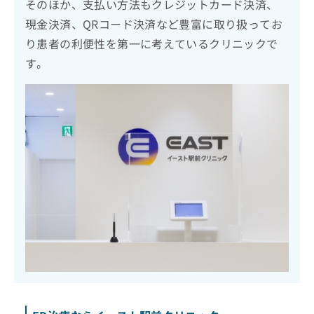
そのほか、支払い方法もクレジットカード決済、
現金決済、QRコード決済など豊富に取り扱ってお
り患者の利便性を第一に考えているクリニックで
す。