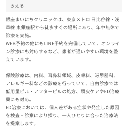
らえる
銀座まいにちクリニックは、東京メトロ 日比谷線・浅
草線 東銀座駅から徒歩すぐの場所にあり、年中無休で
診療を実施。
WEB予約の他にもLINE予約を完備していて、オンライ
ン診療にも対応するなど、患者が通いやすい環境を整
えています。
保険診療は、内科、耳鼻科領域、皮膚科、泌尿器科、
アレルギー科などの診療を行っていて、自由診療では
低用量ピル・アフターピルの処方、頭皮ケアやED治療
薬にも対応。
ED治療においては、個人差がある症状や発症した原因
を検査・診察により探り、一人ひとりに合った治療法
を提案します。