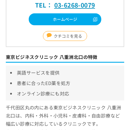
TEL：
03-6268-0079
ホームページ
クチコミを見る
東京ビジネスクリニック 八重洲北口の特徴
英語サービスを提供
患者に合ったED薬を処方
オンライン診療にも対応
千代田区丸の内にある東京ビジネスクリニック 八重洲
北口は、内科・外科・小児科・皮膚科・自由診療など
幅広い診療に対応しているクリニックです。