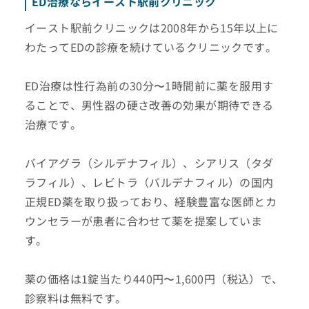
ED治療ならイースト駅前クリニック
イースト駅前クリニックは2008年から15年以上に
わたってEDの診療を続けているクリニックです。
ED治療は性行為前の30分〜1時間前に薬を服用す
ることで、男性器の硬さ改善の効果が期待できる
治療です。
バイアグラ（シルデナフィル）、シアリス（タダ
ラフィル）、レビトラ（バルデナフィル）の国内
正規ED薬を取り扱っており、経験豊富な医師とカ
ウンセラーが患者に合わせて薬を提案していま
す。
薬の価格は1錠当たり440円〜1,600円（税込）で、
診察料は無料です。