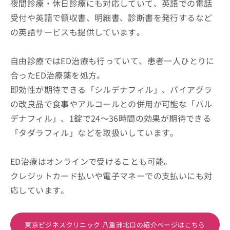
夜間診療・休日診療にも対応していて、英語での電話
受付や英語で領収書、明細書、診断書を発行するなど
の英語サービスも提供しています。
自由診療ではED治療も行っていて、患者一人ひとりに
合ったED治療薬を処方。
即効性が期待できる「シルデナフィル」、バイアグラ
の改良品で食事やアルコールとの併用が可能な「バル
デナフィル」、1錠で24～36時間の効果が期待できる
「タダラフィル」などを取扱いしています。
ED治療はオンラインで受けることも可能。
クレジットカード払いや電子マネーでの支払いにも対
応しています。
東京ビジネスクリニック 八重洲北口の紹介ページはこちら