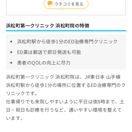
クチコミを見る
浜松町第一クリニック 浜松町院の特徴
浜松町駅から徒歩1分のED治療専門クリニック
ED薬は郵送で即日発送も可能
患者のQOLの向上に尽力
浜松町第一クリニック 浜松町院は、JR東日本 山手線
浜松町駅から徒歩1分の場所に位置するED治療専門のク
リニックです。
仕事帰りでも来院しやすいように平日は夜8時まで、土
日・祝日も診療を行うなど、通いやすい環境を整えて
います。