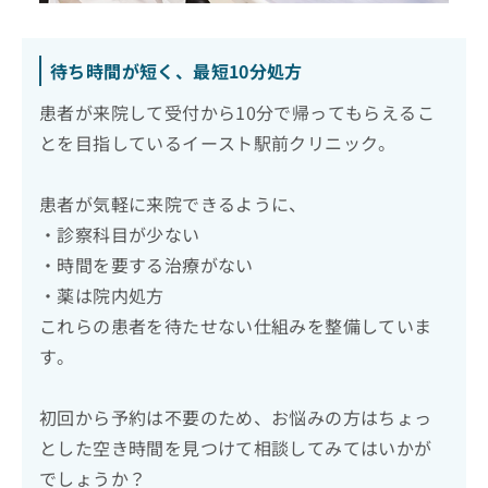
待ち時間が短く、最短10分処方
患者が来院して受付から10分で帰ってもらえるこ
とを目指しているイースト駅前クリニック。
患者が気軽に来院できるように、
・診察科目が少ない
・時間を要する治療がない
・薬は院内処方
これらの患者を待たせない仕組みを整備していま
す。
初回から予約は不要のため、お悩みの方はちょっ
とした空き時間を見つけて相談してみてはいかが
でしょうか？