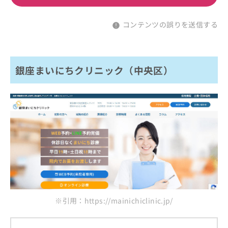
コンテンツの誤りを送信する
銀座まいにちクリニック（中央区）
※引用：https://mainichiclinic.jp/