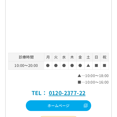
診療時間
月
火
水
木
金
土
日
祝
10:00〜20:00
●
●
●
●
●
▲
■
■
▲…10:00〜18:00
■…10:00〜16:00
TEL：
0120-2377-22
ホームページ