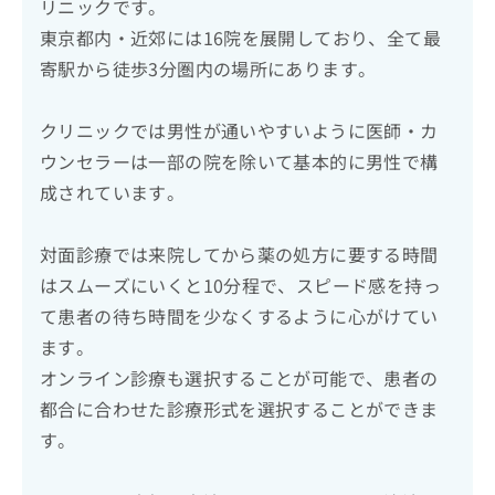
リニックです。
東京都内・近郊には16院を展開しており、全て最
寄駅から徒歩3分圏内の場所にあります。
クリニックでは男性が通いやすいように医師・カ
ウンセラーは一部の院を除いて基本的に男性で構
成されています。
対面診療では来院してから薬の処方に要する時間
はスムーズにいくと10分程で、スピード感を持っ
て患者の待ち時間を少なくするように心がけてい
ます。
オンライン診療も選択することが可能で、患者の
都合に合わせた診療形式を選択することができま
す。