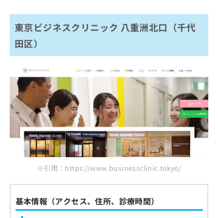
東京ビジネスクリニック 八重洲北口（千代
田区）
※引用：https://www.businessclinic.tokyo/
基本情報（アクセス、住所、診療時間）