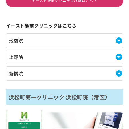
イースト駅前クリニック詳細はこちら
イースト駅前クリニックはこちら
池袋院
上野院
新橋院
浜松町第一クリニック 浜松町院（港区）