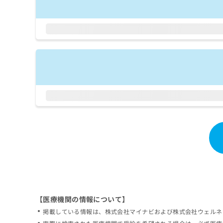
【医療機関の情報について】
掲載している情報は、株式会社マイナビおよび株式会社ウェルネ