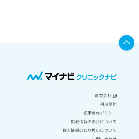
運営会社
利用規約
記事制作ポリシー
掲載情報の修正について
個人情報の取り扱いについて
お問い合わせ