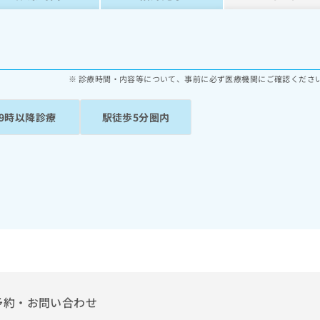
診療時間・内容等について、事前に必ず医療機関にご確認くださ
19時以降診療
駅徒歩5分圏内
予約・お問い合わせ