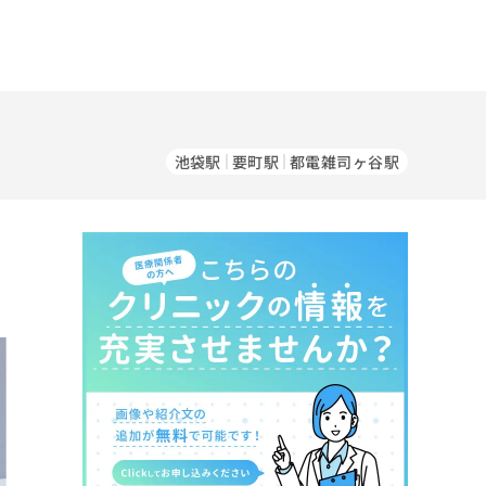
池袋駅
要町駅
都電雑司ヶ谷駅