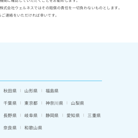
機関に確認していただくことをお勧めします。
株式会社ウェルネスではその賠償の責任を一切負わないものとします。
らご連絡をいただければ幸いです。
秋田県
山形県
福島県
千葉県
東京都
神奈川県
山梨県
長野県
岐阜県
静岡県
愛知県
三重県
奈良県
和歌山県