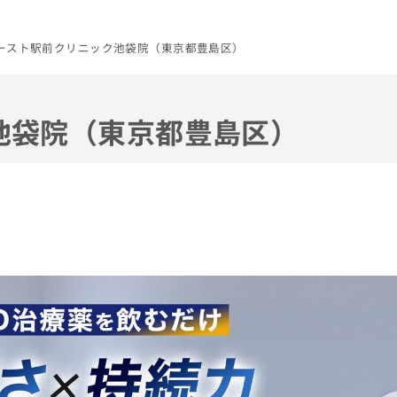
ースト駅前クリニック池袋院（東京都豊島区）
池袋院（東京都豊島区）