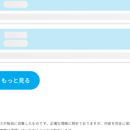
loading...
loading...
loading...
もっと見る
スが独自に収集したものです。正確な情報に努めておりますが、内容を完全に保