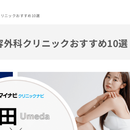
クリニックおすすめ10選
美容外科クリニックおすすめ10選