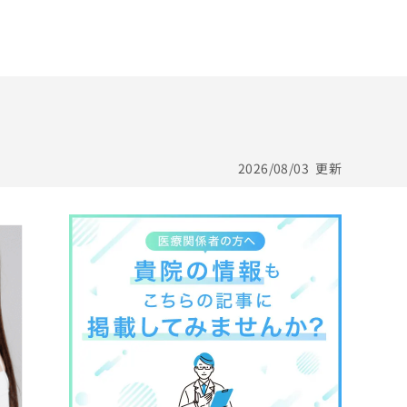
2026/08/03
更新