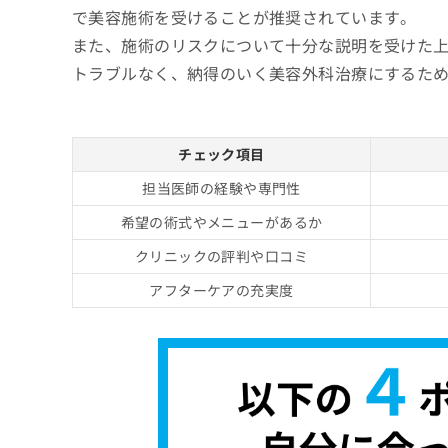
で美容施術を受けることが推奨されています。
また、施術のリスクについて十分な説明を受けた
トラブルなく、納得のいく美容外科治療にするた
チェック項目
担当医師の経験や専門性
希望の術式やメニューがあるか
クリニックの評判や口コミ
アフターケアの充実度