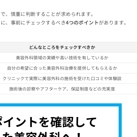
上で、慎重に判断することが求められます。
めに、事前にチェックするべき
4つのポイント
があります。
どんなところをチェックすべきか
美容外科領域の実績や高い技術を有しているか
自分の希望に合った美容外科治療を提供してもらえるか
クリニックで実際に美容外科の施術を受けた口コミや体験談
施術後の診察やアフターケア、保証制度などの充実度