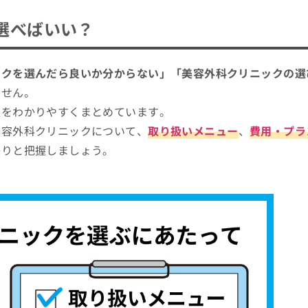
選べばいい？
ックを選んだら良いか分からない」「美容外科クリニックの選
ません。
報をわかりやすくまとめています。
容外科の施術を検討しよう！
美容外科クリニックについて、
取り扱いメニュー
、
費用・プラ
ー
かりと把握しましょう。