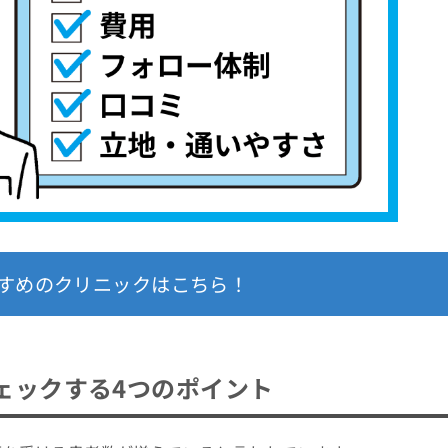
すすめ10選
すめのクリニックはこちら！
ェックする4つのポイント