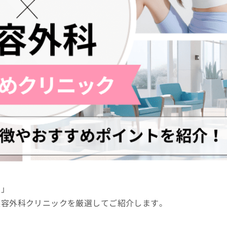
い」
美容外科クリニックを厳選してご紹介します。