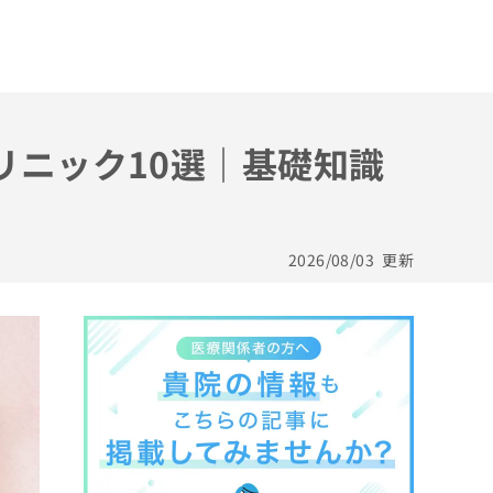
リニック10選｜基礎知識
2026/08/03
更新