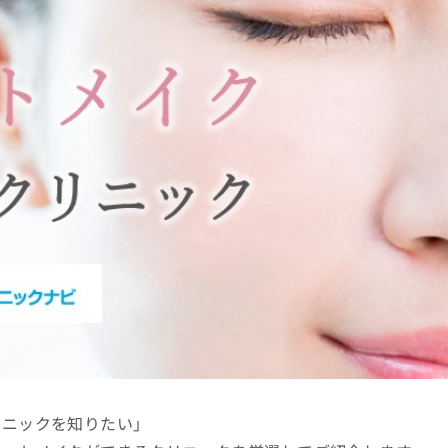
リニックを知りたい」