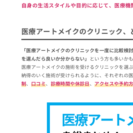
傷跡の補整
自身の生活スタイルや目的に応じて、医療機
医療アートメイクのクリニック、
「医療アートメイクのクリニックを一度に比較検
を選んだら良いか分からない」
という方も多いか
医療アートメイクの施術を受けるクリニックを選
納得のいく施術が受けられるように、それぞれの
制
、
口コミ
、
診療時間や休診日
、
アクセスや予約