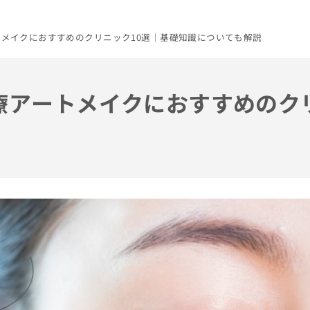
ートメイクにおすすめのクリニック10選｜基礎知識についても解説
医療アートメイクにおすすめのク