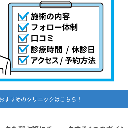
おすすめのクリニックはこちら！