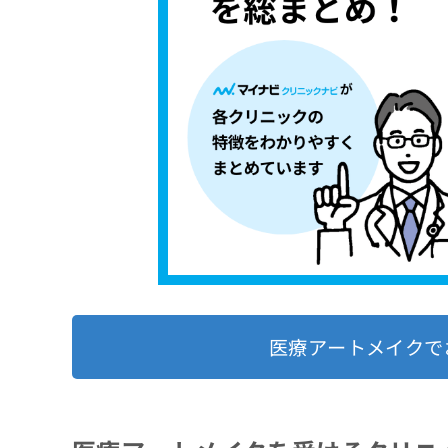
医療アートメイクで