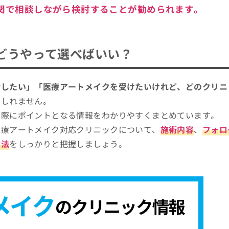
関で相談しながら検討することが勧められます。
どうやって選べばいい？
討したい」「医療アートメイクを受けたいけれど、どのクリニ
もしれません。
ぶ際にポイントとなる情報をわかりやすくまとめています。
医療アートメイク対応クリニックについて、
施術内容
、
フォロ
方法
をしっかりと把握しましょう。