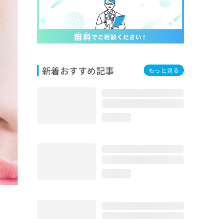
新着おすすめ記事
もっと見る
loading...
loading...