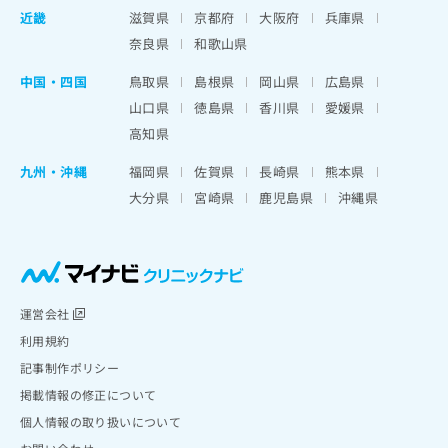
近畿
滋賀県
京都府
大阪府
兵庫県
奈良県
和歌山県
中国・四国
鳥取県
島根県
岡山県
広島県
山口県
徳島県
香川県
愛媛県
高知県
九州・沖縄
福岡県
佐賀県
長崎県
熊本県
大分県
宮崎県
鹿児島県
沖縄県
運営会社
利用規約
記事制作ポリシー
掲載情報の修正について
個人情報の取り扱いについて