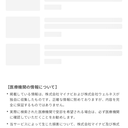
loading...
loading...
loading...
【医療機関の情報について】
掲載している情報は、株式会社マイナビおよび株式会社ウェルネスが
独自に収集したものです。正確な情報に努めておりますが、内容を完
全に保証するものではありません。
実際に検索された医療機関で受診を希望される場合は、必ず医療機関
に確認していただくことをお勧めします。
当サービスによって生じた損害について、株式会社マイナビ及び株式