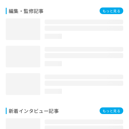
編集・監修記事
もっと見る
loading...
loading...
loading...
新着インタビュー記事
もっと見る