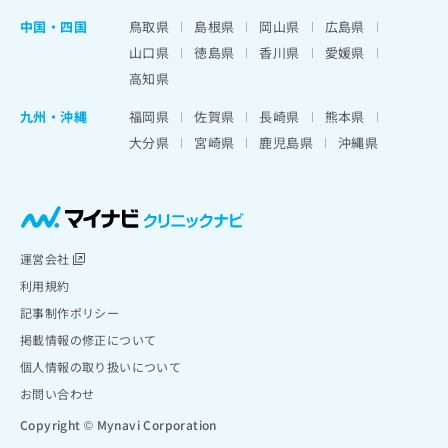
中国・四国
鳥取県
島根県
岡山県
広島県
山口県
徳島県
香川県
愛媛県
高知県
九州・沖縄
福岡県
佐賀県
長崎県
熊本県
大分県
宮崎県
鹿児島県
沖縄県
運営会社
利用規約
記事制作ポリシー
掲載情報の修正について
個人情報の取り扱いについて
お問い合わせ
Copyright © Mynavi Corporation