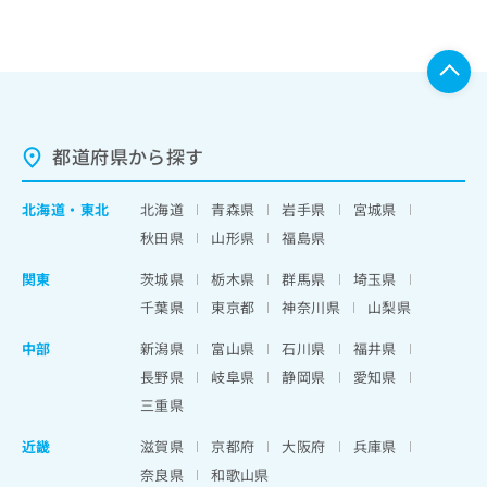
都道府県から探す
北海道
・
東北
北海道
青森県
岩手県
宮城県
秋田県
山形県
福島県
関東
茨城県
栃木県
群馬県
埼玉県
千葉県
東京都
神奈川県
山梨県
中部
新潟県
富山県
石川県
福井県
長野県
岐阜県
静岡県
愛知県
三重県
近畿
滋賀県
京都府
大阪府
兵庫県
奈良県
和歌山県