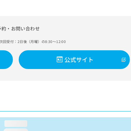
予約・お問い合わせ
次回受付：2日後（月曜）の8:30～12:00
公式サイト
loading...