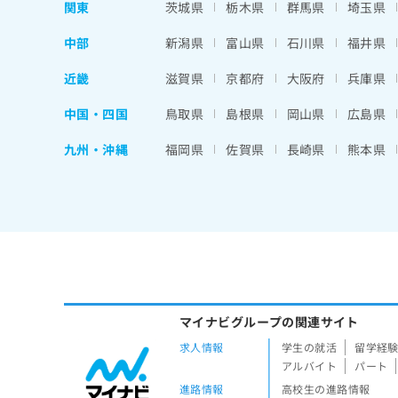
関東
茨城県
栃木県
群馬県
埼玉県
中部
新潟県
富山県
石川県
福井県
近畿
滋賀県
京都府
大阪府
兵庫県
中国・四国
鳥取県
島根県
岡山県
広島県
九州・沖縄
福岡県
佐賀県
長崎県
熊本県
マイナビグループの関連サイト
求人情報
学生の就活
留学経
アルバイト
パート
進路情報
高校生の進路情報