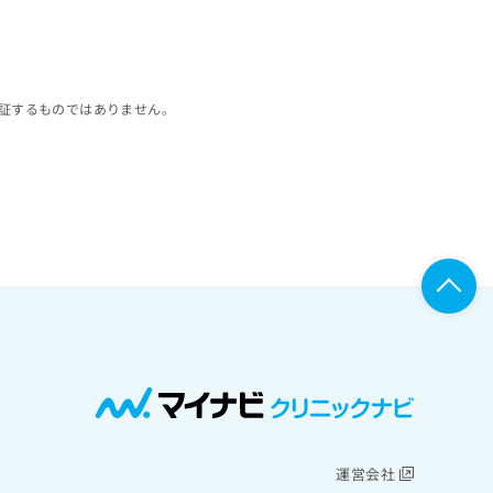
証するものではありません。
運営会社