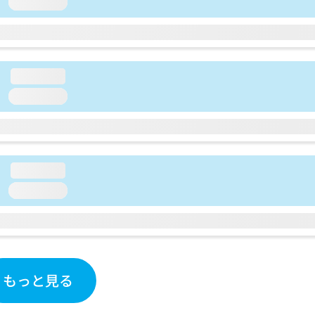
loading...
loading...
loading...
loading...
loading...
もっと見る