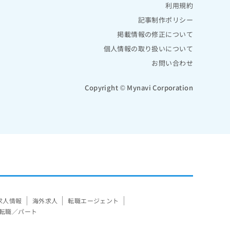
利用規約
記事制作ポリシー
掲載情報の修正について
個人情報の取り扱いについて
お問い合わせ
Copyright © Mynavi Corporation
求人情報
海外求人
転職エージェント
転職／パート