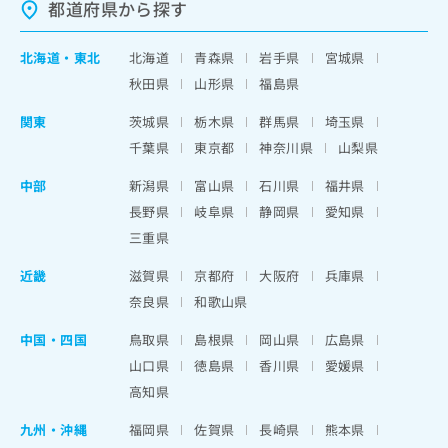
都道府県から探す
北海道
・
東北
北海道
青森県
岩手県
宮城県
秋田県
山形県
福島県
関東
茨城県
栃木県
群馬県
埼玉県
千葉県
東京都
神奈川県
山梨県
中部
新潟県
富山県
石川県
福井県
長野県
岐阜県
静岡県
愛知県
三重県
近畿
滋賀県
京都府
大阪府
兵庫県
奈良県
和歌山県
中国・四国
鳥取県
島根県
岡山県
広島県
山口県
徳島県
香川県
愛媛県
高知県
九州・沖縄
福岡県
佐賀県
長崎県
熊本県