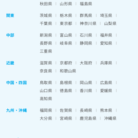
秋田県
山形県
福島県
関東
茨城県
栃木県
群馬県
埼玉県
千葉県
東京都
神奈川県
山梨県
中部
新潟県
富山県
石川県
福井県
長野県
岐阜県
静岡県
愛知県
三重県
近畿
滋賀県
京都府
大阪府
兵庫県
奈良県
和歌山県
中国・四国
鳥取県
島根県
岡山県
広島県
山口県
徳島県
香川県
愛媛県
高知県
九州・沖縄
福岡県
佐賀県
長崎県
熊本県
大分県
宮崎県
鹿児島県
沖縄県