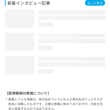
新着インタビュー記事
もっと見る
loading...
loading...
loading...
【医療機関の情報について】
掲載している情報は、株式会社マイナビおよび株式会社ウェルネスが
独自に収集したものです。正確な情報に努めておりますが、内容を完
全に保証するものではありません。