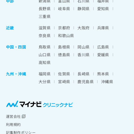
中部
新潟県
富山県
石川県
福井県
長野県
岐阜県
静岡県
愛知県
三重県
近畿
滋賀県
京都府
大阪府
兵庫県
奈良県
和歌山県
中国・四国
鳥取県
島根県
岡山県
広島県
山口県
徳島県
香川県
愛媛県
高知県
九州・沖縄
福岡県
佐賀県
長崎県
熊本県
大分県
宮崎県
鹿児島県
沖縄県
運営会社
利用規約
記事制作ポリシー