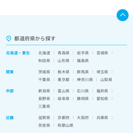
都道府県から探す
北海道
・
東北
北海道
青森県
岩手県
宮城県
秋田県
山形県
福島県
関東
茨城県
栃木県
群馬県
埼玉県
千葉県
東京都
神奈川県
山梨県
中部
新潟県
富山県
石川県
福井県
長野県
岐阜県
静岡県
愛知県
三重県
近畿
滋賀県
京都府
大阪府
兵庫県
奈良県
和歌山県