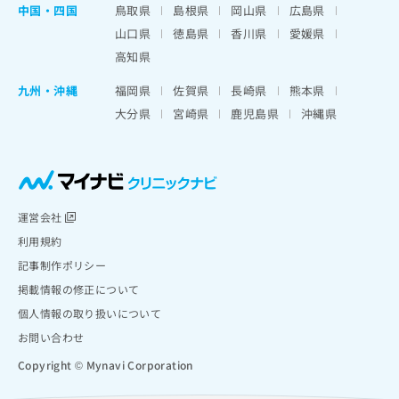
中国・四国
鳥取県
島根県
岡山県
広島県
山口県
徳島県
香川県
愛媛県
高知県
九州・沖縄
福岡県
佐賀県
長崎県
熊本県
大分県
宮崎県
鹿児島県
沖縄県
運営会社
利用規約
記事制作ポリシー
掲載情報の修正について
個人情報の取り扱いについて
お問い合わせ
Copyright © Mynavi Corporation