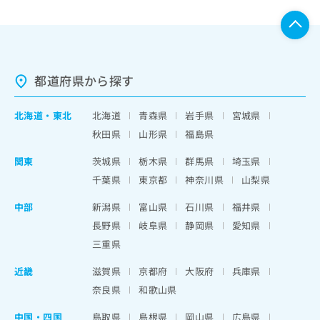
都道府県から探す
北海道
・
東北
北海道
青森県
岩手県
宮城県
秋田県
山形県
福島県
関東
茨城県
栃木県
群馬県
埼玉県
千葉県
東京都
神奈川県
山梨県
中部
新潟県
富山県
石川県
福井県
長野県
岐阜県
静岡県
愛知県
三重県
近畿
滋賀県
京都府
大阪府
兵庫県
奈良県
和歌山県
中国・四国
鳥取県
島根県
岡山県
広島県