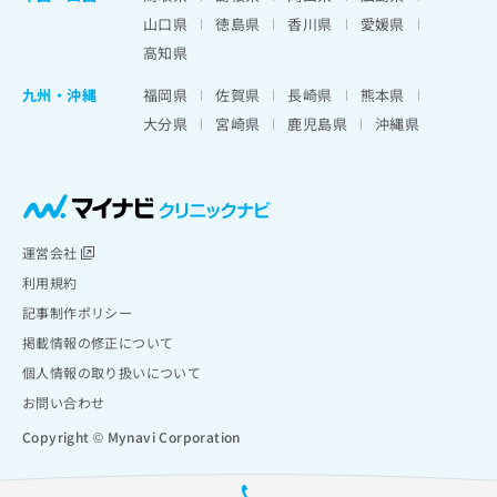
山口県
徳島県
香川県
愛媛県
高知県
九州・沖縄
福岡県
佐賀県
長崎県
熊本県
大分県
宮崎県
鹿児島県
沖縄県
運営会社
利用規約
記事制作ポリシー
掲載情報の修正について
個人情報の取り扱いについて
お問い合わせ
Copyright © Mynavi Corporation