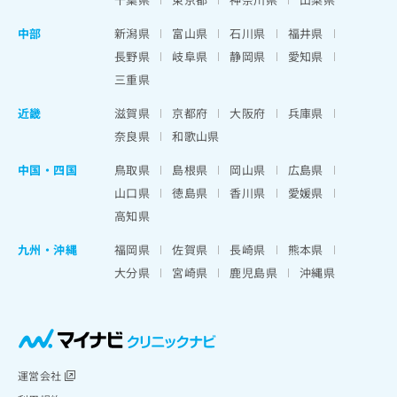
中部
新潟県
富山県
石川県
福井県
長野県
岐阜県
静岡県
愛知県
三重県
近畿
滋賀県
京都府
大阪府
兵庫県
奈良県
和歌山県
中国・四国
鳥取県
島根県
岡山県
広島県
山口県
徳島県
香川県
愛媛県
高知県
九州・沖縄
福岡県
佐賀県
長崎県
熊本県
大分県
宮崎県
鹿児島県
沖縄県
運営会社