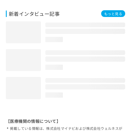
新着インタビュー記事
もっと見る
loading...
loading...
loading...
【医療機関の情報について】
掲載している情報は、株式会社マイナビおよび株式会社ウェルネスが