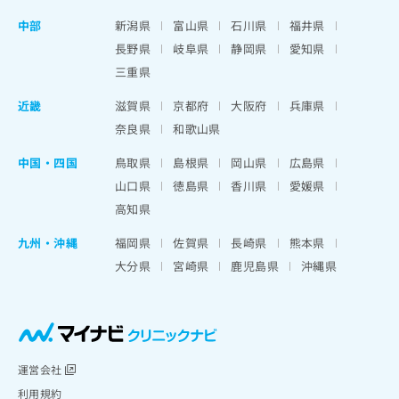
中部
新潟県
富山県
石川県
福井県
長野県
岐阜県
静岡県
愛知県
三重県
近畿
滋賀県
京都府
大阪府
兵庫県
奈良県
和歌山県
中国・四国
鳥取県
島根県
岡山県
広島県
山口県
徳島県
香川県
愛媛県
高知県
九州・沖縄
福岡県
佐賀県
長崎県
熊本県
大分県
宮崎県
鹿児島県
沖縄県
運営会社
利用規約