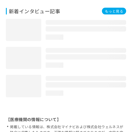
新着インタビュー記事
もっと見る
loading...
loading...
loading...
【医療機関の情報について】
掲載している情報は、株式会社マイナビおよび株式会社ウェルネスが