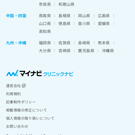
奈良県
和歌山県
中国・四国
鳥取県
島根県
岡山県
広島県
山口県
徳島県
香川県
愛媛県
高知県
九州・沖縄
福岡県
佐賀県
長崎県
熊本県
大分県
宮崎県
鹿児島県
沖縄県
運営会社
利用規約
記事制作ポリシー
掲載情報の修正について
個人情報の取り扱いについて
お問い合わせ