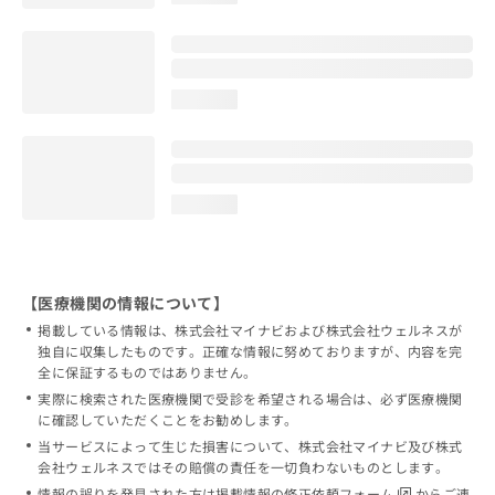
loading...
loading...
【医療機関の情報について】
掲載している情報は、株式会社マイナビおよび株式会社ウェルネスが
独自に収集したものです。正確な情報に努めておりますが、内容を完
全に保証するものではありません。
実際に検索された医療機関で受診を希望される場合は、必ず医療機関
に確認していただくことをお勧めします。
当サービスによって生じた損害について、株式会社マイナビ及び株式
会社ウェルネスではその賠償の責任を一切負わないものとします。
情報の誤りを発見された方は
掲載情報の修正依頼フォーム
からご連