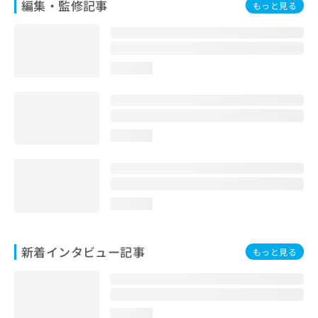
編集・監修記事
もっと見る
loading...
loading...
loading...
新着インタビュー記事
もっと見る
loading...