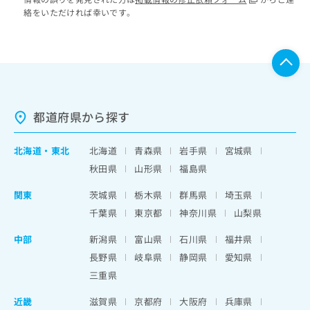
絡をいただければ幸いです。
都道府県から探す
北海道
・
東北
北海道
青森県
岩手県
宮城県
秋田県
山形県
福島県
関東
茨城県
栃木県
群馬県
埼玉県
千葉県
東京都
神奈川県
山梨県
中部
新潟県
富山県
石川県
福井県
長野県
岐阜県
静岡県
愛知県
三重県
近畿
滋賀県
京都府
大阪府
兵庫県